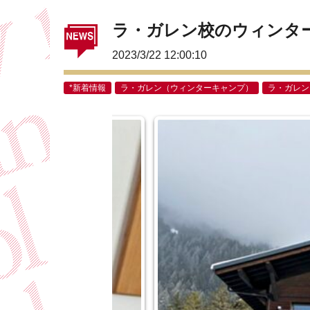
ラ・ガレン校のウィンタ
2023/3/22 12:00:10
*新着情報
ラ・ガレン（ウィンターキャンプ）
ラ・ガレン