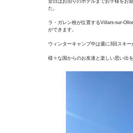
翌日はお泊りのホテルまでお子様をお
た。
ラ・ガレン校が位置するVillars-s
ができます。
ウィンターキャンプ中は週に3回スキー
様々な国からのお友達と楽しい思い出