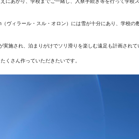
迎えにあがり、学校までご一緒し、入寮手続き等を行って学校
ur-Ollon（ヴィラール・スル・オロン）には雪が十分にあり、
が実施され、泊まりがけでソリ滑りを楽しむ遠足も計画されて
をたくさん作っていただきたいです。