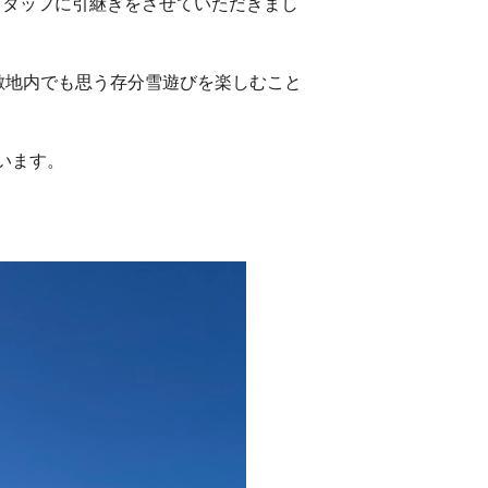
スタッフに引継ぎをさせていただきまし
学校の敷地内でも思う存分雪遊びを楽しむこと
います。