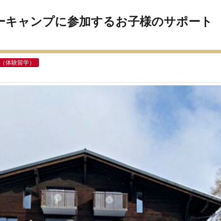
ーキャンプに参加するお子様のサポート
（体験留学）