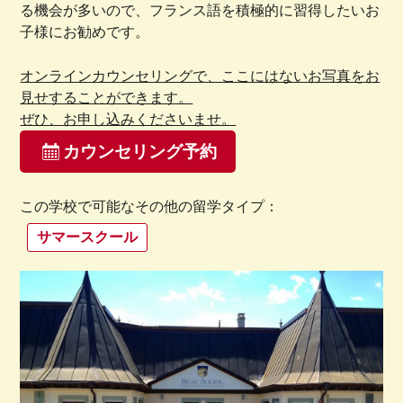
る機会が多いので、フランス語を積極的に習得したいお
子様にお勧めです。
オンラインカウンセリングで、ここにはないお写真をお
見せすることができます。
ぜひ、お申し込みくださいませ。
カウンセリング予約
この学校で可能なその他の留学タイプ：
サマースクール