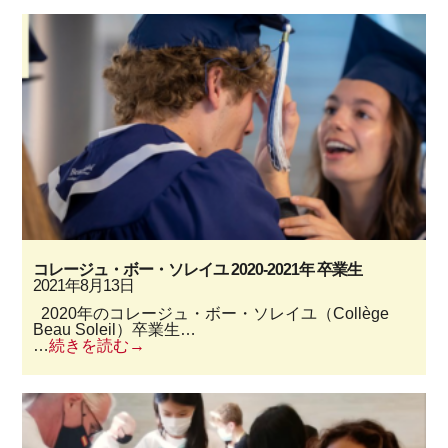
コレージュ・ボー・ソレイユ 2020-2021年 卒業生
2021年8月13日
2020年のコレージュ・ボー・ソレイユ（Collège
Beau Soleil）卒業生…
…
続きを読む