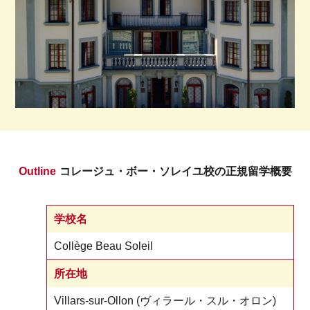
Outline
コレージュ・ボー・ソレイユ校の正規留学概要
学校名
Collège Beau Soleil
所在地
Villars-sur-Ollon (ヴィラール・スル・オロン)