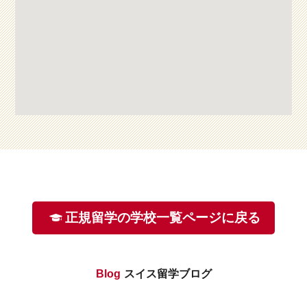
正規留学の学校一覧ページに戻る
Blog
スイス留学ブログ