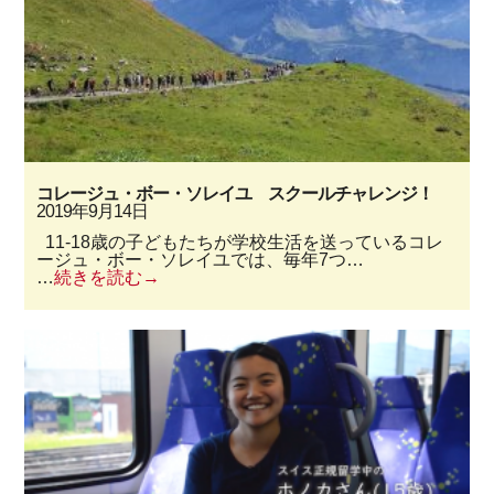
コレージュ・ボー・ソレイユ スクールチャレンジ！
2019年9月14日
11-18歳の子どもたちが学校生活を送っているコレ
ージュ・ボー・ソレイユでは、毎年7つ…
…
続きを読む