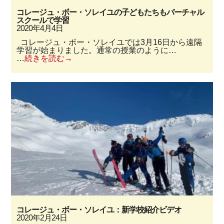
コレージュ・ボー・ソレイユの子どもたちもバーチャル
スクールで学習
2020年4月4日
コレージュ・ボー・ソレイユでは3月16日から遠隔
学習が始まりました。通常の授業のように…
…
続きを読む
コレージュ・ボー・ソレイユ：新学校紹介ビデオ
2020年2月24日