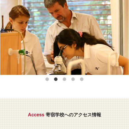
Access
寄宿学校へのアクセス情報