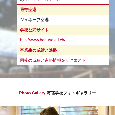
最寄空港
ジュネーブ空港
学校公式サイト
http://www.beausoleil.ch/
卒業生の成績と進路
同校の成績と進路情報をリクエスト
Photo Gallery
寄宿学校フォトギャラリー