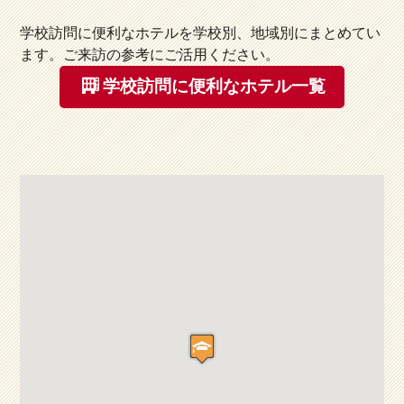
学校訪問に便利なホテルを学校別、地域別にまとめてい
ます。ご来訪の参考にご活用ください。
学校訪問に便利なホテル一覧