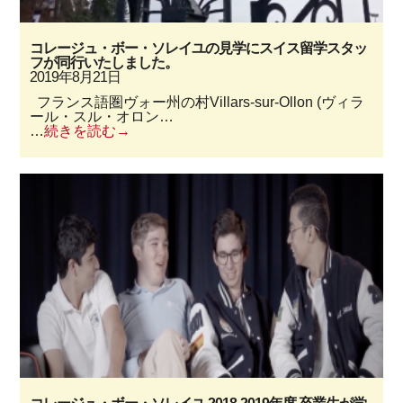
コレージュ・ボー・ソレイユの見学にスイス留学スタッ
フが同行いたしました。
2019年8月21日
フランス語圏ヴォー州の村Villars-sur-Ollon (ヴィラ
ール・スル・オロン…
…
続きを読む