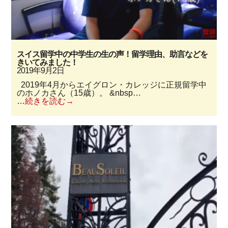
スイス留学中の中学生の生の声！留学理由、助言などを
きいてみました！
2019年9月2日
2019年4月からエイグロン・カレッジに正規留学中
のホノカさん（15歳）。 &nbsp…
…
続きを読む