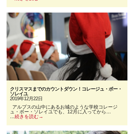
クリスマスまでのカウントダウン！コレージュ・ボー・
ソレイユ
2019年12月22日
アルプスの山中にあるお城のような学校コレージ
ュ・ボー・ソレイユでも、12月に入ってから…
…
続きを読む