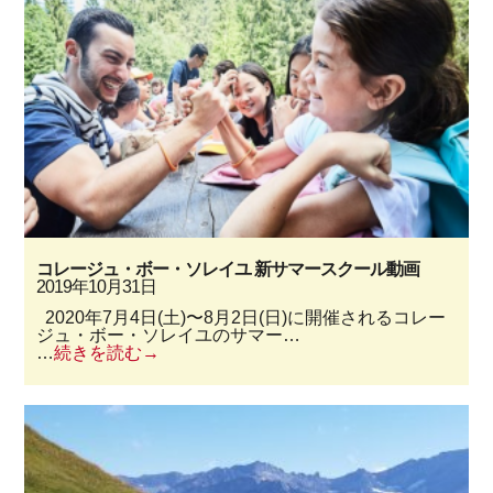
コレージュ・ボー・ソレイユ 新サマースクール動画
2019年10月31日
2020年7月4日(土)〜8月2日(日)に開催されるコレー
ジュ・ボー・ソレイユのサマー…
…
続きを読む