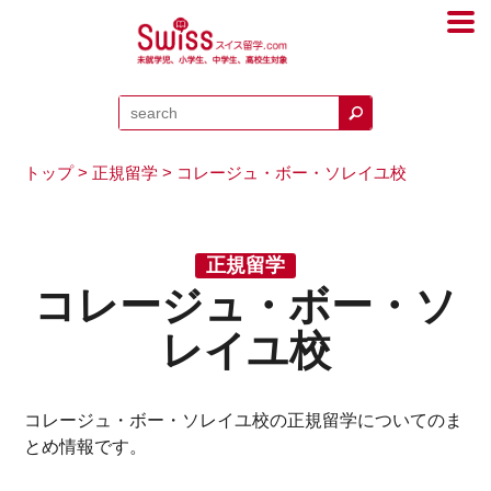
トップ
>
正規留学
> コレージュ・ボー・ソレイユ校
正規留学
コレージュ・ボー・ソ
レイユ校
コレージュ・ボー・ソレイユ校の正規留学についてのま
とめ情報です。