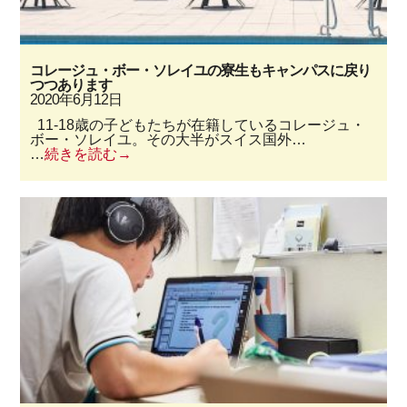
コレージュ・ボー・ソレイユの寮生もキャンパスに戻り
つつあります
2020年6月12日
11-18歳の子どもたちが在籍しているコレージュ・
ボー・ソレイユ。その大半がスイス国外…
…
続きを読む