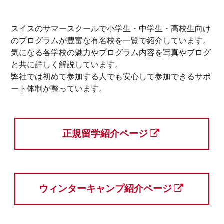
スイスのサマースクールで小学生・中学生・高校生向け
のプログラムが豊富な有名校を一覧で紹介しています。
気になる各学校の魅力やプログラム内容を写真やブログ
と共に詳しく解説しています。
弊社では初めて参加する人でも安心して参加できるサポ
ート体制が整っています。
正規留学紹介ページ
ウィンターキャンプ紹介ページ