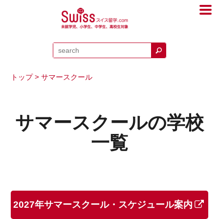
トップ
> サマースクール
サマースクールの学校
一覧
2027年サマースクール・スケジュール案内