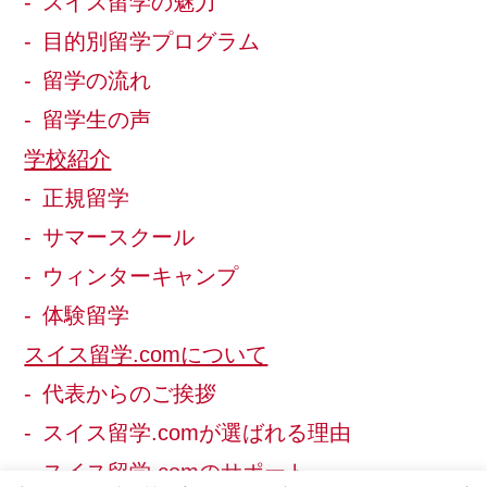
スイス留学の魅力
目的別留学プログラム
留学の流れ
留学生の声
学校紹介
正規留学
サマースクール
ウィンターキャンプ
体験留学
スイス留学.comについて
代表からのご挨拶
スイス留学.comが選ばれる理由
スイス留学.comのサポート