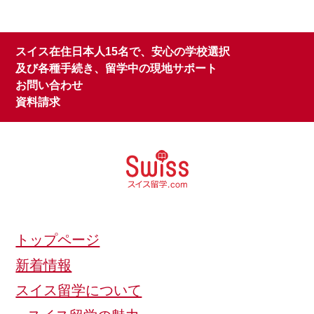
スイス在住日本人15名で、安心の学校選択
及び各種手続き、留学中の現地サポート
お問い合わせ
資料請求
トップページ
新着情報
スイス留学について