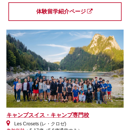
体験留学紹介ページ
キャンプスイス・キャンプ専門校
Les Crosets (レ・クロゼ)