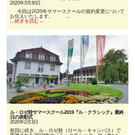
2020年3月30日
今回は2020年サマースクールの規約変更について
お伝えいたします。 …
…
続きを読む
ル・ロゼ校サマースクール2019『ル・クラシック』最終
日の表彰式
2020年2月3日
前回に続き、ル・ロゼ校（ロール・キャンパス）で