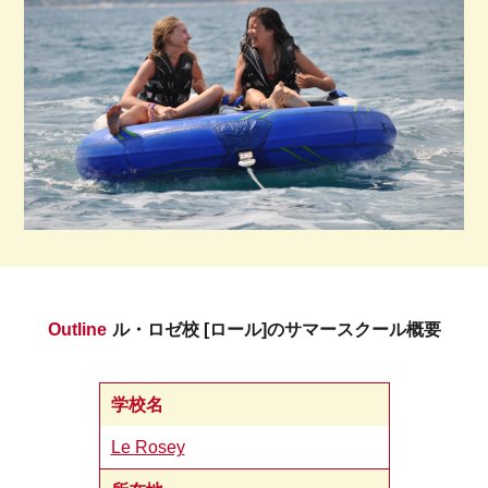
Outline
ル・ロゼ校 [ロール]のサマースクール概要
学校名
Le Rosey