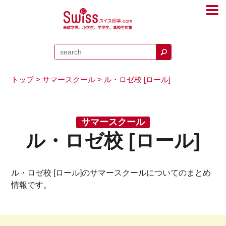
トップ
>
サマースクール
> ル・ロゼ校 [ロール]
サマースクール
ル・ロゼ校 [ロール]
ル・ロゼ校 [ロール]のサマースクールについてのまとめ
情報です。