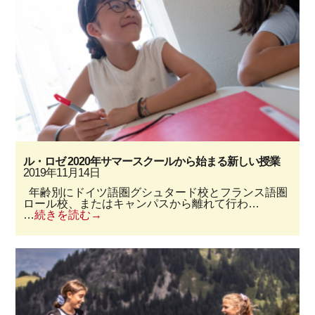
ル・ロゼ 2020年サマースクールから始まる新しい授業
2019年11月14日
年齢別にドイツ語圏グシュタード校とフランス語圏
ロール校、またはキャンパスから離れて行わ…
…
続きを読む