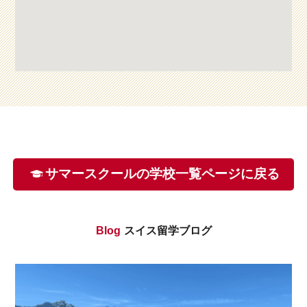
サマースクールの学校一覧ページに戻る
Blog
スイス留学ブログ