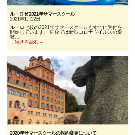
ル・ロゼ 2021年サマースクール
2021年1月22日
ル・ロゼ校の2021年サマースクールもすでに受付を
開始しています。 同校では新型コロナウイルスの影
響…
…
続きを読む
2020年サマースクールの規約変更について