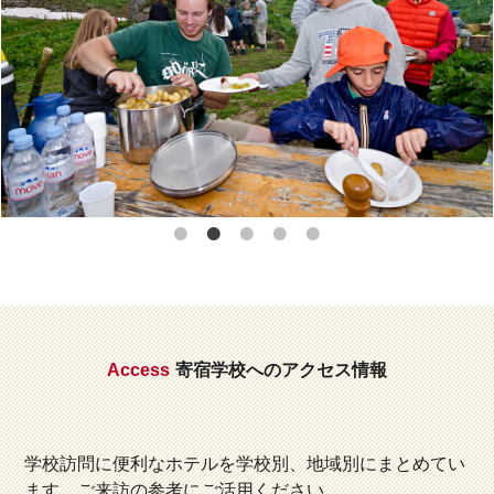
Access
寄宿学校へのアクセス情報
学校訪問に便利なホテルを学校別、地域別にまとめてい
ます。ご来訪の参考にご活用ください。