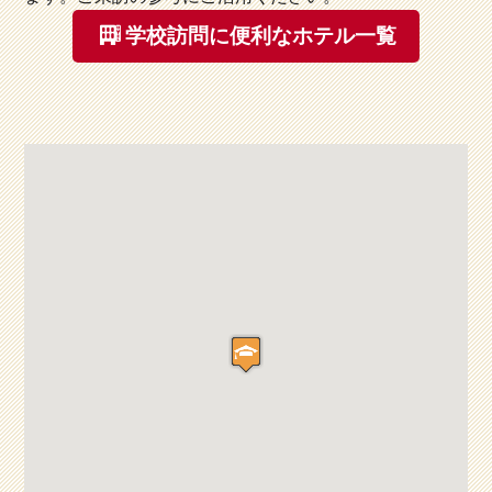
学校訪問に便利なホテル一覧