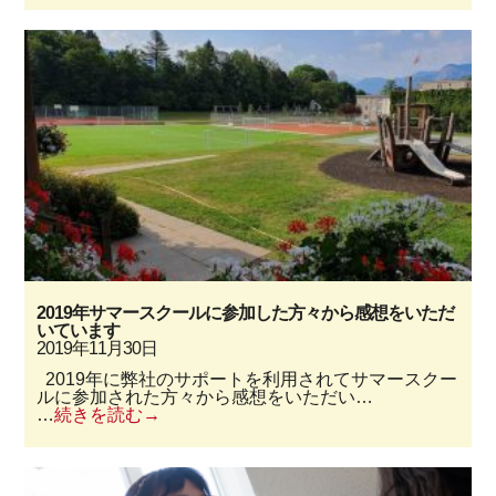
2019年サマースクールに参加した方々から感想をいただ
いています
2019年11月30日
2019年に弊社のサポートを利用されてサマースクー
ルに参加された方々から感想をいただい…
…
続きを読む