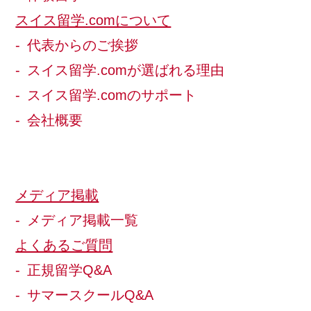
スイス留学.comについて
代表からのご挨拶
スイス留学.comが選ばれる理由
スイス留学.comのサポート
会社概要
メディア掲載
メディア掲載一覧
よくあるご質問
正規留学Q&A
サマースクールQ&A