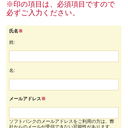
※印の項目は、必須項目ですので
必ずご入力ください。
氏名
※
姓:
名:
メールアドレス
※
ソフトバンクのメールアドレスをご利用の方は、弊
社からのメールが受信できない可能性があります。