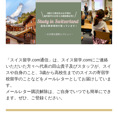
「スイス留学.com通信」は、スイス留学.comにご連絡
いただいた方々へ代表の田山貴子及びスタッフが、スイ
スや自身のこと、3歳から高校生までのスイスの寄宿学
校留学のことなどをメールレターとしてお届けしていま
す。
メールレター購読解除は、ご自身でいつでも簡単にでき
ます。ぜひ、ご登録ください。