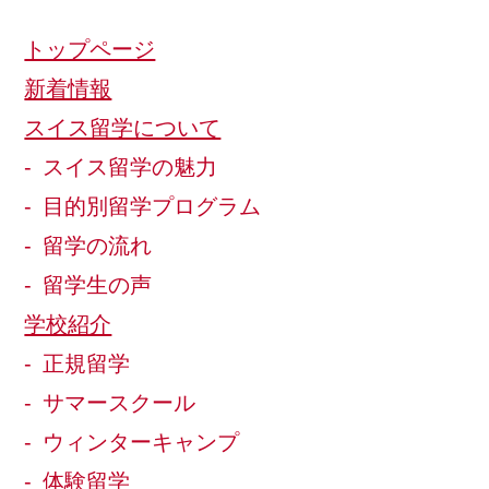
トップページ
新着情報
スイス留学について
スイス留学の魅力
目的別留学プログラム
留学の流れ
留学生の声
学校紹介
正規留学
サマースクール
ウィンターキャンプ
体験留学