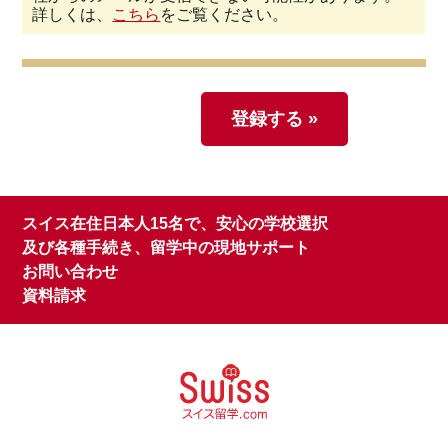
詳しくは、
こちら
をご覧ください。
スイス在住日本人15名で、安心の学校選択
及び各種手続き、留学中の現地サポート
お問い合わせ
資料請求