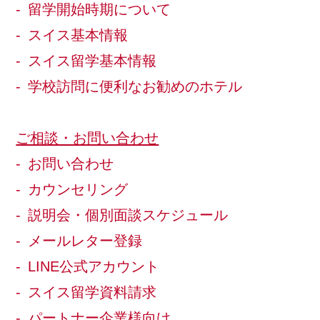
留学開始時期について
スイス基本情報
スイス留学基本情報
学校訪問に便利なお勧めのホテル
ご相談・お問い合わせ
お問い合わせ
カウンセリング
説明会・個別面談スケジュール
メールレター登録
LINE公式アカウント
スイス留学資料請求
パートナー企業様向け