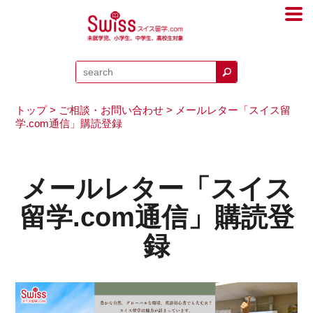
トップ
>
ご相談・お問い合わせ
> メールレター「スイス留
学.com通信」購読登録
メールレター「スイス
留学.com通信」購読登
録