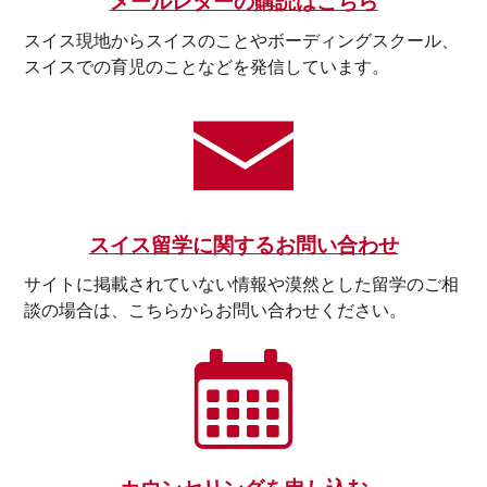
メールレターの購読はこちら
スイス現地からスイスのことやボーディングスクール、
スイスでの育児のことなどを発信しています。
スイス留学に関するお問い合わせ
サイトに掲載されていない情報や漠然とした留学のご相
談の場合は、こちらからお問い合わせください。