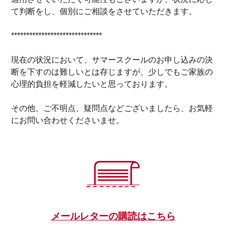
て判断をし、個別にご相談をさせていただきます。
******************************
現在の状況において、サマースクールのお申し込みの決
断を下すのは難しいとは存じますが、少しでもご家族の
心理的負担を軽減したいと思っております。
その他、ご不明点、疑問点などございましたら、お気軽
にお問い合わせくださいませ。
メールレターの購読はこちら