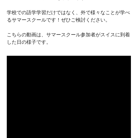
学校での語学学習だけではなく、外で様々なことが学べ
るサマースクールです！ぜひご検討ください。
こちらの動画は、サマースクール参加者がスイスに到着
した日の様子です。