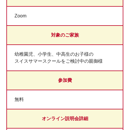
Zoom
対象のご家族
幼稚園児、小学生、中高生のお子様の
スイスサマースクールをご検討中の親御様
参加費
無料
オンライン説明会詳細