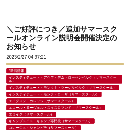
＼ご好評につき／追加サマースク
ールオンライン説明会開催決定の
お知らせ
2023/2/27 04:37:21
*新着情報
インスティテュート・アウフ・デム・ローゼンベルク（サマースクー
ル）
インスティテュート・モンタナ・ツーゲルベルク（サマースクール）
インスティテュート・モンテ・ローザ（サマースクール）
エイグロン・カレッジ（サマースクール）
エコール・ヌーヴェル・スイスロマンド（サマースクール）
エミイグ（サマースクール）
キャンプスイス・キャンプ専門校（サマースクール）
コレージュ・シャンピテ（サマースクール）