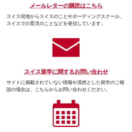
メールレターの購読はこちら
スイス現地からスイスのことやボーディングスクール、
スイスでの育児のことなどを発信しています。
スイス留学に関するお問い合わせ
サイトに掲載されていない情報や漠然とした留学のご相
談の場合は、こちらからお問い合わせください。