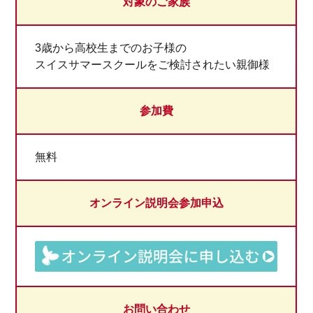
対象のご家族
3歳から高校生までのお子様の
スイスサマースクールをご検討されたい親御様
参加費
無料
オンライン説明会参加申込
お問い合わせ