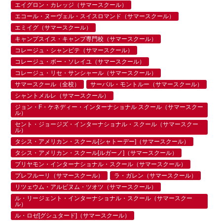
エイグロン・カレッジ（サマースクール）
エコール・ヌーヴェル・スイスロマンド（サマースクール）
エミイグ（サマースクール）
キャンプスイス・キャンプ専門校（サマースクール）
コレージュ・シャンピテ（サマースクール）
コレージュ・ボー・ソレイユ（サマースクール）
コレージュ・リセ・サンシャール（サマースクール）
サマースクール（全校）
サーバル・モントルー（サマースクール）
シャントメルレ（サマースクール）
ジョン・F・ケネディー・インターナショナル スクール（サマースクー
ル）
セント・ジョージズ・インターナショナル・スクール（サマースクー
ル）
タシス・アメリカン・スクール[シャトーデー]（サマースクール）
タシス・アメリカン・スクール[ルガーノ]（サマースクール）
ブリヤモン・インターナショナル・スクール（サマースクール）
プレフルーリ（サマースクール）
ラ・ガレン（サマースクール）
リツェウム・アルピヌム・ツオツ（サマースクール）
ル・リージェント・インターナショナル・スクール（サマースクー
ル）
ル・ロゼ[グシュタード]（サマースクール）