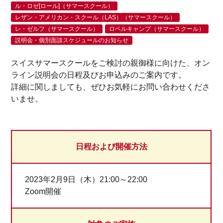
ル・ロゼ[ロール]（サマースクール）
レザン・アメリカン・スクール（LAS）（サマースクール）
レ・ゼルフ（サマースクール）
ロベルキャンプ（サマースクール）
説明会・個別面談スケジュールのお知らせ
スイスサマースクールをご検討の親御様に向けた、オン
ライン説明会の日程及びお申込みのご案内です。
詳細に関しましても、ぜひお気軽にお問い合わせくださ
いませ。
日程および開催方法
2023年2月9日（木）21:00～22:00
Zoom開催