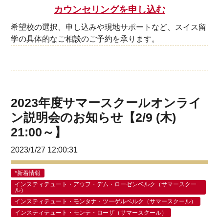
カウンセリングを申し込む
希望校の選択、申し込みや現地サポートなど、スイス留
学の具体的なご相談のご予約を承ります。
2023年度サマースクールオンライ
ン説明会のお知らせ【2/9 (木)
21:00～】
2023/1/27 12:00:31
*新着情報
インスティテュート・アウフ・デム・ローゼンベルク（サマースクー
ル）
インスティテュート・モンタナ・ツーゲルベルク（サマースクール）
インスティテュート・モンテ・ローザ（サマースクール）