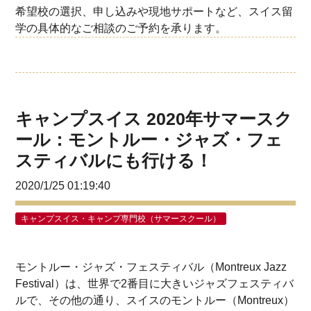
希望校の選択、申し込みや現地サポートなど、スイス留
学の具体的なご相談のご予約を承ります。
キャンプスイス 2020年サマースク
ール：モントルー・ジャズ・フェ
スティバルにも行ける！
2020/1/25 01:19:40
キャンプスイス・キャンプ専門校（サマースクール）
モントルー・ジャズ・フェスティバル（Montreux Jazz
Festival）は、世界で2番目に大きいジャズフェスティバ
ルで、その他の通り、スイスのモントルー（Montreux）