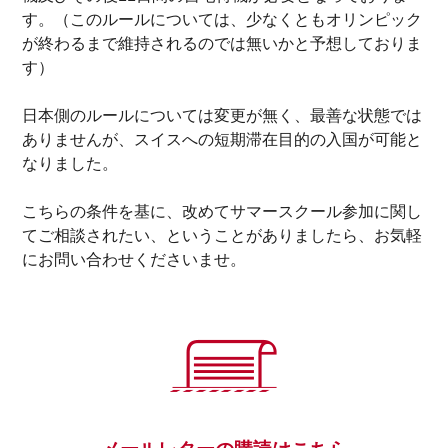
す。（このルールについては、少なくともオリンピック
が終わるまで維持されるのでは無いかと予想しておりま
す）
日本側のルールについては変更が無く、最善な状態では
ありませんが、スイスへの短期滞在目的の入国が可能と
なりました。
こちらの条件を基に、改めてサマースクール参加に関し
てご相談されたい、ということがありましたら、お気軽
にお問い合わせくださいませ。