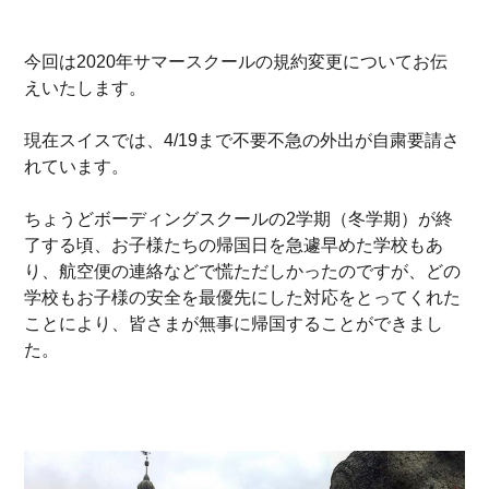
今回は2020年サマースクールの規約変更についてお伝
えいたします。
現在スイスでは、4/19まで不要不急の外出が自粛要請さ
れています。
ちょうどボーディングスクールの2学期（冬学期）が終
了する頃、お子様たちの帰国日を急遽早めた学校もあ
り、航空便の連絡などで慌ただしかったのですが、どの
学校もお子様の安全を最優先にした対応をとってくれた
ことにより、皆さまが無事に帰国することができまし
た。