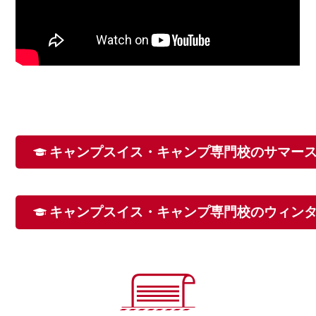
キャンプスイス・キャンプ専門校のサマー
キャンプスイス・キャンプ専門校のウィン