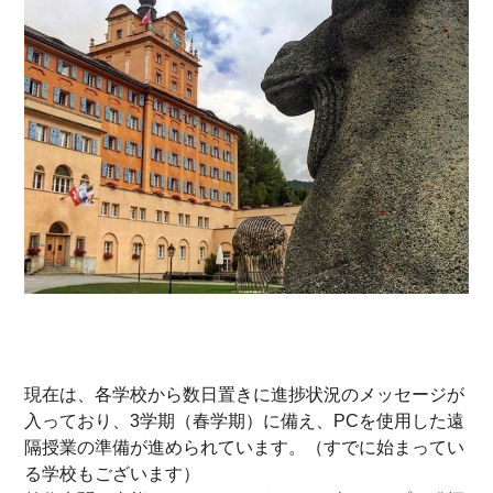
現在は、各学校から数日置きに進捗状況のメッセージが
入っており、3学期（春学期）に備え、PCを使用した遠
隔授業の準備が進められています。（すでに始まってい
る学校もございます）