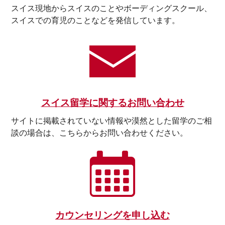
スイス現地からスイスのことやボーディングスクール、
スイスでの育児のことなどを発信しています。
スイス留学に関するお問い合わせ
サイトに掲載されていない情報や漠然とした留学のご相
談の場合は、こちらからお問い合わせください。
カウンセリングを申し込む