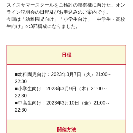
スイスサマースクールをご検討の親御様に向けた、オン
ライン説明会の日程及びお申込みのご案内です。
今回は「幼稚園児向け」「小学生向け」「中学生・高校
生向け」の3部構成になりました。
日程
■幼稚園児向け：2023年3月7日（火）21:00～
22:30
■小学生向け：2023年3月9日（木）21:00～
22:30
■中高生向け：2023年3月10日（金）21:00～
22:30
開催方法