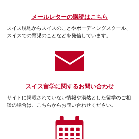
メールレターの購読はこちら
スイス現地からスイスのことやボーディングスクール、
スイスでの育児のことなどを発信しています。
スイス留学に関するお問い合わせ
サイトに掲載されていない情報や漠然とした留学のご相
談の場合は、こちらからお問い合わせください。