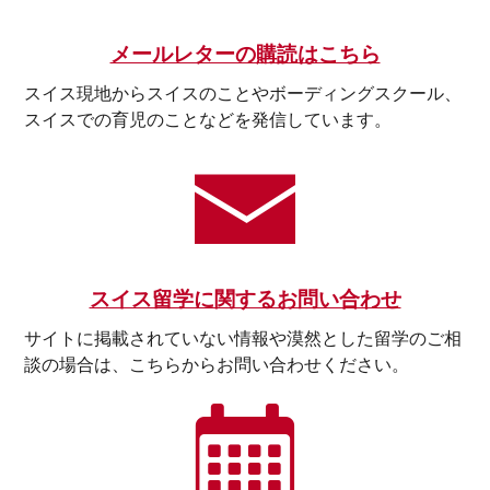
メールレターの購読はこちら
スイス現地からスイスのことやボーディングスクール、
スイスでの育児のことなどを発信しています。
スイス留学に関するお問い合わせ
サイトに掲載されていない情報や漠然とした留学のご相
談の場合は、こちらからお問い合わせください。