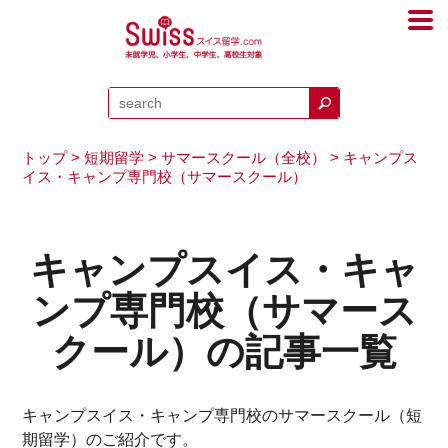
トップ
>
短期留学
>
サマースクール（全校）
> キャンプス
イス・キャンプ専門校（サマースクール）
キャンプスイス・キャ
ンプ専門校（サマース
クール）の記事一覧
キャンプスイス・キャンプ専門校のサマースクール（短
期留学）のご紹介です。