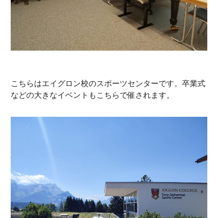
こちらはエイグロン校のスポーツセンターです。卒業式
などの大きなイベントもこちらで催されます。