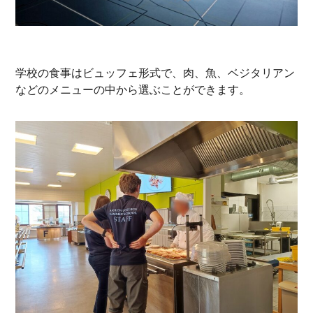
学校の食事はビュッフェ形式で、肉、魚、ベジタリアン
などのメニューの中から選ぶことができます。