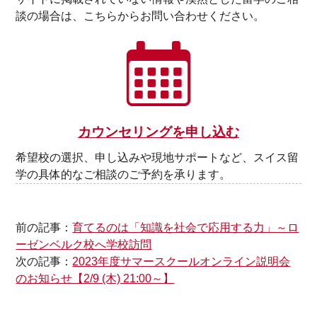
談の場合は、こちらからお問い合わせください。
カウンセリングを申し込む
希望校の選択、申し込みや現地サポートなど、スイス留
学の具体的なご相談のご予約を承ります。
前の記事：
育てるのは「知識を社会で応用する力」～ロ
ーゼンベルク校へ学校訪問
次の記事：
2023年度サマースクールオンライン説明会
のお知らせ【2/9 (木) 21:00～】