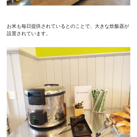
お米も毎日提供されているとのことで、大きな炊飯器が
設置されています。