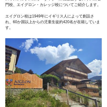
門校、エイグロン・カレッジ校についてご紹介します。
エイグロン校は1949年にイギリス人によって創設さ
れ、60か国以上からの児童生徒約420名が在籍していま
す。