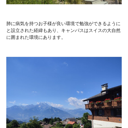
肺に病気を持つお子様が良い環境で勉強ができるように
と設立された経緯もあり、キャンパスはスイスの大自然
に囲まれた環境にあります。