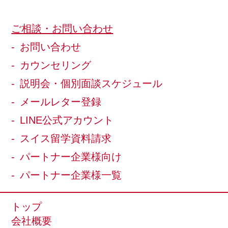
ご相談・お問い合わせ
お問い合わせ
カウンセリング
説明会・個別面談スケジュール
メールレター登録
LINE公式アカウント
スイス留学資料請求
パートナー企業様向け
パートナー企業様一覧
トップ
会社概要