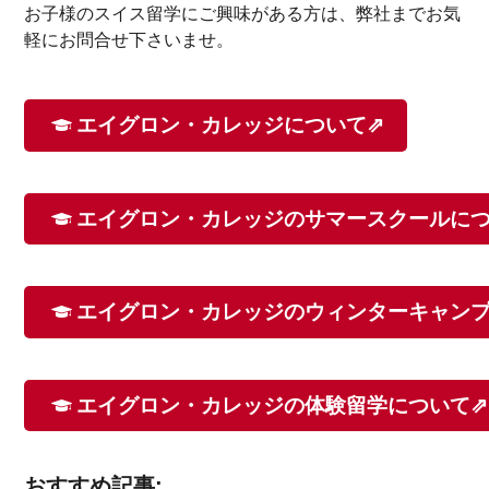
お子様のスイス留学にご興味がある方は、弊社までお気
軽にお問合せ下さいませ。
エイグロン・カレッジについて⇗
エイグロン・カレッジのサマースクールにつ
エイグロン・カレッジのウィンターキャンプ
エイグロン・カレッジの体験留学について⇗
おすすめ記事: