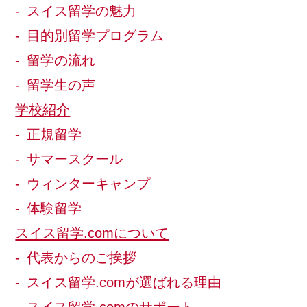
スイス留学の魅力
目的別留学プログラム
留学の流れ
留学生の声
学校紹介
正規留学
サマースクール
ウィンターキャンプ
体験留学
スイス留学.comについて
代表からのご挨拶
スイス留学.comが選ばれる理由
スイス留学.comのサポート