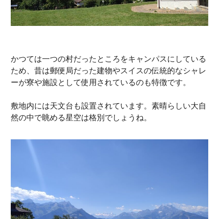
かつては一つの村だったところをキャンパスにしている
ため、昔は郵便局だった建物やスイスの伝統的なシャレ
ーが寮や施設として使用されているのも特徴です。
敷地内には天文台も設置されています。素晴らしい大自
然の中で眺める星空は格別でしょうね。