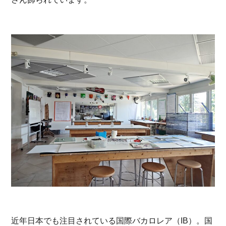
近年日本でも注目されている国際バカロレア（IB）。国