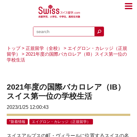
トップ
>
正規留学（全校）
>
エイグロン・カレッジ（正規
留学）
> 2021年度の国際バカロレア（IB）スイス第一位の
学校生活
2021年度の国際バカロレア（IB）
スイス第一位の学校生活
2023/1/25 12:00:43
*新着情報
エイグロン・カレッジ（正規留学）
スイスアルプスの町・ヴィラールに位置するスイスの名