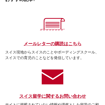
メールレターの購読はこちら
スイス現地からスイスのことやボーディングスクール、
スイスでの育児のことなどを発信しています。
スイス留学に関するお問い合わせ
サイトに掲載されていない情報や漠然とした留学のご相