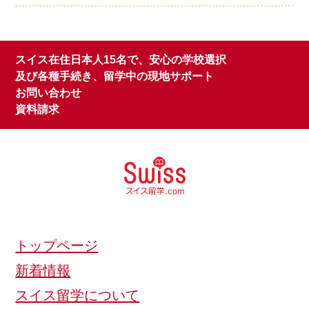
スイス在住日本人15名で、安心の学校選択
及び各種手続き、留学中の現地サポート
お問い合わせ
資料請求
トップページ
新着情報
スイス留学について