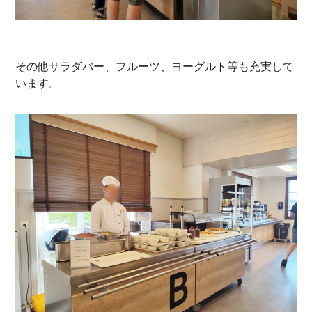
その他サラダバー、フルーツ、ヨーグルト等も充実して
います。