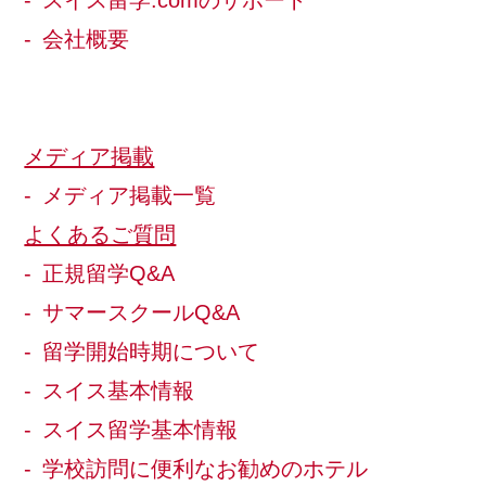
会社概要
メディア掲載
メディア掲載一覧
よくあるご質問
正規留学Q&A
サマースクールQ&A
留学開始時期について
スイス基本情報
スイス留学基本情報
学校訪問に便利なお勧めのホテル