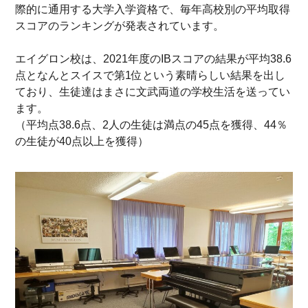
際的に通用する大学入学資格で、毎年高校別の平均取得
スコアのランキングが発表されています。
エイグロン校は、2021年度のIBスコアの結果が平均38.6
点となんとスイスで第1位という素晴らしい結果を出し
ており、生徒達はまさに文武両道の学校生活を送ってい
ます。
（平均点38.6点、2人の生徒は満点の45点を獲得、44％
の生徒が40点以上を獲得）