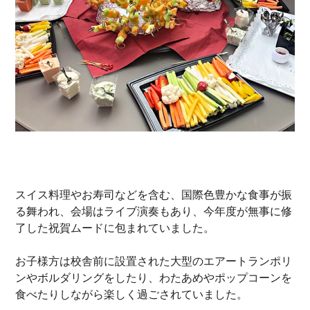
スイス料理やお寿司などを含む、国際色豊かな食事が振
る舞われ、会場はライブ演奏もあり、今年度が無事に修
了した祝賀ムードに包まれていました。
お子様方は校舎前に設置された大型のエアートランポリ
ンやボルダリングをしたり、わたあめやポップコーンを
食べたりしながら楽しく過ごされていました。