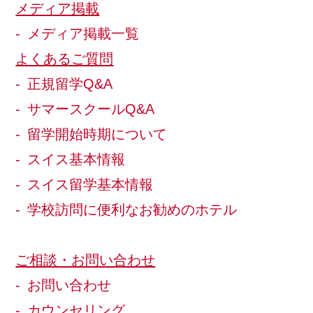
メディア掲載
メディア掲載一覧
よくあるご質問
正規留学Q&A
サマースクールQ&A
留学開始時期について
スイス基本情報
スイス留学基本情報
学校訪問に便利なお勧めのホテル
ご相談・お問い合わせ
お問い合わせ
カウンセリング