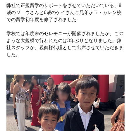
弊社で正規留学のサポートをさせていただいている、8
歳のジョウさんと6歳のケイさんご兄弟がラ・ガレン校
での留学初年度を修了されました！
学校では年度末のセレモニーが開催されましたが、この
ような大規模で行われたのは3年ぶりとなりました。弊
社スタッフが、親御様代理として出席させていただきま
した。