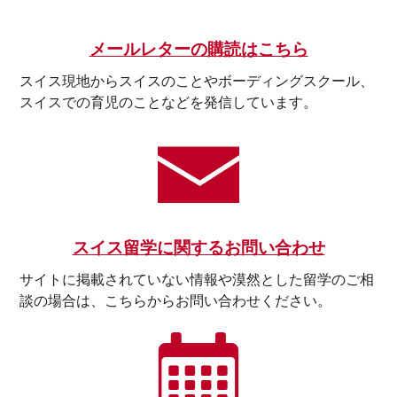
メールレターの購読はこちら
スイス現地からスイスのことやボーディングスクール、
スイスでの育児のことなどを発信しています。
スイス留学に関するお問い合わせ
サイトに掲載されていない情報や漠然とした留学のご相
談の場合は、こちらからお問い合わせください。