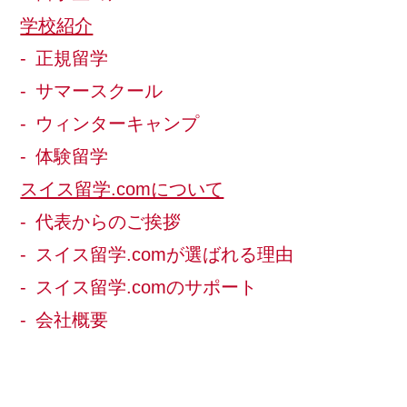
学校紹介
正規留学
サマースクール
ウィンターキャンプ
体験留学
スイス留学.comについて
代表からのご挨拶
スイス留学.comが選ばれる理由
スイス留学.comのサポート
会社概要