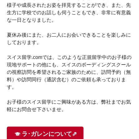
様子や成長されたお姿を拝見することができ、また、先
生方に学校でのお話しも伺うこともでき、非常に有意義
な一日となりました。
夏休み後にまた、お二人にお会いできることを楽しみに
しております。
スイス留学.comでは、このような正規留学中のお子様の
現地サポートの他にも、スイスのボーディングスクール
の視察訪問を希望されるご家族のために、訪問予約（無
料）や訪問同行（通訳含む）のご依頼も承っておりま
す。
お子様のスイス留学にご興味がある方は、弊社までお気
軽にお問合せ下さいませ。
ラ･ガレンについて⇗