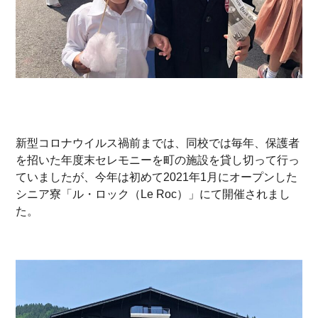
新型コロナウイルス禍前までは、同校では毎年、保護者
を招いた年度末セレモニーを町の施設を貸し切って行っ
ていましたが、今年は初めて2021年1月にオープンした
シニア寮「ル・ロック（Le Roc）」にて開催されまし
た。