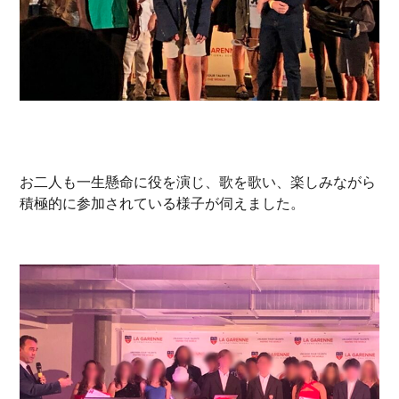
お二人も一生懸命に役を演じ、歌を歌い、楽しみながら
積極的に参加されている様子が伺えました。