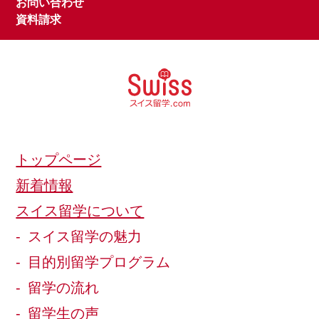
お問い合わせ
資料請求
トップページ
新着情報
スイス留学について
スイス留学の魅力
目的別留学プログラム
留学の流れ
留学生の声