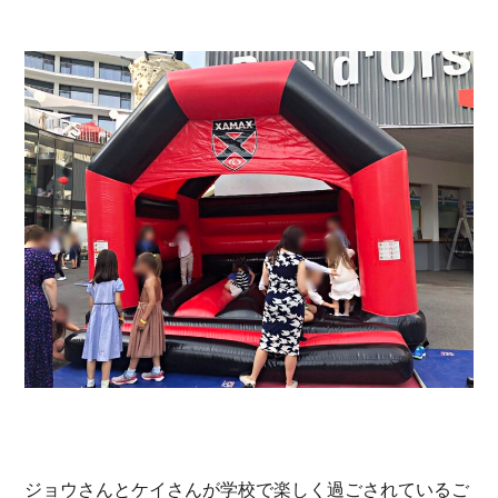
ジョウさんとケイさんが学校で楽しく過ごされているご