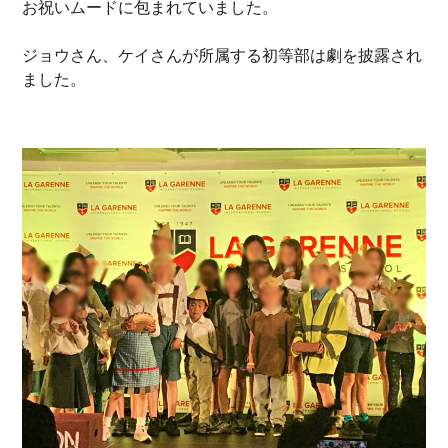
お祝いムードに包まれていました。
ジョウさん、ケイさんが所属する初等部は劇を披露され
ました。