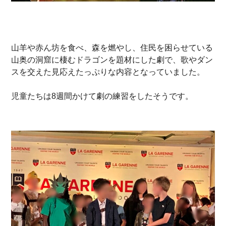
山羊や赤ん坊を食べ、森を燃やし、住民を困らせている
山奥の洞窟に棲むドラゴンを題材にした劇で、歌やダン
スを交えた見応えたっぷりな内容となっていました。
児童たちは8週間かけて劇の練習をしたそうです。