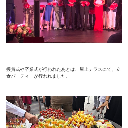
授賞式や卒業式が行われたあとは、屋上テラスにて、立
食パーティーが行われました。