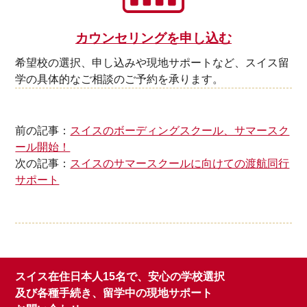
カウンセリングを申し込む
希望校の選択、申し込みや現地サポートなど、スイス留
学の具体的なご相談のご予約を承ります。
前の記事：
スイスのボーディングスクール、サマースク
ール開始！
次の記事：
スイスのサマースクールに向けての渡航同行
サポート
スイス在住日本人15名で、安心の学校選択
及び各種手続き、留学中の現地サポート