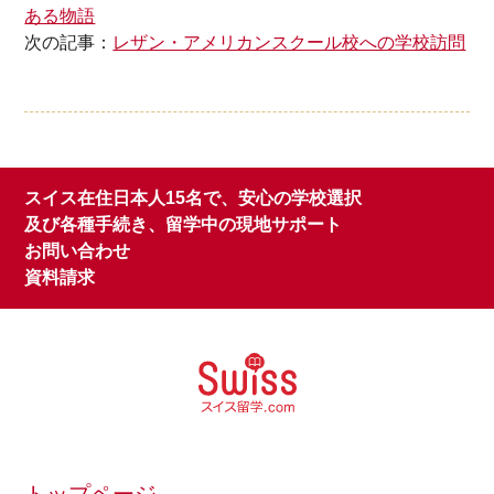
ある物語
次の記事：
レザン・アメリカンスクール校への学校訪問
スイス在住日本人15名で、安心の学校選択
及び各種手続き、留学中の現地サポート
お問い合わせ
資料請求