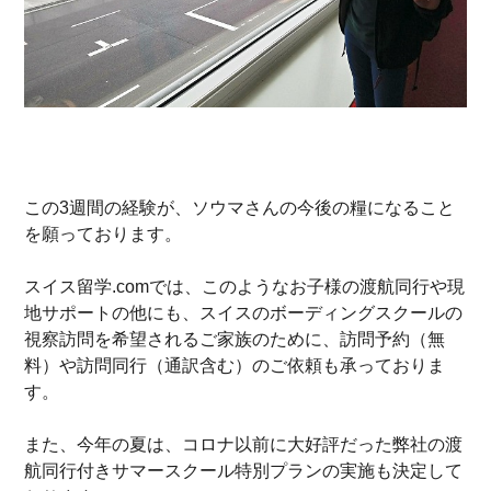
この3週間の経験が、ソウマさんの今後の糧になること
を願っております。
スイス留学.comでは、このようなお子様の渡航同行や現
地サポートの他にも、スイスのボーディングスクールの
視察訪問を希望されるご家族のために、訪問予約（無
料）や訪問同行（通訳含む）のご依頼も承っておりま
す。
また、今年の夏は、コロナ以前に大好評だった弊社の渡
航同行付きサマースクール特別プランの実施も決定して