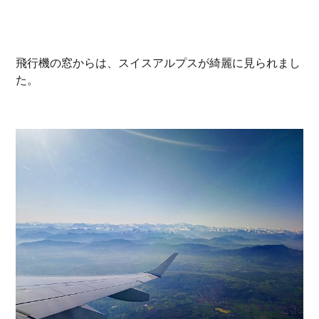
飛行機の窓からは、スイスアルプスが綺麗に見られまし
た。