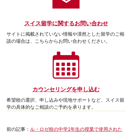
スイス留学に関するお問い合わせ
サイトに掲載されていない情報や漠然とした留学のご相
談の場合は、こちらからお問い合わせください。
カウンセリングを申し込む
希望校の選択、申し込みや現地サポートなど、スイス留
学の具体的なご相談のご予約を承ります。
前の記事：
ル・ロゼ校の中学1年生の授業で使用された