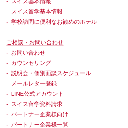
スイス基本情報
スイス留学基本情報
学校訪問に便利なお勧めのホテル
ご相談・お問い合わせ
お問い合わせ
カウンセリング
説明会・個別面談スケジュール
メールレター登録
LINE公式アカウント
スイス留学資料請求
パートナー企業様向け
パートナー企業様一覧