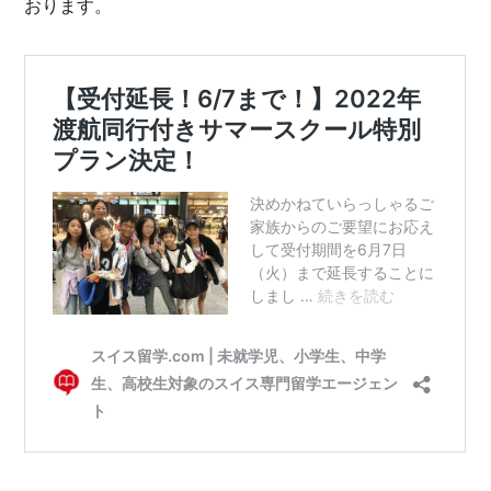
おります。