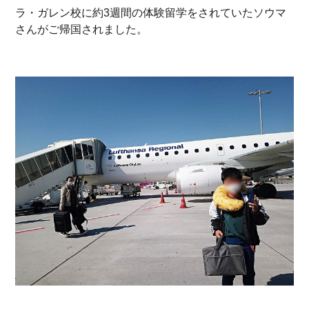
ラ・ガレン校に約3週間の体験留学をされていたソウマ
さんがご帰国されました。