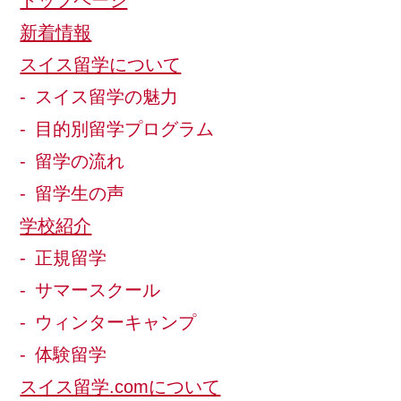
トップページ
新着情報
スイス留学について
スイス留学の魅力
目的別留学プログラム
留学の流れ
留学生の声
学校紹介
正規留学
サマースクール
ウィンターキャンプ
体験留学
スイス留学.comについて