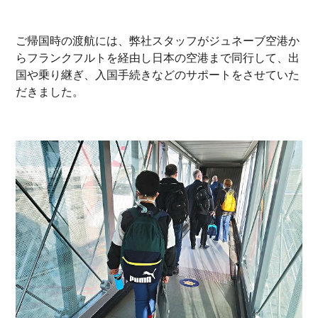
ご帰国時の渡航には、弊社スタッフがジュネーブ空港か
らフランクフルトを経由し日本の空港まで同行して、出
国や乗り継ぎ、入国手続きなどのサポートをさせていた
だきました。