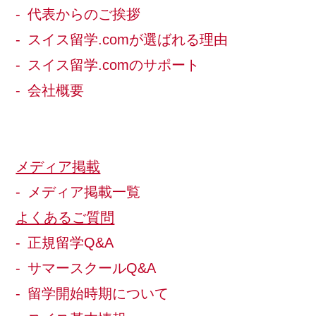
代表からのご挨拶
スイス留学.comが選ばれる理由
スイス留学.comのサポート
会社概要
メディア掲載
メディア掲載一覧
よくあるご質問
正規留学Q&A
サマースクールQ&A
留学開始時期について