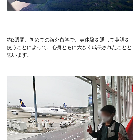
約3週間、初めての海外留学で、実体験を通して英語を
使うことによって、心身ともに大きく成長されたことと
思います。