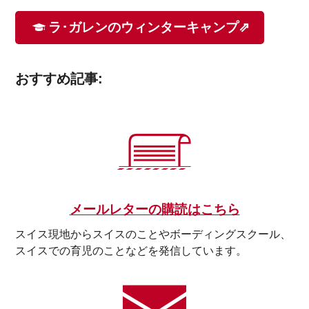
ラ･ガレンのウィンターキャンプ⇗
おすすめ記事:
メールレターの購読はこちら
スイス現地からスイスのことやボーディングスクール、
スイスでの育児のことなどを発信しています。