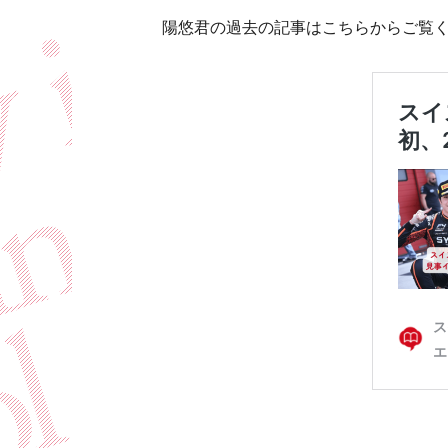
陽悠君の過去の記事はこちらからご覧