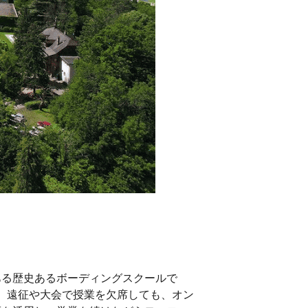
ある歴史あるボーディングスクールで
、遠征や大会で授業を欠席しても、オン