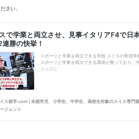
ください。