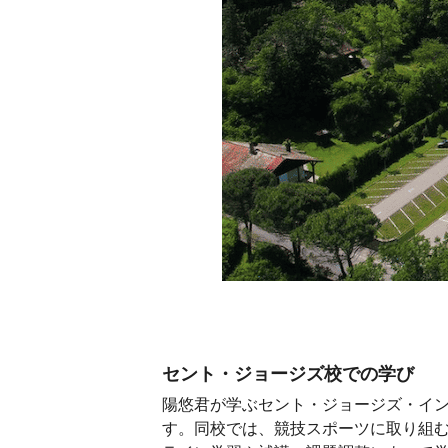
セント・ジョージズ校での学び
陽悠君が学ぶセント・ジョージズ・イ
す。同校では、競技スポーツに取り組