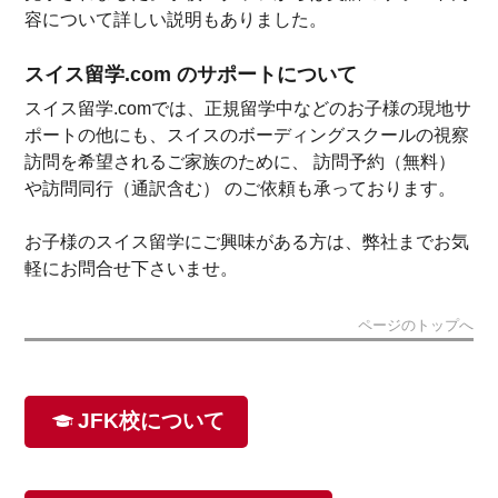
容について詳しい説明もありました。
スイス留学.com のサポートについて
スイス留学.comでは、正規留学中などのお子様の現地サ
ポートの他にも、スイスのボーディングスクールの視察
訪問を希望されるご家族のために、 訪問予約（無料）
や訪問同行（通訳含む） のご依頼も承っております。
お子様のスイス留学にご興味がある方は、弊社までお気
軽にお問合せ下さいませ。
ページのトップへ
JFK校について