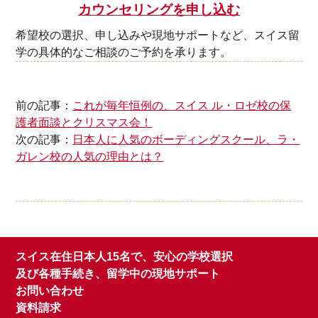
カウンセリングを申し込む
希望校の選択、申し込みや現地サポートなど、スイス留
学の具体的なご相談のご予約を承ります。
前の記事：
これが毎年恒例の、スイス ル・ロゼ校の保
護者面談とクリスマス会！
次の記事：
日本人に人気のボーディングスクール、ラ・
ガレン校の人気の理由とは？
スイス在住日本人15名で、安心の学校選択
及び各種手続き、留学中の現地サポート
お問い合わせ
資料請求