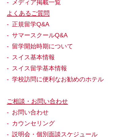
メディア掲載一覧
よくあるご質問
正規留学Q&A
サマースクールQ&A
留学開始時期について
スイス基本情報
スイス留学基本情報
学校訪問に便利なお勧めのホテル
ご相談・お問い合わせ
お問い合わせ
カウンセリング
説明会・個別面談スケジュール