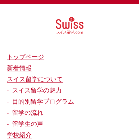
トップページ
新着情報
スイス留学について
スイス留学の魅力
目的別留学プログラム
留学の流れ
留学生の声
学校紹介