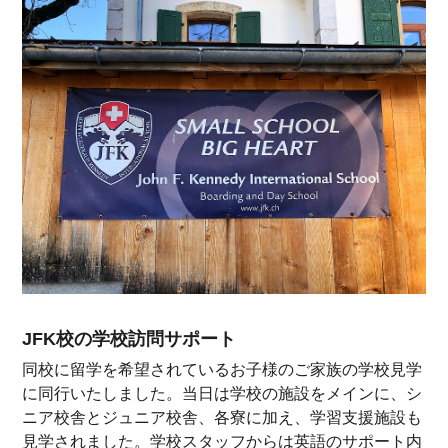
JFK校の学校訪問サポート
同校に留学を希望されているお子様のご家族の学校見学
に同行いたしました。当日は学校の施設をメインに、シ
ニア校舎とジュニア校舎、各寮に加え、学習支援施設も
見学されました。学校スタッフからは英語のサポート内