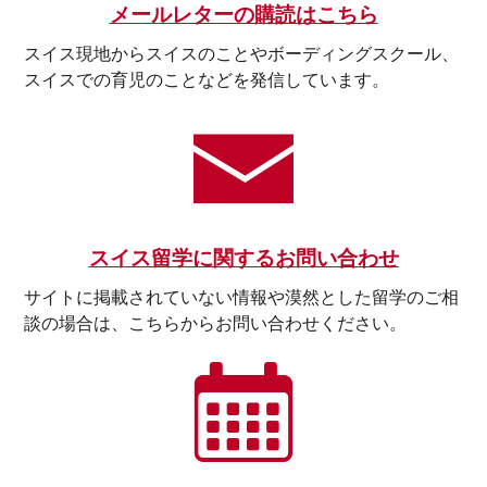
メールレターの購読はこちら
スイス現地からスイスのことやボーディングスクール、
スイスでの育児のことなどを発信しています。
スイス留学に関するお問い合わせ
サイトに掲載されていない情報や漠然とした留学のご相
談の場合は、こちらからお問い合わせください。