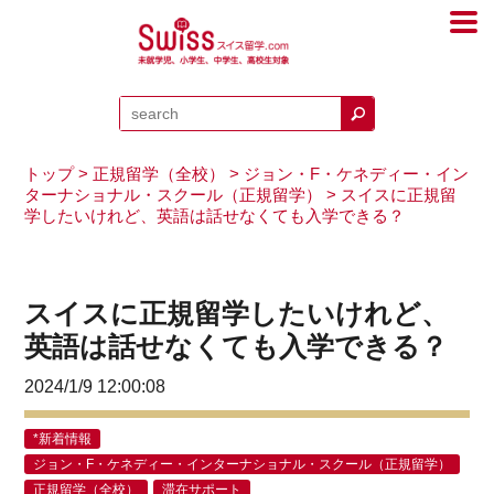
トップ
>
正規留学（全校）
>
ジョン・F・ケネディー・イン
ターナショナル・スクール（正規留学）
> スイスに正規留
学したいけれど、英語は話せなくても入学できる？
スイスに正規留学したいけれど、
英語は話せなくても入学できる？
2024/1/9 12:00:08
*新着情報
ジョン・F・ケネディー・インターナショナル・スクール（正規留学）
正規留学（全校）
滞在サポート