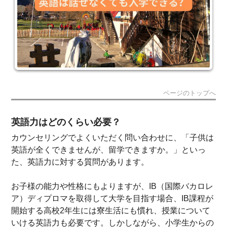
ページのトップへ
英語力はどのくらい必要？
カウンセリングでよくいただく問い合わせに、「子供は
英語が全くできませんが、留学できますか。」といっ
た、英語力に対する質問があります。
お子様の能力や性格にもよりますが、IB（国際バカロレ
ア）ディプロマを取得して大学を目指す場合、IB課程が
開始する高校2年生には寮生活にも慣れ、授業について
いける英語力も必要です。しかしながら、小学生からの