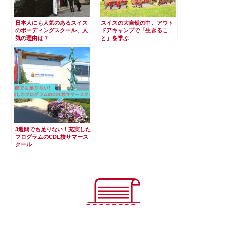
日本人にも人気のあるスイス
スイスの大自然の中、アウト
のボーディングスクール、人
ドアキャンプで「生きるこ
気の理由は？
と」を学ぶ
3週間でも足りない！充実した
プログラムのCDL校サマース
クール