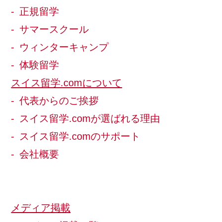
正規留学
サマースクール
ウィンターキャンプ
体験留学
スイス留学.comについて
代表からのご挨拶
スイス留学.comが選ばれる理由
スイス留学.comのサポート
会社概要
メディア掲載