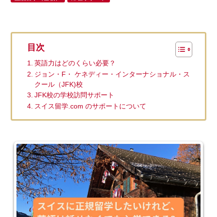
目次
英語力はどのくらい必要？
ジョン・F・ ケネディー・インターナショナル・ス
クール（JFK)校
JFK校の学校訪問サポート
スイス留学.com のサポートについて