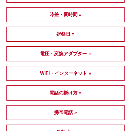
時差・夏時間
祝祭日
電圧・変換アダプター
WiFi・インターネット
電話の掛け方
携帯電話