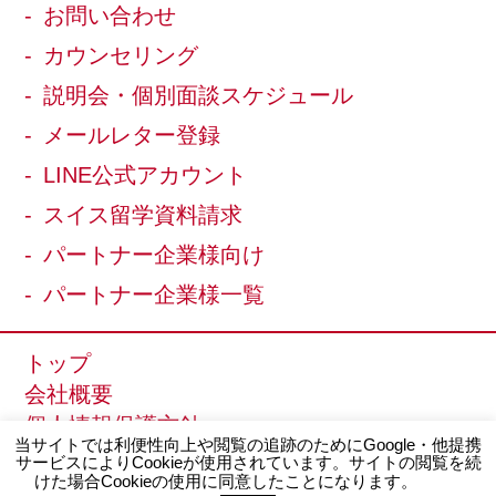
お問い合わせ
カウンセリング
説明会・個別面談スケジュール
メールレター登録
LINE公式アカウント
スイス留学資料請求
パートナー企業様向け
パートナー企業様一覧
トップ
会社概要
個人情報保護方針
当サイトでは利便性向上や閲覧の追跡のためにGoogle・他提携
サイトマップ
サービスによりCookieが使用されています。サイトの閲覧を続
けた場合Cookieの使用に同意したことになります。