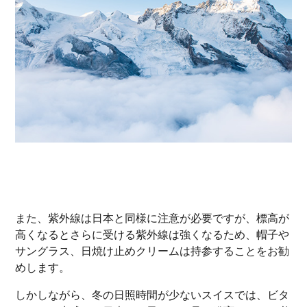
また、紫外線は日本と同様に注意が必要ですが、標高が
高くなるとさらに受ける紫外線は強くなるため、帽子や
サングラス、日焼け止めクリームは持参することをお勧
めします。
しかしながら、冬の日照時間が少ないスイスでは、ビタ