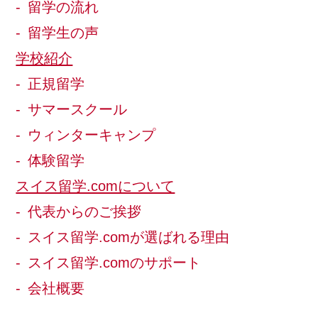
留学の流れ
留学生の声
学校紹介
正規留学
サマースクール
ウィンターキャンプ
体験留学
スイス留学.comについて
代表からのご挨拶
スイス留学.comが選ばれる理由
スイス留学.comのサポート
会社概要