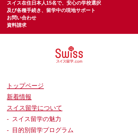
スイス在住日本人15名で、安心の学校選択
及び各種手続き、留学中の現地サポート
お問い合わせ
資料請求
トップページ
新着情報
スイス留学について
スイス留学の魅力
目的別留学プログラム