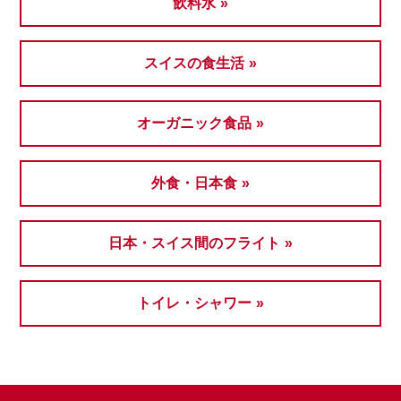
飲料水
スイスの食生活
オーガニック食品
外食・日本食
日本・スイス間のフライト
トイレ・シャワー