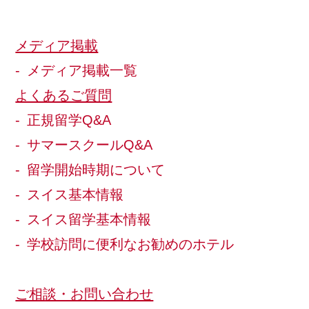
メディア掲載
メディア掲載一覧
よくあるご質問
正規留学Q&A
サマースクールQ&A
留学開始時期について
スイス基本情報
スイス留学基本情報
学校訪問に便利なお勧めのホテル
ご相談・お問い合わせ