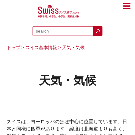
トップ
>
スイス基本情報
> 天気・気候
天気・気候
スイスは、ヨーロッパのほぼ中心に位置しています。日
本と同様に四季があります。緯度は北海道よりも高く、