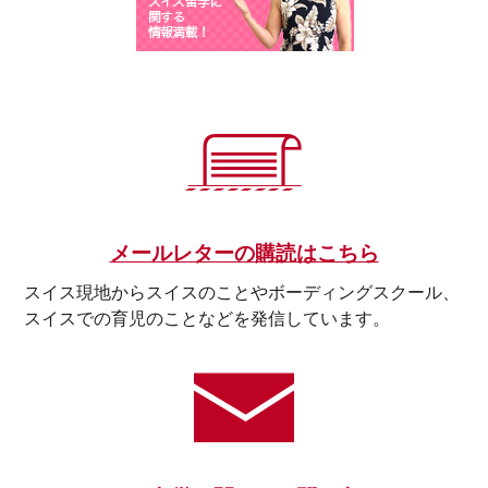
メールレターの購読はこちら
スイス現地からスイスのことやボーディングスクール、
スイスでの育児のことなどを発信しています。