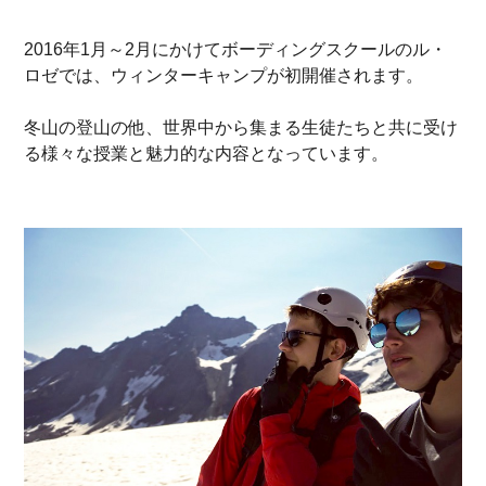
2016年1月～2月にかけてボーディングスクールのル・
ロゼでは、ウィンターキャンプが初開催されます。
冬山の登山の他、世界中から集まる生徒たちと共に受け
る様々な授業と魅力的な内容となっています。