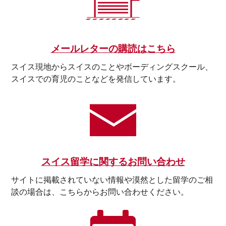
メールレターの購読はこちら
スイス現地からスイスのことやボーディングスクール、
スイスでの育児のことなどを発信しています。
スイス留学に関するお問い合わせ
サイトに掲載されていない情報や漠然とした留学のご相
談の場合は、こちらからお問い合わせください。