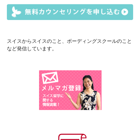
スイスからスイスのこと、ボーディングスクールのこと
など発信しています。