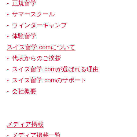
正規留学
サマースクール
ウィンターキャンプ
体験留学
スイス留学.comについて
代表からのご挨拶
スイス留学.comが選ばれる理由
スイス留学.comのサポート
会社概要
メディア掲載
メディア掲載一覧