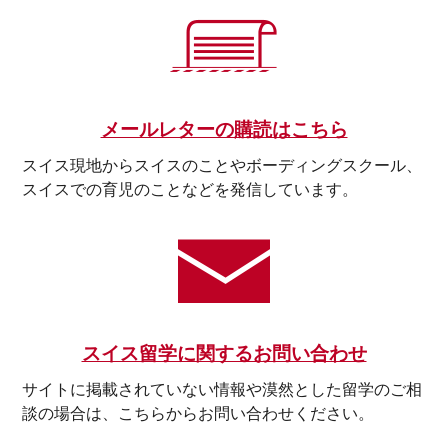
メールレターの購読はこちら
スイス現地からスイスのことやボーディングスクール、
スイスでの育児のことなどを発信しています。
スイス留学に関するお問い合わせ
サイトに掲載されていない情報や漠然とした留学のご相
談の場合は、こちらからお問い合わせください。