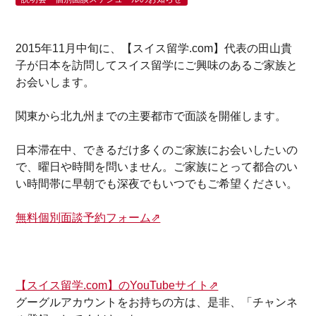
2015年11月中旬に、【スイス留学.com】代表の田山貴
子が日本を訪問してスイス留学にご興味のあるご家族と
お会いします。
関東から北九州までの主要都市で面談を開催します。
日本滞在中、できるだけ多くのご家族にお会いしたいの
で
、曜日や時間を問いません。ご家族にとって都合のい
い時間帯に早朝でも深夜でもいつでもご希望ください。
無料個別面談予約フォーム⇗
【スイス留学.com】のYouTubeサイト⇗
グーグルアカウントをお持ちの方は、是非、「チャンネ