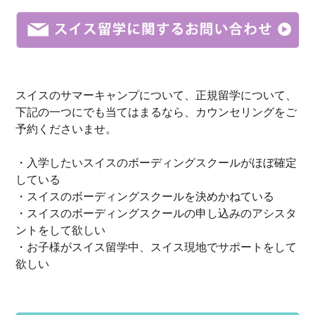
スイス
の
サマーキャンプ
について、
正規留学
について、
下記の一つにでも当てはまるなら、
カウンセリングをご
予約
くださいませ。
・入学したいスイスのボーディングスクールがほぼ確定
している
・スイスのボーディングスクールを決めかねている
・スイスのボーディングスクールの申し込みのアシスタ
ントをして欲しい
・お子様がスイス留学中、スイス現地でサポートをして
欲しい