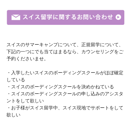
スイス
の
サマーキャンプ
について、
正規留学
について、
下記の一つにでも当てはまるなら、
カウンセリングをご
予約
くださいませ。
・入学したいスイスのボーディングスクールがほぼ確定
している
・スイスのボーディングスクールを決めかねている
・スイスのボーディングスクールの申し込みのアシスタ
ントをして欲しい
・お子様がスイス留学中、スイス現地でサポートをして
欲しい