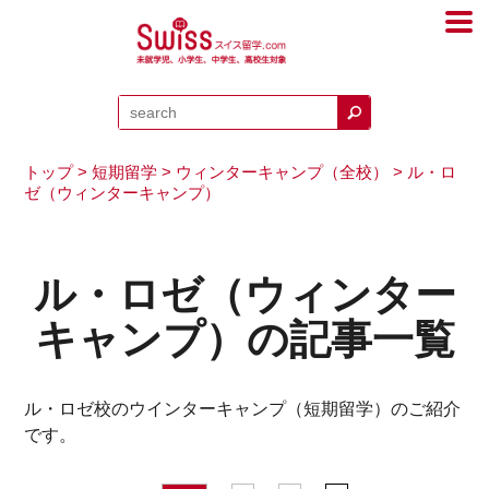
トップ
>
短期留学
>
ウィンターキャンプ（全校）
> ル・ロ
ゼ（ウィンターキャンプ）
ル・ロゼ（ウィンター
キャンプ）の記事一覧
ル・ロゼ校のウインターキャンプ（短期留学）のご紹介
です。