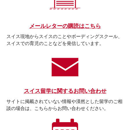
メールレターの購読はこちら
スイス現地からスイスのことやボーディングスクール、
スイスでの育児のことなどを発信しています。
スイス留学に関するお問い合わせ
サイトに掲載されていない情報や漠然とした留学のご相
談の場合は、こちらからお問い合わせください。