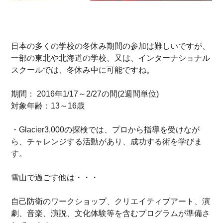
日本の多くの学校の冬休み期間の参加は難しいですが、
一部の東北や北海道の学校、又は、インターナショナル
スクールでは、冬休み中に可能ですね。
期間： 2016年1/17～2/27の間(2週間単位)
対象年齢：13～16歳
・Glacier3,000の探検では、プロから指導を受けなが
ら、チャレンジする活動があり、成功する術を学びま
す。
雪山で過ごす他は・・・
自己防衛のワークショップ、クリエイティブアート、演
劇、音楽、演説、文化体験等を含むプログラムが準備さ