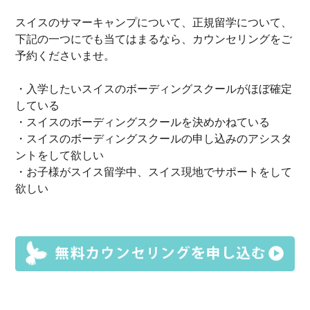
スイス
の
サマーキャンプ
について、
正規留学
について、
下記の一つにでも当てはまるなら、
カウンセリングをご
予約
くださいませ。
・入学したいスイスのボーディングスクールがほぼ確定
している
・スイスのボーディングスクールを決めかねている
・スイスのボーディングスクールの申し込みのアシスタ
ントをして欲しい
・お子様がスイス留学中、スイス現地でサポートをして
欲しい