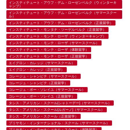
インスティテュート・アウフ・デム・ローゼンベルク（ウィンターキ
ャンプ）
インスティテュート・アウフ・デム・ローゼンベルク（サマースクー
ル）
インスティテュート・アウフ・デム・ローゼンベルク（正規留学）
インスティテュート・モンタナ・ツーゲルベルク（正規留学）
インスティテュート・モンテ・ローザ（ウィンターキャンプ）
インスティテュート・モンテ・ローザ（サマースクール）
インスティテュート・モンテ・ローザ（体験留学）
インスティテュート・モンテ・ローザ（正規留学）
エイグロン・カレッジ（サマースクール）
エイグロン・カレッジ（正規留学）
コレージュ・シャンピテ（サマースクール）
コレージュ・シャンピテ（正規留学）
コレージュ・ボー・ソレイユ（サマースクール）
コレージュ・ボー・ソレイユ（正規留学）
タシス・アメリカン・スクール[シャトーデー]（サマースクール）
タシス・アメリカン・スクール[ルガーノ]（サマースクール）
タシス・アメリカン・スクール（正規留学）
ブリヤモン・インターナショナル・スクール（サマースクール）
ブリヤモン・インターナショナル・スクール（体験留学）