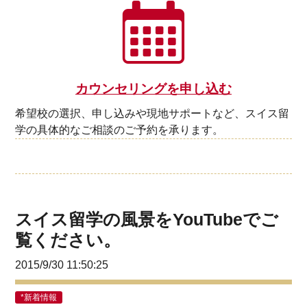
カウンセリングを申し込む
希望校の選択、申し込みや現地サポートなど、スイス留
学の具体的なご相談のご予約を承ります。
スイス留学の風景をYouTubeでご
覧ください。
2015/9/30 11:50:25
*新着情報