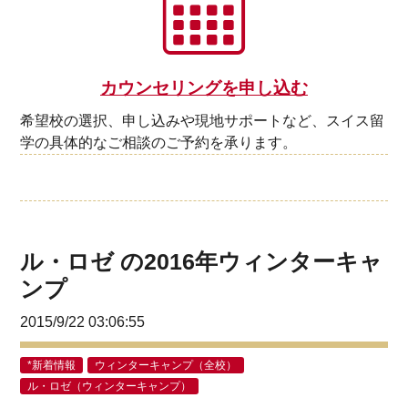
カウンセリングを申し込む
希望校の選択、申し込みや現地サポートなど、スイス留
学の具体的なご相談のご予約を承ります。
ル・ロゼ の2016年ウィンターキャ
ンプ
2015/9/22 03:06:55
*新着情報
ウィンターキャンプ（全校）
ル・ロゼ（ウィンターキャンプ）