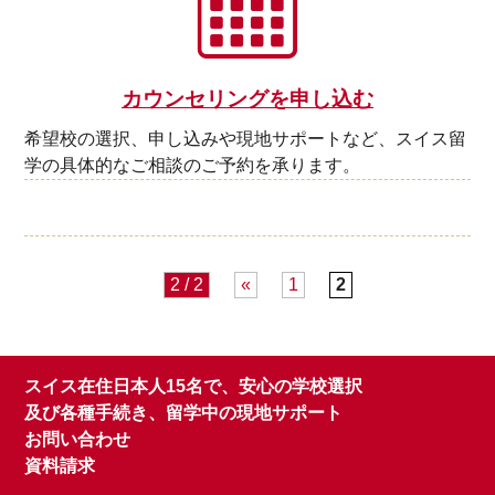
カウンセリングを申し込む
希望校の選択、申し込みや現地サポートなど、スイス留
学の具体的なご相談のご予約を承ります。
2 / 2
«
1
2
スイス在住日本人15名で、安心の学校選択
及び各種手続き、留学中の現地サポート
お問い合わせ
資料請求