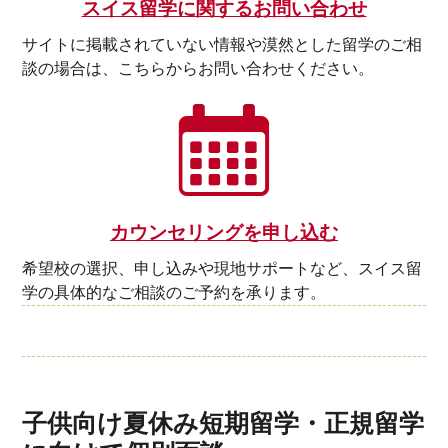
スイス留学に関するお問い合わせ
サイトに掲載されていない情報や漠然とした留学のご相
談の場合は、こちらからお問い合わせください。
カウンセリングを申し込む
希望校の選択、申し込みや現地サポートなど、スイス留
学の具体的なご相談のご予約を承ります。
子供向け夏休み短期留学・正規留学