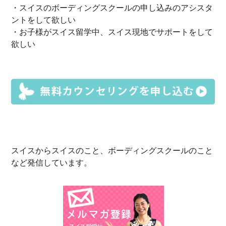
・スイスのボーディングスクールの申し込みのアシスタ
ントをして欲しい
・お子様がスイス留学中、スイス現地でサポートをして
欲しい
スイスからスイスのこと、ボーディングスクールのこと
など発信しています。