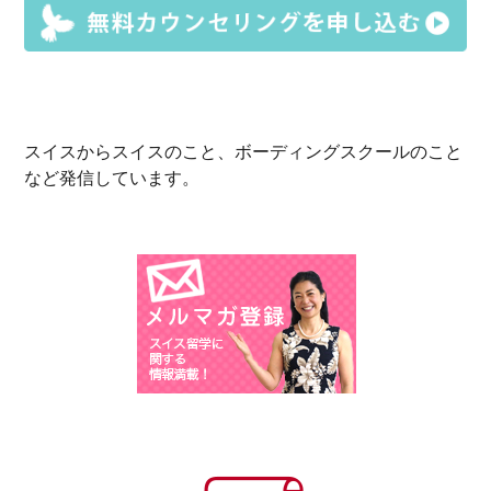
スイスからスイスのこと、ボーディングスクールのこと
など発信しています。