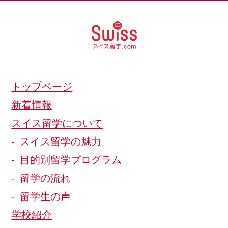
トップページ
新着情報
スイス留学について
スイス留学の魅力
目的別留学プログラム
留学の流れ
留学生の声
学校紹介