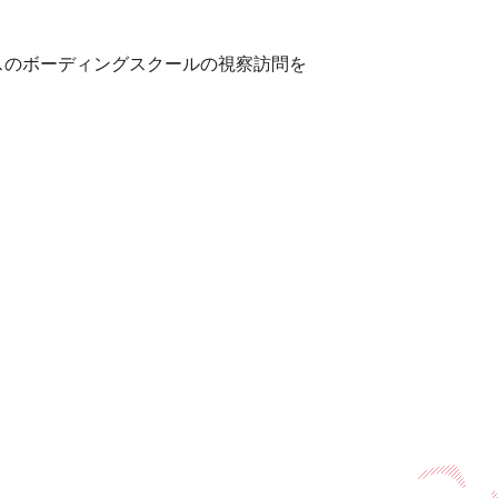
スのボーディングスクールの視察訪問を