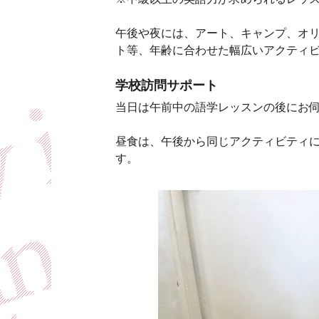
午後や夜には、アート、キャンプ、オ
ト等、年齢に合わせた幅広いアクティ
学校訪問サポート
当日は午前中の語学レッスンの後にお
昼食は、午後から同じアクティビティ
す。