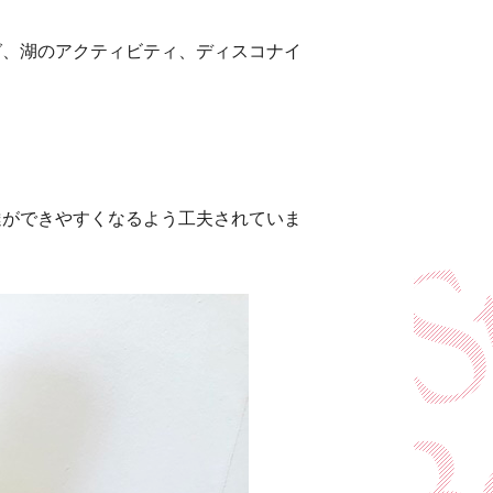
グ、湖のアクティビティ、ディスコナイ
。
達ができやすくなるよう工夫されていま