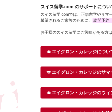
スイス留学.com のサポートについ
スイス留学.comでは、正規留学やサ
希望されるご家族のために、
訪問予約
お子様のスイス留学にご興味がある方
エイグロン・カレッジについ
エイグロン・カレッジのサマ
エイグロン・カレッジのウィ