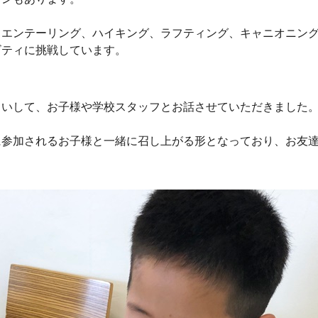
リエンテーリング、ハイキング、ラフティング、キャニオニン
ビティに挑戦しています。
伺いして、お子様や学校スタッフとお話させていただきました
に参加されるお子様と一緒に召し上がる形となっており、お友