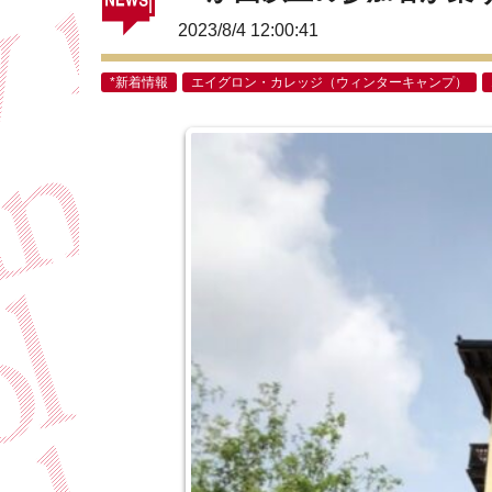
2023/8/4 12:00:41
*新着情報
エイグロン・カレッジ（ウィンターキャンプ）