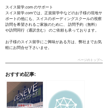
スイス留学.com のサポート
スイス留学.comでは、正規留学中などのお子様の現地サ
ポートの他にも、スイスのボーディングスクールの視察
訪問を希望されるご家族のために、 訪問予約（無料）
や訪問同行（通訳含む） のご依頼も承っております。
お子様のスイス留学にご興味がある方は、弊社までお気
軽にお問合せ下さいませ。
ページのトップへ
おすすめ記事: