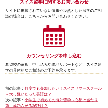
スイス留学に関するお問い合わせ
サイトに掲載されていない情報や漠然とした留学のご相
談の場合は、こちらからお問い合わせください。
カウンセリングを申し込む
希望校の選択、申し込みや現地サポートなど、スイス留
学の具体的なご相談のご予約を承ります。
前の記事：
何度でも参加したい！スイスサマースクール
～大っ嫌いだった英語は？
次の記事：
小学生で初めての海外留学～心配は当たり
前！成功させる秘訣は？