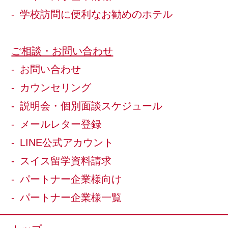
学校訪問に便利なお勧めのホテル
ご相談・お問い合わせ
お問い合わせ
カウンセリング
説明会・個別面談スケジュール
メールレター登録
LINE公式アカウント
スイス留学資料請求
パートナー企業様向け
パートナー企業様一覧