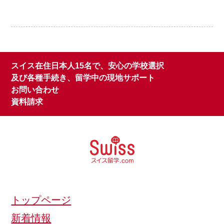
スイス在住日本人15名で、安心の学校選択
及び各種手続き、留学中の現地サポート
お問い合わせ
資料請求
トップページ
新着情報