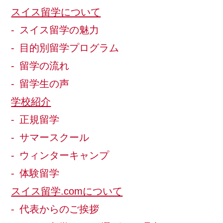
スイス留学について
スイス留学の魅力
目的別留学プログラム
留学の流れ
留学生の声
学校紹介
正規留学
サマースクール
ウィンターキャンプ
体験留学
スイス留学.comについて
代表からのご挨拶