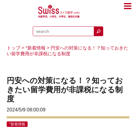
トップ
>
*新着情報
> 円安への対策になる！？知っておきた
い留学費用が非課税になる制度
円安への対策になる！？知ってお
きたい留学費用が非課税になる制
度
2024/5/9 08:00:09
*新着情報