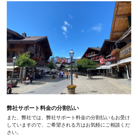
弊社サポート料金の分割払い
また、弊社では、弊社サポート料金の分割払いもお受け
していますので、ご希望される方はお気軽にご相談くだ
さい。