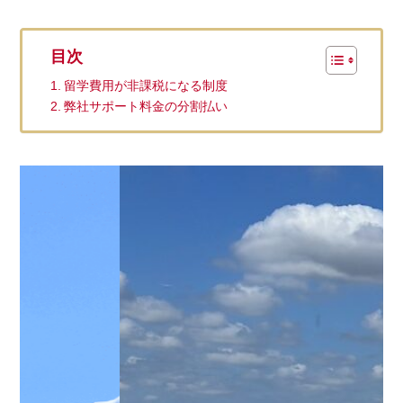
目次
留学費用が非課税になる制度
弊社サポート料金の分割払い