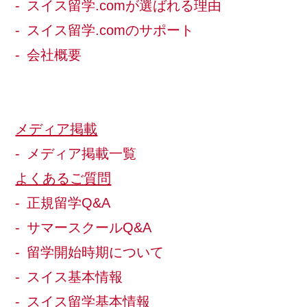
スイス留学.comが選ばれる理由
スイス留学.comのサポート
会社概要
メディア掲載
メディア掲載一覧
よくあるご質問
正規留学Q&A
サマースクールQ&A
留学開始時期について
スイス基本情報
スイス留学基本情報