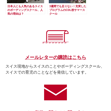
日本人にも人気のあるスイス
3週間でも足りない！充実した
のボーディングスクール、人
プログラムのCDL校サマース
気の理由は？
クール
メールレターの購読はこちら
スイス現地からスイスのことやボーディングスクール、
スイスでの育児のことなどを発信しています。