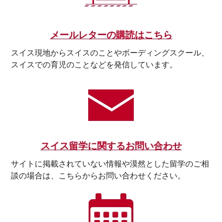
メールレターの購読はこちら
スイス現地からスイスのことやボーディングスクール、
スイスでの育児のことなどを発信しています。
スイス留学に関するお問い合わせ
サイトに掲載されていない情報や漠然とした留学のご相
談の場合は、こちらからお問い合わせください。