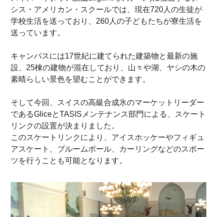
シス・アメリカン・スクールでは、現在720人の生徒が
学校生活を送っており、260人の子どもたちが寮生活を
送っています。
キャンパスには17世紀に建てられた建築物と最新の施
設、25棟の建物が混在しており、山々や湖、ヤシの木の
素晴らしい景色を望むことができます。
そして今回、スイスの高級合成氷のマーケットリーダー
であるGliceとTASISメンテナンス部門による、スケート
リンクの設置が決まりました。
このスケートリンクにより、アイスホッケーやフィギュ
アスケート、ブルームボール、カーリングなどのスポー
ツを行うことも可能となります。