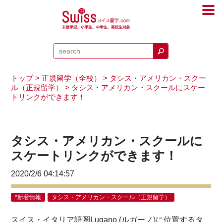
トップ
>
正規留学（全校）
>
タシス・アメリカン・スクー
ル（正規留学）
> タシス・アメリカン・スクールにスケー
トリンクができます！
タシス・アメリカン・スクールに
スケートリンクができます！
2020/2/6 04:14:57
*新着情報
タシス・アメリカン・スクール（正規留学）
スイス・イタリア語圏Lugano (ルガーノ)に位置するタ