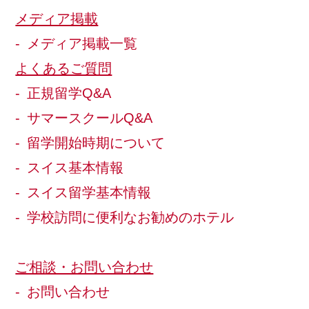
メディア掲載
メディア掲載一覧
よくあるご質問
正規留学Q&A
サマースクールQ&A
留学開始時期について
スイス基本情報
スイス留学基本情報
学校訪問に便利なお勧めのホテル
ご相談・お問い合わせ
お問い合わせ