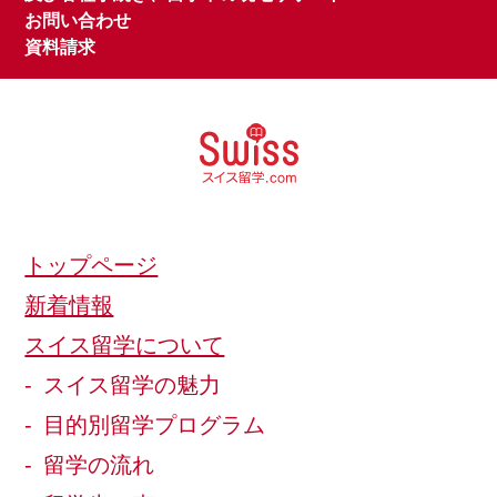
お問い合わせ
資料請求
トップページ
新着情報
スイス留学について
スイス留学の魅力
目的別留学プログラム
留学の流れ