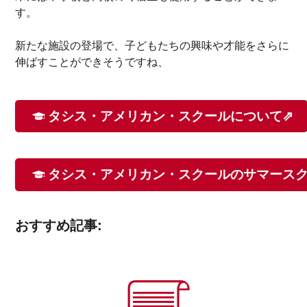
す。
新たな施設の登場で、子どもたちの興味や才能をさらに
伸ばすことができそうですね、
タシス・アメリカン・スクールについて⇗
タシス・アメリカン・スクールのサマースク
おすすめ記事: