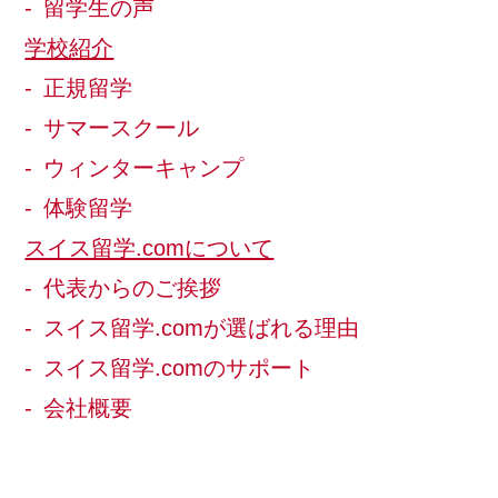
留学生の声
学校紹介
正規留学
サマースクール
ウィンターキャンプ
体験留学
スイス留学.comについて
代表からのご挨拶
スイス留学.comが選ばれる理由
スイス留学.comのサポート
会社概要