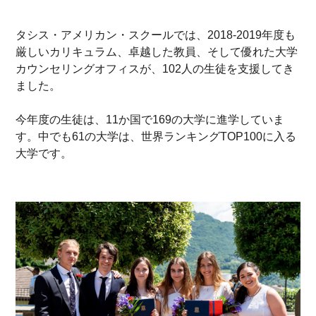
タシス・アメリカン・スクールでは、2018-2019年度も
厳しいカリキュラム、卓越した教員、そして優れた大学
カウンセリングオフィスが、102人の生徒を支援してき
ました。
今年度の生徒は、11か国で169の大学に進学していま
す。中でも61の大学は、世界ランキングTOP100に入る
大学です。