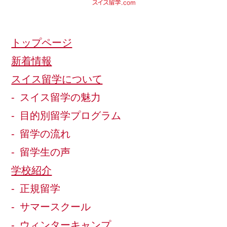
トップページ
新着情報
スイス留学について
スイス留学の魅力
目的別留学プログラム
留学の流れ
留学生の声
学校紹介
正規留学
サマースクール
ウィンターキャンプ