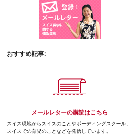
おすすめ記事:
メールレターの購読はこちら
スイス現地からスイスのことやボーディングスクール、
スイスでの育児のことなどを発信しています。