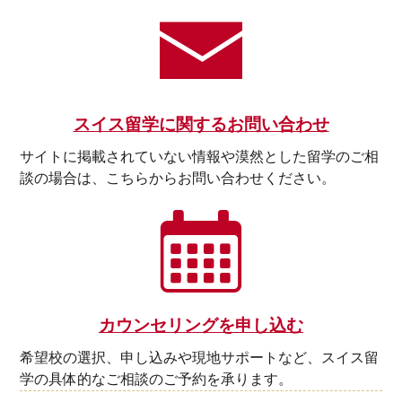
スイス留学に関するお問い合わせ
サイトに掲載されていない情報や漠然とした留学のご相
談の場合は、こちらからお問い合わせください。
カウンセリングを申し込む
希望校の選択、申し込みや現地サポートなど、スイス留
学の具体的なご相談のご予約を承ります。