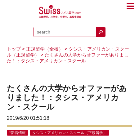
トップ
>
正規留学（全校）
>
タシス・アメリカン・スクー
ル（正規留学）
> たくさんの大学からオファーがありまし
た！：タシス・アメリカン・スクール
たくさんの大学からオファーがあ
りました！：タシス・アメリカ
ン・スクール
2019/6/20 01:51:18
*新着情報
タシス・アメリカン・スクール（正規留学）