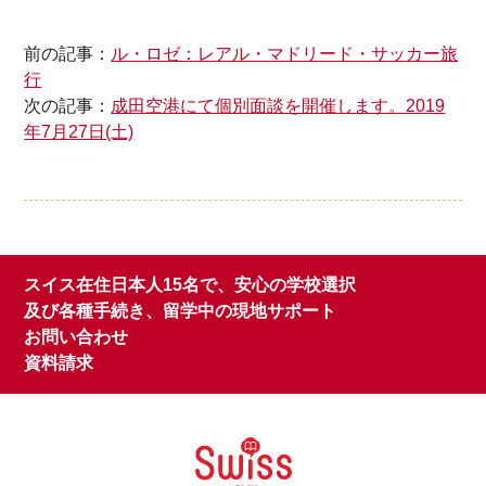
前の記事：
ル・ロゼ：レアル・マドリード・サッカー旅
行
次の記事：
成田空港にて個別面談を開催します。2019
年7月27日(土)
スイス在住日本人15名で、安心の学校選択
及び各種手続き、留学中の現地サポート
お問い合わせ
資料請求