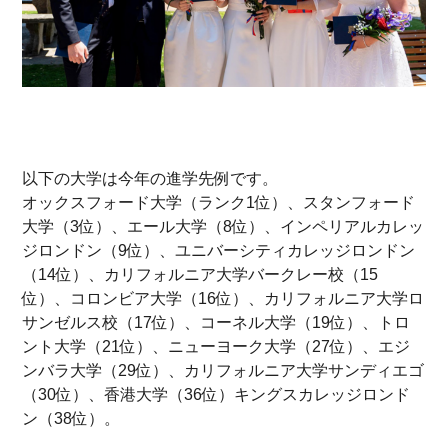
以下の大学は今年の進学先例です。
オックスフォード大学（ランク1位）、スタンフォード
大学（3位）、エール大学（8位）、インペリアルカレッ
ジロンドン（9位）、ユニバーシティカレッジロンドン
（14位）、カリフォルニア大学バークレー校（15
位）、コロンビア大学（16位）、カリフォルニア大学ロ
サンゼルス校（17位）、コーネル大学（19位）、トロ
ント大学（21位）、ニューヨーク大学（27位）、エジ
ンバラ大学（29位）、カリフォルニア大学サンディエゴ
（30位）、香港大学（36位）キングスカレッジロンド
ン（38位）。