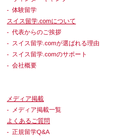
体験留学
スイス留学.comについて
代表からのご挨拶
スイス留学.comが選ばれる理由
スイス留学.comのサポート
会社概要
メディア掲載
メディア掲載一覧
よくあるご質問
正規留学Q&A