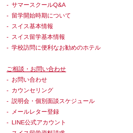
サマースクールQ&A
留学開始時期について
スイス基本情報
スイス留学基本情報
学校訪問に便利なお勧めのホテル
ご相談・お問い合わせ
お問い合わせ
カウンセリング
説明会・個別面談スケジュール
メールレター登録
LINE公式アカウント
スイス留学資料請求