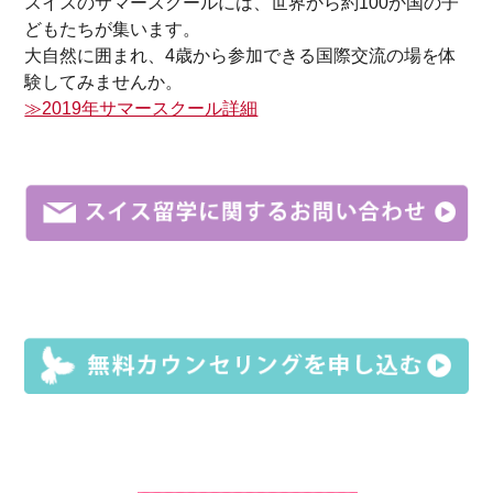
スイスのサマースクールには、世界から約100か国の子
どもたちが集います。
大自然に囲まれ、4歳から参加できる国際交流の場を体
験してみませんか。
≫2019年サマースクール詳細