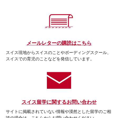
メールレターの購読はこちら
スイス現地からスイスのことやボーディングスクール、
スイスでの育児のことなどを発信しています。
スイス留学に関するお問い合わせ
サイトに掲載されていない情報や漠然とした留学のご相
談の場合は、こちらからお問い合わせください。