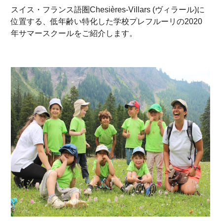
スイス・フランス語圏Chesières-Villars (ヴィラール)に
位置する、低年齢い特化した学校プレフルーリの2020
年サマースクールをご紹介します。