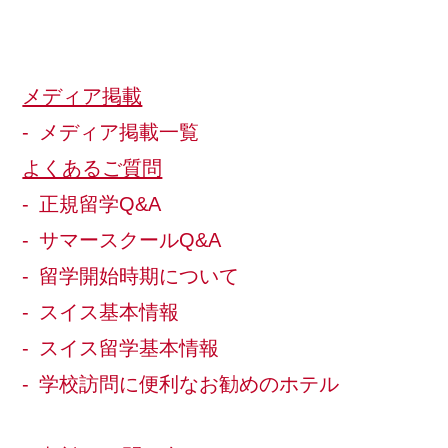
メディア掲載
メディア掲載一覧
よくあるご質問
正規留学Q&A
サマースクールQ&A
留学開始時期について
スイス基本情報
スイス留学基本情報
学校訪問に便利なお勧めのホテル