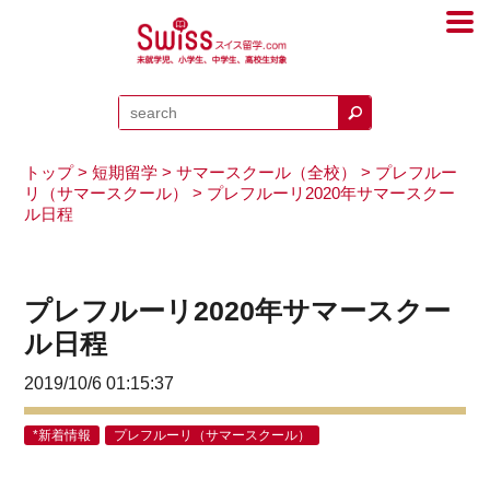
トップ
>
短期留学
>
サマースクール（全校）
>
プレフルー
リ（サマースクール）
> プレフルーリ2020年サマースクー
ル日程
プレフルーリ2020年サマースクー
ル日程
2019/10/6 01:15:37
*新着情報
プレフルーリ（サマースクール）