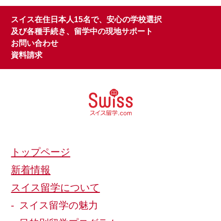
スイス在住日本人15名で、安心の学校選択
及び各種手続き、留学中の現地サポート
お問い合わせ
資料請求
トップページ
新着情報
スイス留学について
スイス留学の魅力