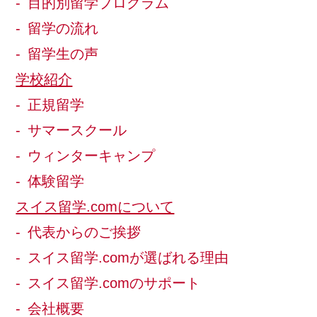
目的別留学プログラム
留学の流れ
留学生の声
学校紹介
正規留学
サマースクール
ウィンターキャンプ
体験留学
スイス留学.comについて
代表からのご挨拶
スイス留学.comが選ばれる理由
スイス留学.comのサポート
会社概要