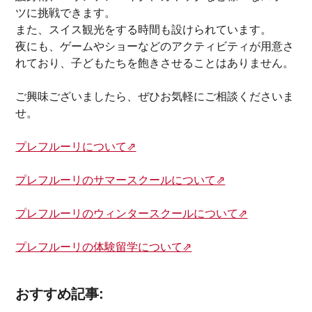
ツに挑戦できます。
また、スイス観光をする時間も設けられています。
夜にも、ゲームやショーなどのアクティビティが用意さ
れており、子どもたちを飽きさせることはありません。
ご興味ございましたら、ぜひお気軽にご相談くださいま
せ。
プレフルーリについて⇗
プレフルーリのサマースクールについて⇗
プレフルーリのウィンタースクールについて⇗
プレフルーリの体験留学について⇗
おすすめ記事: