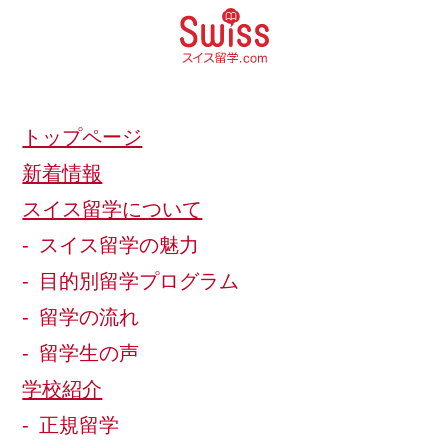
トップページ
新着情報
スイス留学について
スイス留学の魅力
目的別留学プログラム
留学の流れ
留学生の声
学校紹介
正規留学