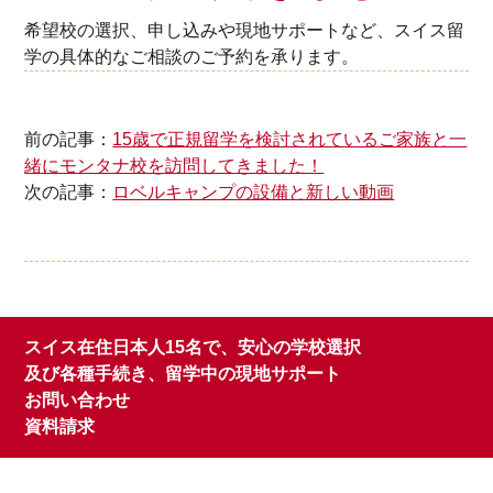
希望校の選択、申し込みや現地サポートなど、スイス留
学の具体的なご相談のご予約を承ります。
前の記事：
15歳で正規留学を検討されているご家族と一
緒にモンタナ校を訪問してきました！
次の記事：
ロベルキャンプの設備と新しい動画
スイス在住日本人15名で、安心の学校選択
及び各種手続き、留学中の現地サポート
お問い合わせ
資料請求