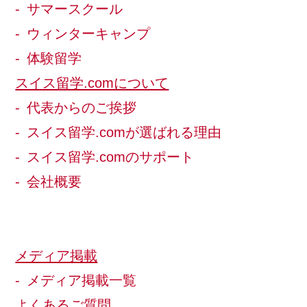
サマースクール
ウィンターキャンプ
体験留学
スイス留学.comについて
代表からのご挨拶
スイス留学.comが選ばれる理由
スイス留学.comのサポート
会社概要
メディア掲載
メディア掲載一覧
よくあるご質問