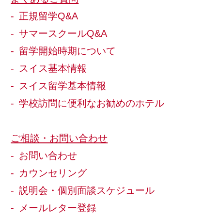
正規留学Q&A
サマースクールQ&A
留学開始時期について
スイス基本情報
スイス留学基本情報
学校訪問に便利なお勧めのホテル
ご相談・お問い合わせ
お問い合わせ
カウンセリング
説明会・個別面談スケジュール
メールレター登録