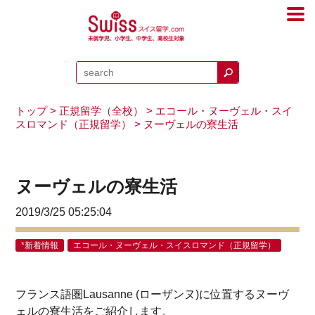
トップ
>
正規留学（全校）
>
エコール・ヌーヴェル・スイ
スロマンド（正規留学）
> ヌーヴェルの寮生活
ヌーヴェルの寮生活
2019/3/25 05:25:04
*新着情報
エコール・ヌーヴェル・スイスロマンド（正規留学）
フランス語圏Lausanne (ローザンヌ)に位置するヌーヴ
ェルの寮生活をご紹介します。