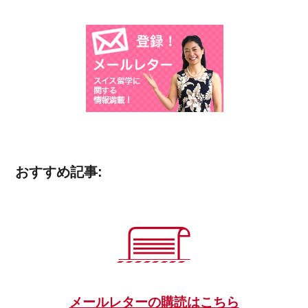
おすすめ記事:
メールレターの購読はこちら