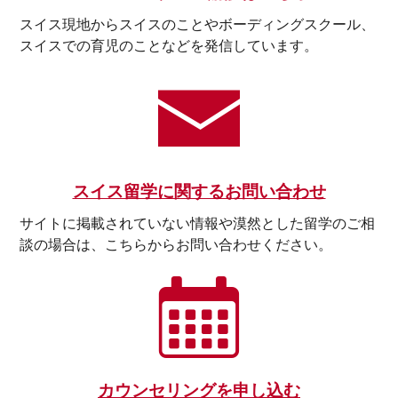
スイス現地からスイスのことやボーディングスクール、
スイスでの育児のことなどを発信しています。
スイス留学に関するお問い合わせ
サイトに掲載されていない情報や漠然とした留学のご相
談の場合は、こちらからお問い合わせください。
カウンセリングを申し込む