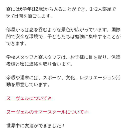
寮には6学年(12歳)から入ることができ、1~2人部屋で
5~7日間を過ごします。
部屋からは息を呑むような景色が広がっています。国際
的で安全な環境で、子どもたちは勉強に集中することが
できます。
学校スタッフと寮スタッフは、お子様に目を配り、保護
者様と密に連絡を取り合います。
余暇や週末には、スポーツ、文化、レクリエーション活
動を用意しています。
ヌーヴェルについて⇗
ヌーヴェルのサマースクールについて⇗
世界中に友達ができました！