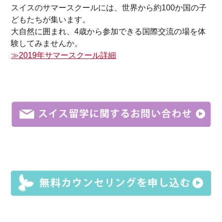
スイスのサマースクールには、世界から約100か国の子
どもたちが集います。
大自然に囲まれ、4歳から参加できる国際交流の場を体
験してみませんか。
≫2019年サマースクール詳細