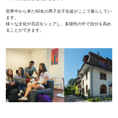
世界中から来た60名の男子女子生徒がここで暮らしてい
ます。
様々な文化や言語をシェアし、多様性の中で自分を高め
ることができます。