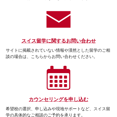
スイス留学に関するお問い合わせ
サイトに掲載されていない情報や漠然とした留学のご相
談の場合は、こちらからお問い合わせください。
カウンセリングを申し込む
希望校の選択、申し込みや現地サポートなど、スイス留
学の具体的なご相談のご予約を承ります。