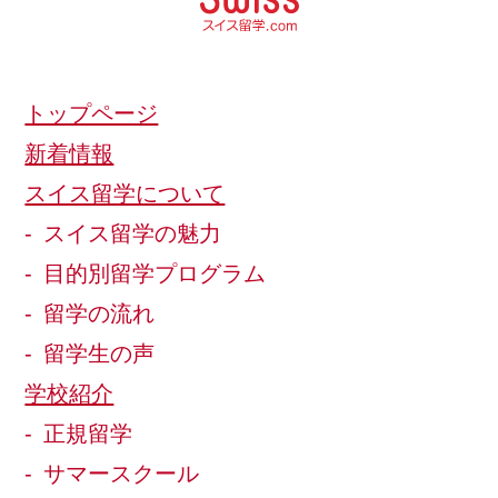
トップページ
新着情報
スイス留学について
スイス留学の魅力
目的別留学プログラム
留学の流れ
留学生の声
学校紹介
正規留学
サマースクール