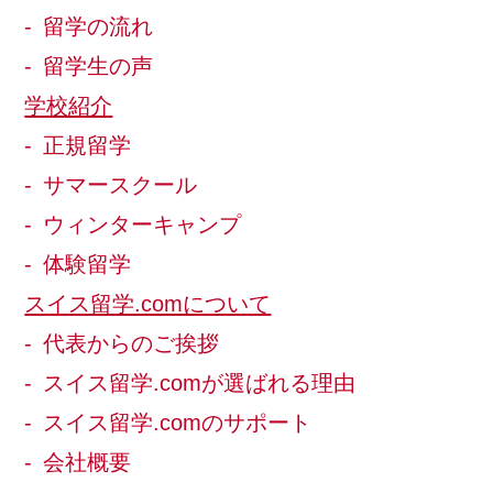
留学の流れ
留学生の声
学校紹介
正規留学
サマースクール
ウィンターキャンプ
体験留学
スイス留学.comについて
代表からのご挨拶
スイス留学.comが選ばれる理由
スイス留学.comのサポート
会社概要