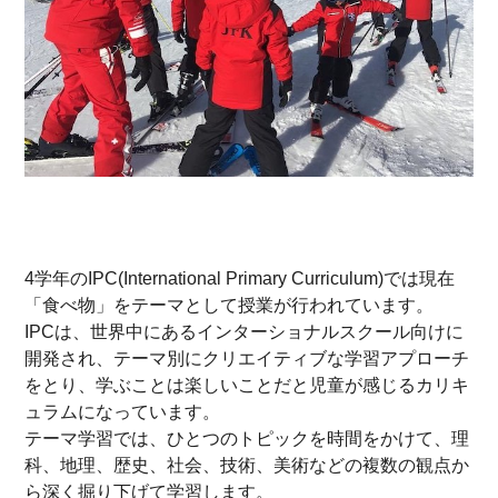
4学年のIPC(International Primary Curriculum)では現在
「食べ物」をテーマとして授業が行われています。
IPCは、世界中にあるインターショナルスクール向けに
開発され、テーマ別にクリエイティブな学習アプローチ
をとり、学ぶことは楽しいことだと児童が感じるカリキ
ュラムになっています。
テーマ学習では、ひとつのトピックを時間をかけて、理
科、地理、歴史、社会、技術、美術などの複数の観点か
ら深く掘り下げて学習します。