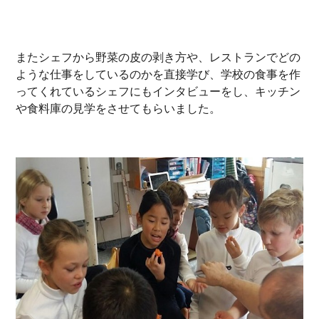
またシェフから野菜の皮の剥き方や、レストランでどの
ような仕事をしているのかを直接学び、学校の食事を作
ってくれているシェフにもインタビューをし、キッチン
や食料庫の見学をさせてもらいました。