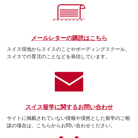
メールレターの購読はこちら
スイス現地からスイスのことやボーディングスクール、
スイスでの育児のことなどを発信しています。
スイス留学に関するお問い合わせ
サイトに掲載されていない情報や漠然とした留学のご相
談の場合は、こちらからお問い合わせください。