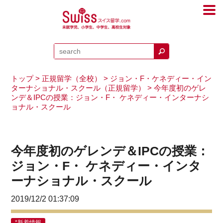
トップ
>
正規留学（全校）
>
ジョン・F・ケネディー・イン
ターナショナル・スクール（正規留学）
> 今年度初のゲレ
ンデ＆IPCの授業：ジョン・F・ ケネディー・インターナシ
ョナル・スクール
今年度初のゲレンデ＆IPCの授業：
ジョン・F・ ケネディー・インタ
ーナショナル・スクール
2019/12/2 01:37:09
*新着情報