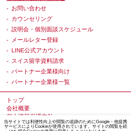
お問い合わせ
カウンセリング
説明会・個別面談スケジュール
メールレター登録
LINE公式アカウント
スイス留学資料請求
パートナー企業様向け
パートナー企業様一覧
トップ
会社概要
個人情報保護方針
当サイトでは利便性向上や閲覧の追跡のためにGoogle・他提携
サイトマップ
サービスによりCookieが使用されています。サイトの閲覧を続