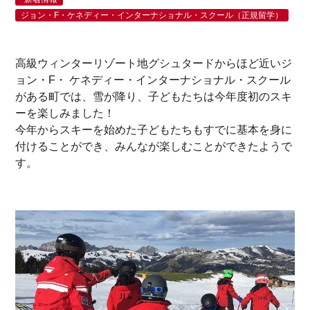
ジョン・F・ケネディー・インターナショナル・スクール（正規留学）
高級ウィンターリゾート地グシュタードからほど近いジ
ョン・F・ ケネディー・インターナショナル・スクール
がある町では、雪が降り、子どもたちは今年度初のスキ
ーを楽しみました！
今年からスキーを始めた子どもたちもすでに基本を身に
付けることができ、みんなが楽しむことができたようで
す。