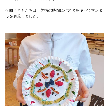
今回子どもたちは、美術の時間にパスタを使ってマンダ
ラを表現しました。