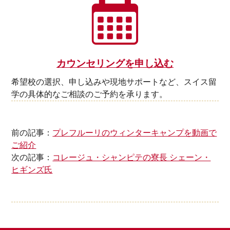
カウンセリングを申し込む
希望校の選択、申し込みや現地サポートなど、スイス留
学の具体的なご相談のご予約を承ります。
前の記事：
プレフルーリのウィンターキャンプを動画で
ご紹介
次の記事：
コレージュ・シャンピテの寮長 シェーン・
ヒギンズ氏