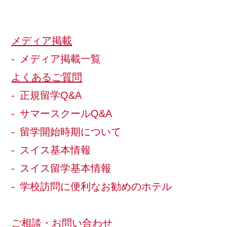
メディア掲載
メディア掲載一覧
よくあるご質問
正規留学Q&A
サマースクールQ&A
留学開始時期について
スイス基本情報
スイス留学基本情報
学校訪問に便利なお勧めのホテル
ご相談・お問い合わせ