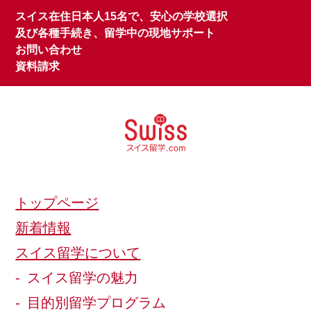
スイス在住日本人15名で、安心の学校選択
及び各種手続き、留学中の現地サポート
お問い合わせ
資料請求
トップページ
新着情報
スイス留学について
スイス留学の魅力
目的別留学プログラム