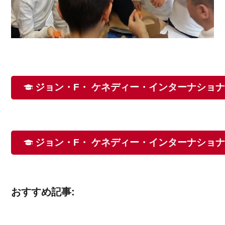
ジョン・F・ ケネディー・インターナショ
ジョン・F・ ケネディー・インターナショ
おすすめ記事: