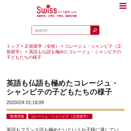
トップ
>
正規留学（全校）
>
コレージュ・シャンピテ（正
規留学）
> 英語も仏語も極めたコレージュ・シャンピテの
子どもたちの様子
英語も仏語も極めたコレージュ・
シャンピテの子どもたちの様子
2020/2/4 01:18:09
*新着情報
コレージュ・シャンピテ（正規留学）
英語もフランス語も極めたいというお子様に適してい