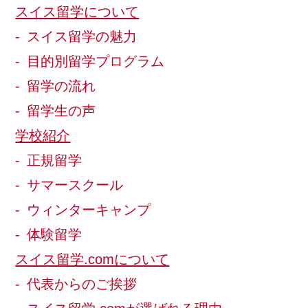
スイス留学について
スイス留学の魅力
目的別留学プログラム
留学の流れ
留学生の声
学校紹介
正規留学
サマースクール
ウィンターキャンプ
体験留学
スイス留学.comについて
代表からのご挨拶