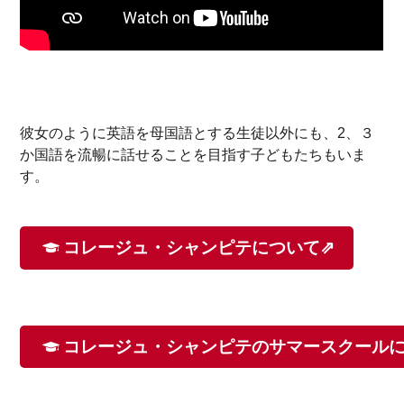
彼女のように英語を母国語とする生徒以外にも、2、３
か国語を流暢に話せることを目指す子どもたちもいま
す。
コレージュ・シャンピテについて⇗
コレージュ・シャンピテのサマースクールに