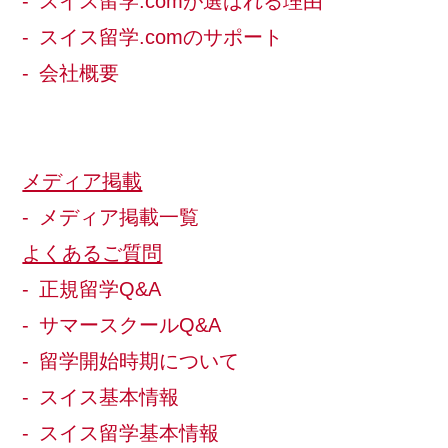
スイス留学.comが選ばれる理由
スイス留学.comのサポート
会社概要
メディア掲載
メディア掲載一覧
よくあるご質問
正規留学Q&A
サマースクールQ&A
留学開始時期について
スイス基本情報
スイス留学基本情報