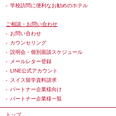
学校訪問に便利なお勧めのホテル
ご相談・お問い合わせ
お問い合わせ
カウンセリング
説明会・個別面談スケジュール
メールレター登録
LINE公式アカウント
スイス留学資料請求
パートナー企業様向け
パートナー企業様一覧
トップ