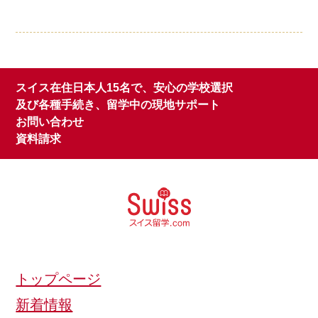
スイス在住日本人15名で、安心の学校選択
及び各種手続き、留学中の現地サポート
お問い合わせ
資料請求
トップページ
新着情報