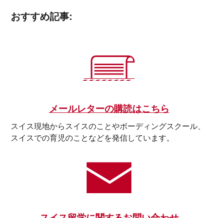
おすすめ記事:
メールレターの購読はこちら
スイス現地からスイスのことやボーディングスクール、
スイスでの育児のことなどを発信しています。
スイス留学に関するお問い合わせ