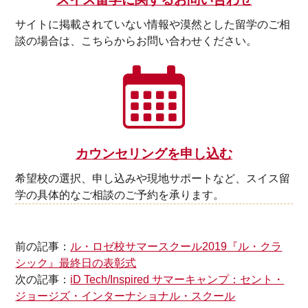
サイトに掲載されていない情報や漠然とした留学のご相
談の場合は、こちらからお問い合わせください。
カウンセリングを申し込む
希望校の選択、申し込みや現地サポートなど、スイス留
学の具体的なご相談のご予約を承ります。
前の記事：
ル・ロゼ校サマースクール2019『ル・クラ
シック』最終日の表彰式
次の記事：
iD Tech/Inspired サマーキャンプ：セント・
ジョージズ・インターナショナル・スクール