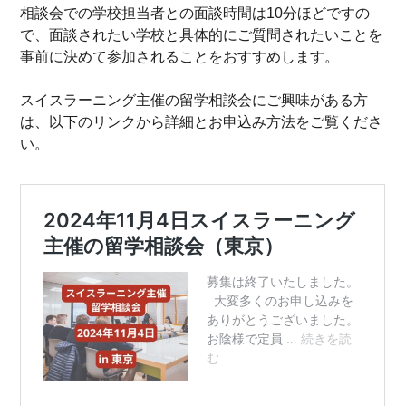
相談会での学校担当者との面談時間は10分ほどですの
で、面談されたい学校と具体的にご質問されたいことを
事前に決めて参加されることをおすすめします。
スイスラーニング主催の留学相談会にご興味がある方
は、以下のリンクから詳細とお申込み方法をご覧くださ
い。