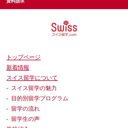
資料請求
トップページ
新着情報
スイス留学について
スイス留学の魅力
目的別留学プログラム
留学の流れ
留学生の声