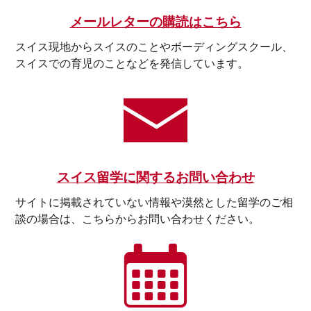
メールレターの購読はこちら
スイス現地からスイスのことやボーディングスクール、
スイスでの育児のことなどを発信しています。
スイス留学に関するお問い合わせ
サイトに掲載されていない情報や漠然とした留学のご相
談の場合は、こちらからお問い合わせください。