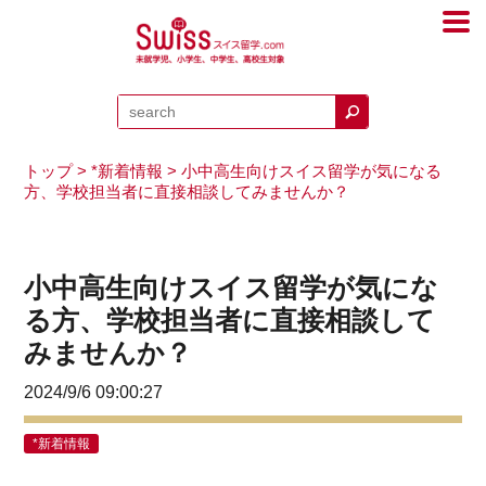
トップ
>
*新着情報
> 小中高生向けスイス留学が気になる
方、学校担当者に直接相談してみませんか？
小中高生向けスイス留学が気にな
る方、学校担当者に直接相談して
みませんか？
2024/9/6 09:00:27
*新着情報