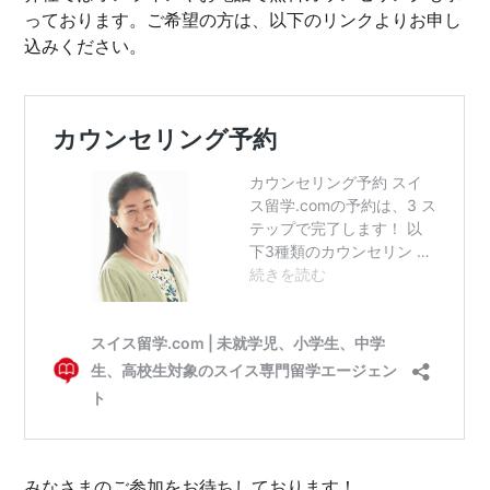
っております。ご希望の方は、以下のリンクよりお申し
込みください。
みなさまのご参加をお待ちしております！