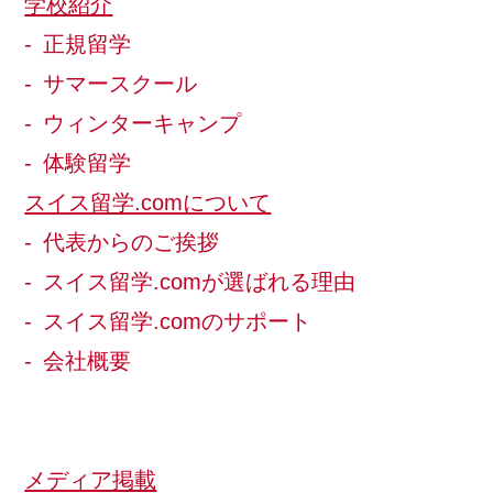
学校紹介
正規留学
サマースクール
ウィンターキャンプ
体験留学
スイス留学.comについて
代表からのご挨拶
スイス留学.comが選ばれる理由
スイス留学.comのサポート
会社概要
メディア掲載