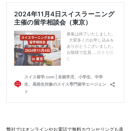
弊社ではオンラインやお電話で無料カウンセリングも承