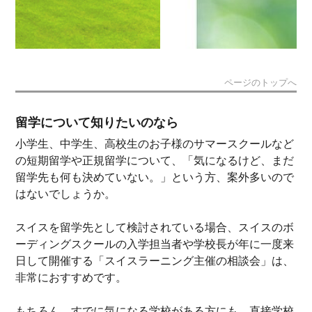
ページのトップへ
留学について知りたいのなら
小学生、中学生、高校生のお子様のサマースクールなど
の短期留学や正規留学について、「気になるけど、まだ
留学先も何も決めていない。」という方、案外多いので
はないでしょうか。
スイスを留学先として検討されている場合、スイスのボ
ーディングスクールの入学担当者や学校長が年に一度来
日して開催する「スイスラーニング主催の相談会」は、
非常におすすめです。
もちろん、すでに気になる学校がある方にも、直接学校