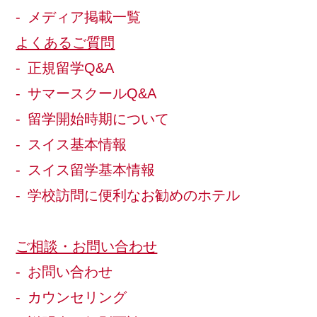
メディア掲載一覧
よくあるご質問
正規留学Q&A
サマースクールQ&A
留学開始時期について
スイス基本情報
スイス留学基本情報
学校訪問に便利なお勧めのホテル
ご相談・お問い合わせ
お問い合わせ
カウンセリング