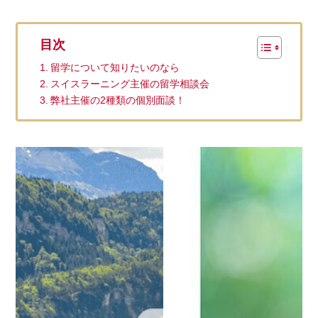
目次
留学について知りたいのなら
スイスラーニング主催の留学相談会
弊社主催の2種類の個別面談！