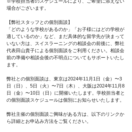
※学校担当者のスケジュールにより、ご希望に添えない
場合がございます。
【弊社スタッフとの個別面談】
「どのような学校があるのか」「お子様にはどの学校が
適しているのか」など、まだ具体的な留学先が決まって
いない方は、スイスラーニングの相談会の前後に、弊社
代表田山貴子による個別面談をご利用ください。相談会
前の準備や相談会後の不明点についてもサポートいたし
ます。
弊社との個別面談は、東京は2024年11月1日（金）〜3
日（日）、5日（火）〜7日（木）、大阪は2024年11月8
日（金）〜10日（日）に開催いたします。学校担当者と
の個別面談スケジュールは個別にお知らせいたします。
弊社主催の個別面談ご興味がある方は、以下のリンクか
ら詳細とお申込み方法をご覧ください。