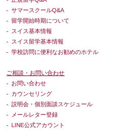
サマースクールQ&A
留学開始時期について
スイス基本情報
スイス留学基本情報
学校訪問に便利なお勧めのホテル
ご相談・お問い合わせ
お問い合わせ
カウンセリング
説明会・個別面談スケジュール
メールレター登録
LINE公式アカウント