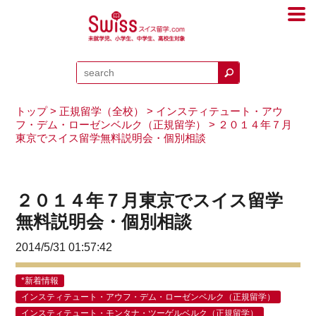
トップ
>
正規留学（全校）
>
インスティテュート・アウ
フ・デム・ローゼンベルク（正規留学）
> ２０１４年７月
東京でスイス留学無料説明会・個別相談
２０１４年７月東京でスイス留学
無料説明会・個別相談
2014/5/31 01:57:42
*新着情報
インスティテュート・アウフ・デム・ローゼンベルク（正規留学）
インスティテュート・モンタナ・ツーゲルベルク（正規留学）