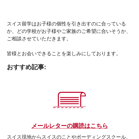
スイス留学はお子様の個性を引き出すのに合っている
か、どの学校がお子様やご家族のご希望に合いそうか、
ご相談させていただきます。
皆様とお会いできることを楽しみにしております。
おすすめ記事:
メールレターの購読はこちら
スイス現地からスイスのことやボーディングスクール、