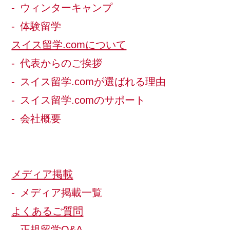
ウィンターキャンプ
体験留学
スイス留学.comについて
代表からのご挨拶
スイス留学.comが選ばれる理由
スイス留学.comのサポート
会社概要
メディア掲載
メディア掲載一覧
よくあるご質問
正規留学Q&A