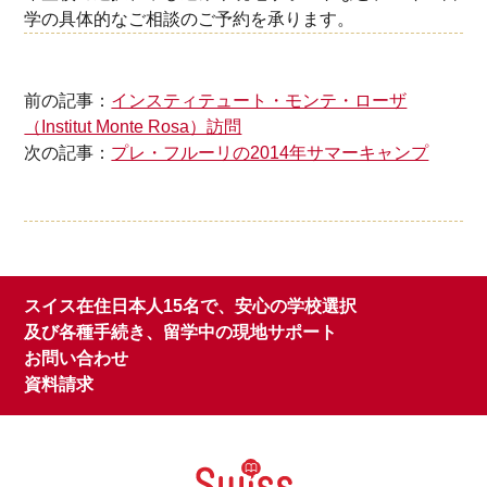
学の具体的なご相談のご予約を承ります。
前の記事：
インスティテュート・モンテ・ローザ
（Institut Monte Rosa）訪問
次の記事：
プレ・フルーリの2014年サマーキャンプ
スイス在住日本人15名で、安心の学校選択
及び各種手続き、留学中の現地サポート
お問い合わせ
資料請求