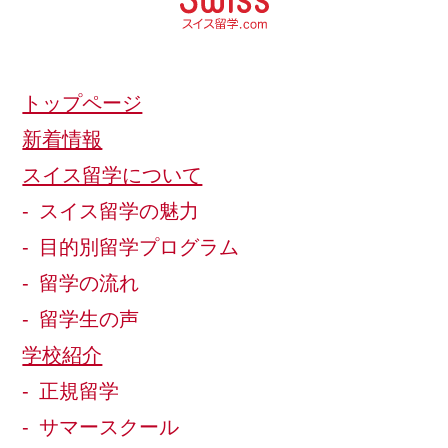
トップページ
新着情報
スイス留学について
スイス留学の魅力
目的別留学プログラム
留学の流れ
留学生の声
学校紹介
正規留学
サマースクール