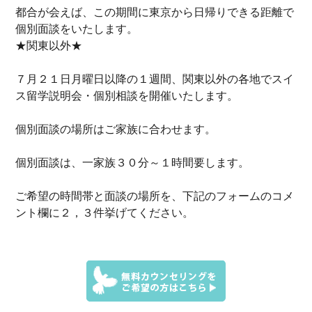
都合が会えば、この期間に東京から日帰りできる距離で
個別面談をいたします。
★関東以外★
７月２１日月曜日以降の１週間
、関東以外の各地でスイ
ス留学説明会・個別相談を開催いたします。
個別面談の場所はご家族に合わせます。
個別面談は、一家族３０分～１時間要します。
ご希望の時間帯と面談の場所を、下記のフォームのコメ
ント欄に２，３件挙げてください。