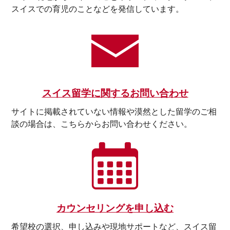
スイスでの育児のことなどを発信しています。
スイス留学に関するお問い合わせ
サイトに掲載されていない情報や漠然とした留学のご相
談の場合は、こちらからお問い合わせください。
カウンセリングを申し込む
希望校の選択、申し込みや現地サポートなど、スイス留