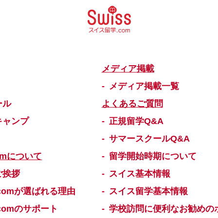
メディア掲載
メディア掲載一覧
ール
よくあるご質問
キャンプ
正規留学Q&A
サマースクールQ&A
omについて
留学開始時期について
ご挨拶
スイス基本情報
comが選ばれる理由
スイス留学基本情報
comのサポート
学校訪問に便利なお勧めの