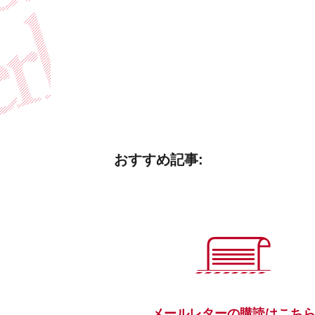
おすすめ記事:
メールレターの購読はこち