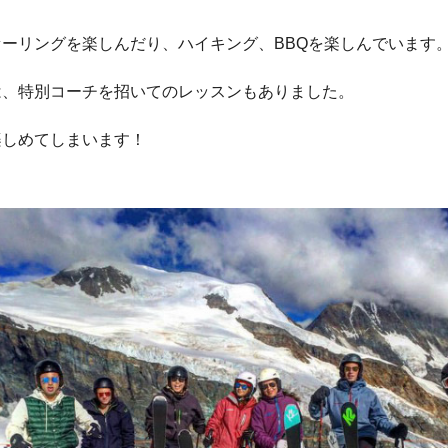
ーリングを楽しんだり、ハイキング、BBQを楽しんでいます
は、特別コーチを招いてのレッスンもありました。
楽しめてしまいます！