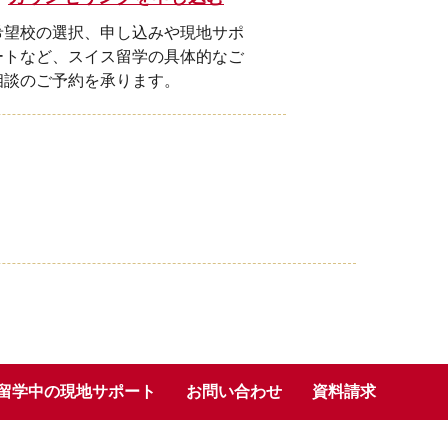
希望校の選択、申し込みや現地サポ
ートなど、スイス留学の具体的なご
相談のご予約を承ります。
留学中の現地サポート
お問い合わせ
資料請求