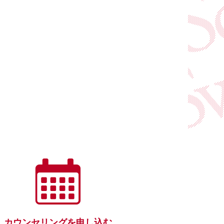
カウンセリングを申し込む