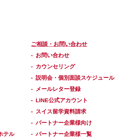
ご相談・お問い合わせ
お問い合わせ
カウンセリング
説明会・個別面談スケジュール
メールレター登録
LINE公式アカウント
スイス留学資料請求
パートナー企業様向け
ホテル
パートナー企業様一覧