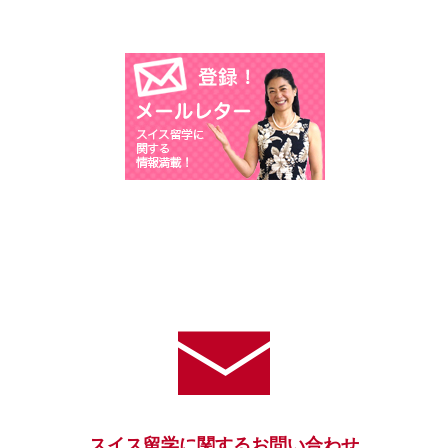
スイス留学に関するお問い合わせ
ら