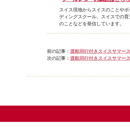
スイス現地からスイスのことやボ
ディングスクール、スイスでの育
のことなどを発信しています。
前の記事：
渡航同行付きスイスサマー
次の記事：
渡航同行付きスイスサマー