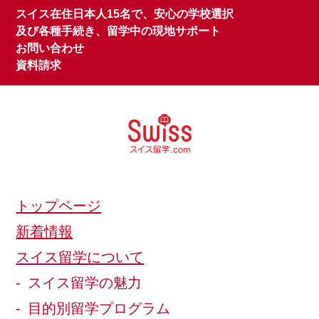
スイス在住日本人15名で、安心の学校選択
及び各種手続き、留学中の現地サポート
お問い合わせ
資料請求
トップページ
新着情報
スイス留学について
スイス留学の魅力
目的別留学プログラム