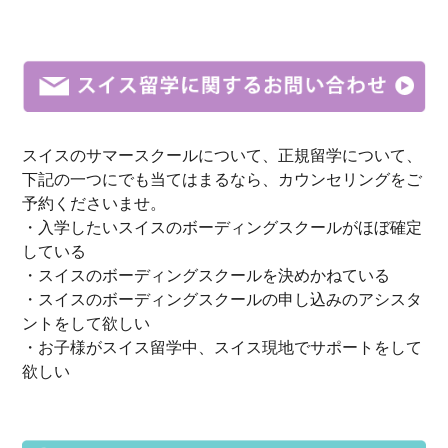
スイスのサマースクールについて、正規留学について、
下記の一つにでも当てはまるなら、カウンセリングをご
予約くださいませ。
・入学したいスイスのボーディングスクールがほぼ確定
している
・スイスのボーディングスクールを決めかねている
・スイスのボーディングスクールの申し込みのアシスタ
ントをして欲しい
・お子様がスイス留学中、スイス現地でサポートをして
欲しい