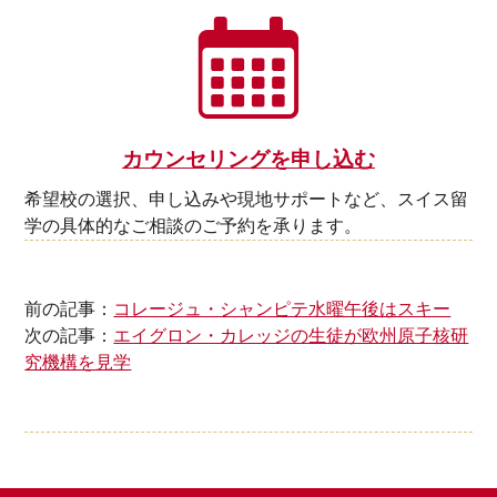
カウンセリングを申し込む
希望校の選択、申し込みや現地サポートなど、スイス留
学の具体的なご相談のご予約を承ります。
前の記事：
コレージュ・シャンピテ水曜午後はスキー
次の記事：
エイグロン・カレッジの生徒が欧州原子核研
究機構を見学