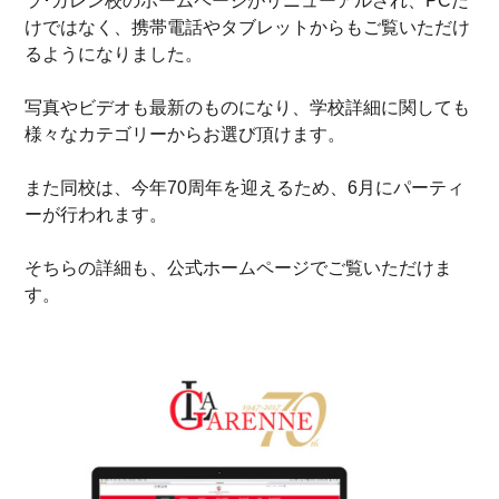
ラ･ガレン校のホームページがリニューアルされ、PCだ
けではなく、携帯電話やタブレットからもご覧いただけ
るようになりました。
写真やビデオも最新のものになり、学校詳細に関しても
様々なカテゴリーからお選び頂けます。
また同校は、今年70周年を迎えるため、6月にパーティ
ーが行われます。
そちらの詳細も、公式ホームページでご覧いただけま
す。