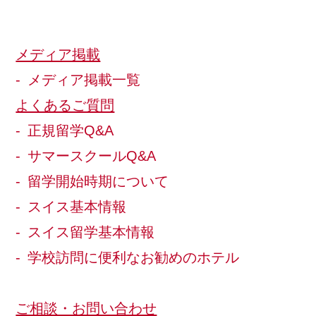
メディア掲載
メディア掲載一覧
よくあるご質問
正規留学Q&A
サマースクールQ&A
留学開始時期について
スイス基本情報
スイス留学基本情報
学校訪問に便利なお勧めのホテル
ご相談・お問い合わせ