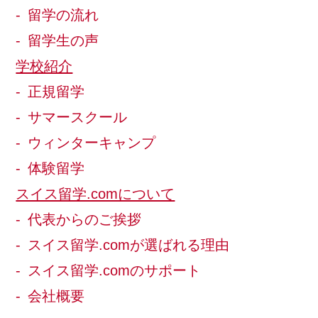
留学の流れ
留学生の声
学校紹介
正規留学
サマースクール
ウィンターキャンプ
体験留学
スイス留学.comについて
代表からのご挨拶
スイス留学.comが選ばれる理由
スイス留学.comのサポート
会社概要