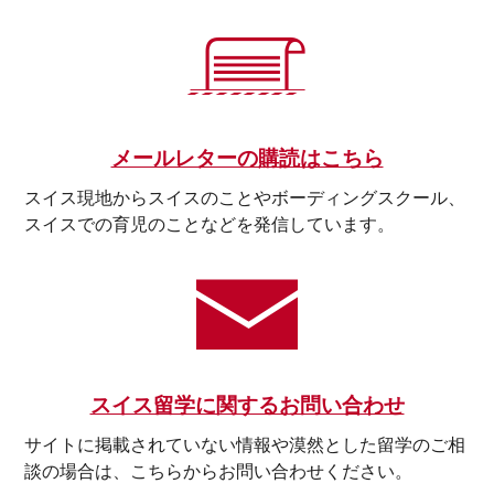
メールレターの購読はこちら
スイス現地からスイスのことやボーディングスクール、
スイスでの育児のことなどを発信しています。
スイス留学に関するお問い合わせ
サイトに掲載されていない情報や漠然とした留学のご相
談の場合は、こちらからお問い合わせください。