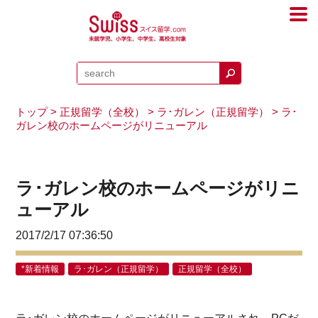
トップ
>
正規留学（全校）
>
ラ･ガレン（正規留学）
> ラ･
ガレン校のホームページがリニューアル
ラ･ガレン校のホームページがリニ
ューアル
2017/2/17 07:36:50
*新着情報
ラ･ガレン（正規留学）
正規留学（全校）