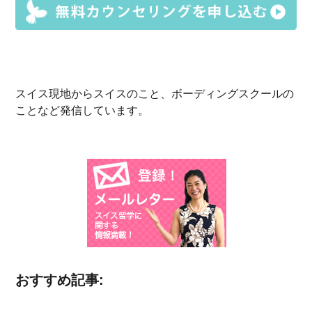
スイス現地からスイスのこと、ボーディングスクールの
ことなど発信しています。
おすすめ記事: