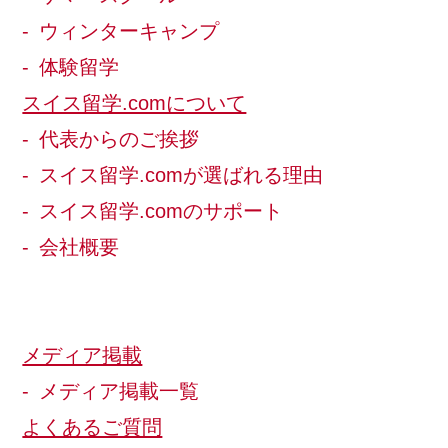
ウィンターキャンプ
体験留学
スイス留学.comについて
代表からのご挨拶
スイス留学.comが選ばれる理由
スイス留学.comのサポート
会社概要
メディア掲載
メディア掲載一覧
よくあるご質問