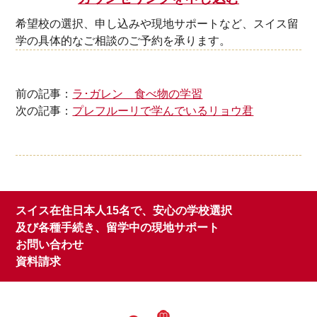
希望校の選択、申し込みや現地サポートなど、スイス留
学の具体的なご相談のご予約を承ります。
前の記事：
ラ･ガレン 食べ物の学習
次の記事：
プレフルーリで学んでいるリョウ君
スイス在住日本人15名で、安心の学校選択
及び各種手続き、留学中の現地サポート
お問い合わせ
資料請求