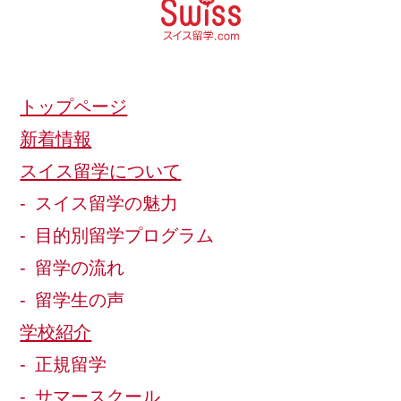
トップページ
新着情報
スイス留学について
スイス留学の魅力
目的別留学プログラム
留学の流れ
留学生の声
学校紹介
正規留学
サマースクール