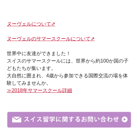
ヌーヴェルについて⇗
ヌーヴェルのサマースクールについて⇗
世界中に友達ができました！
スイスのサマースクールには、世界から約100か国の子
どもたちが集います。
大自然に囲まれ、4歳から参加できる国際交流の場を体
験してみませんか。
≫2018年サマースクール詳細