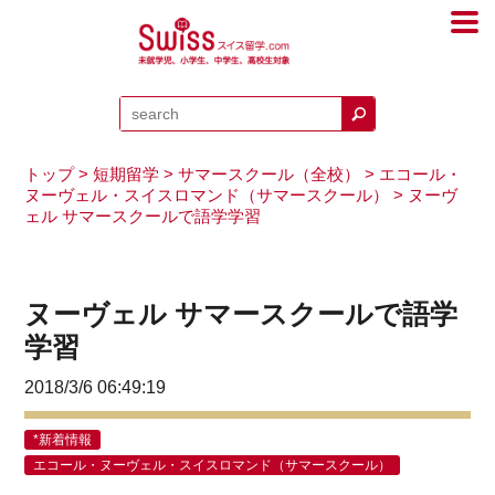
トップ
>
短期留学
>
サマースクール（全校）
>
エコール・
ヌーヴェル・スイスロマンド（サマースクール）
> ヌーヴ
ェル サマースクールで語学学習
ヌーヴェル サマースクールで語学
学習
2018/3/6 06:49:19
*新着情報
エコール・ヌーヴェル・スイスロマンド（サマースクール）