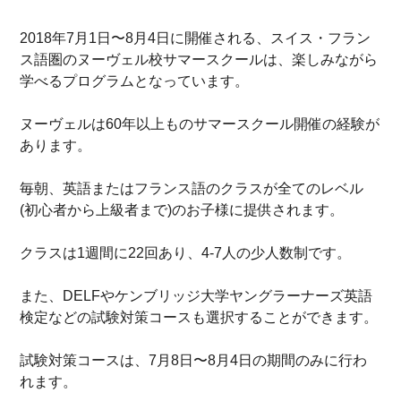
2018年7月1日〜8月4日に開催される、スイス・フラン
ス語圏のヌーヴェル校サマースクールは、楽しみながら
学べるプログラムとなっています。
ヌーヴェルは60年以上ものサマースクール開催の経験が
あります。
毎朝、英語またはフランス語のクラスが全てのレベル
(初心者から上級者まで)のお子様に提供されます。
クラスは1週間に22回あり、4-7人の少人数制です。
また、DELFやケンブリッジ大学ヤングラーナーズ英語
検定などの試験対策コースも選択することができます。
試験対策コースは、7月8日〜8月4日の期間のみに行わ
れます。