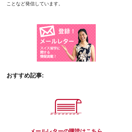
ことなど発信しています。
おすすめ記事:
メールレターの購読はこちら