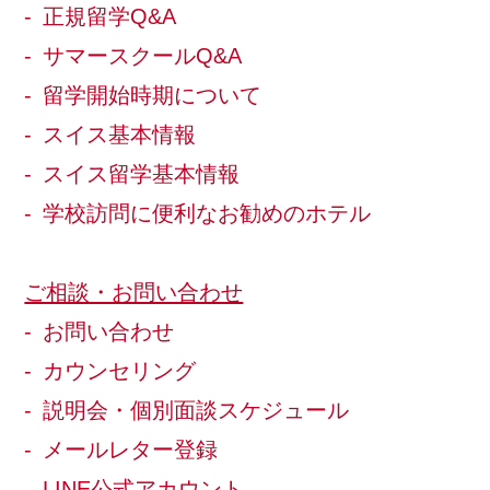
正規留学Q&A
サマースクールQ&A
留学開始時期について
スイス基本情報
スイス留学基本情報
学校訪問に便利なお勧めのホテル
ご相談・お問い合わせ
お問い合わせ
カウンセリング
説明会・個別面談スケジュール
メールレター登録
LINE公式アカウント