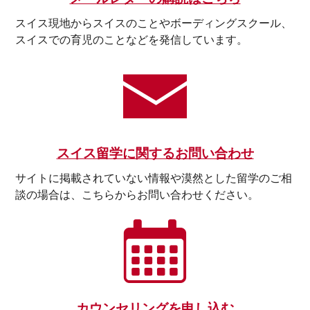
スイス現地からスイスのことやボーディングスクール、
スイスでの育児のことなどを発信しています。
スイス留学に関するお問い合わせ
サイトに掲載されていない情報や漠然とした留学のご相
談の場合は、こちらからお問い合わせください。
カウンセリングを申し込む