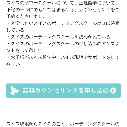
スイスのサマースクールについて、正規留学について、
下記の一つにでも当てはまるなら、カウンセリングをご
予約くださいませ。
・入学したいスイスのボーディングスクールがほぼ確定
している
・スイスのボーディングスクールを決めかねている
・スイスのボーディングスクールの申し込みのアシスタ
ントをして欲しい
・お子様がスイス留学中、スイス現地でサポートをして
欲しい
スイス現地からスイスのこと、ボーディングスクールの