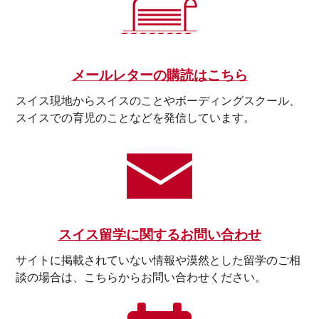
メールレターの購読はこちら
スイス現地からスイスのことやボーディングスクール、
スイスでの育児のことなどを発信しています。
スイス留学に関するお問い合わせ
サイトに掲載されていない情報や漠然とした留学のご相
談の場合は、こちらからお問い合わせください。