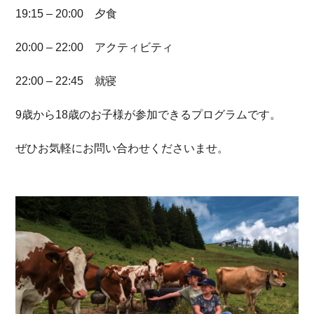
19:15 – 20:00 夕食
20:00 – 22:00 アクティビティ
22:00 – 22:45 就寝
9歳から18歳のお子様が参加できるプログラムです。
ぜひお気軽にお問い合わせくださいませ。