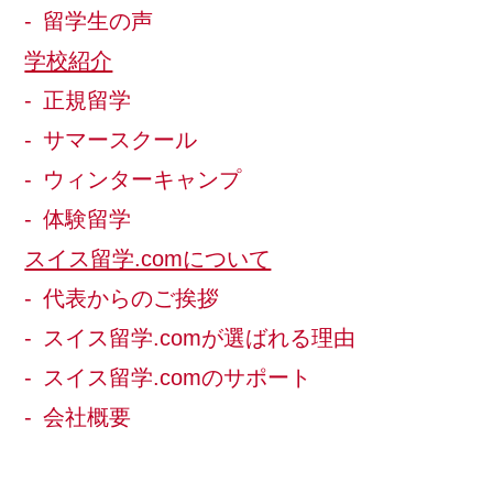
留学生の声
学校紹介
正規留学
サマースクール
ウィンターキャンプ
体験留学
スイス留学.comについて
代表からのご挨拶
スイス留学.comが選ばれる理由
スイス留学.comのサポート
会社概要