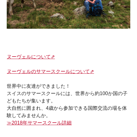
ヌーヴェルについて⇗
ヌーヴェルのサマースクールについて⇗
世界中に友達ができました！
スイスのサマースクールには、世界から約100か国の子
どもたちが集います。
大自然に囲まれ、4歳から参加できる国際交流の場を体
験してみませんか。
≫2018年サマースクール詳細