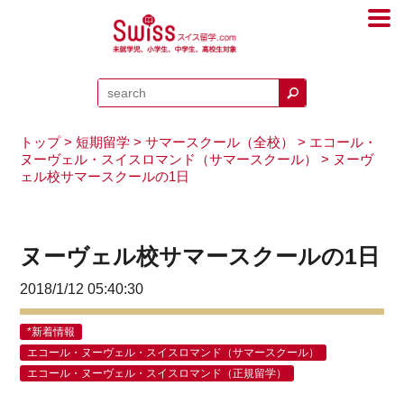
トップ
>
短期留学
>
サマースクール（全校）
>
エコール・
ヌーヴェル・スイスロマンド（サマースクール）
> ヌーヴ
ェル校サマースクールの1日
ヌーヴェル校サマースクールの1日
2018/1/12 05:40:30
*新着情報
エコール・ヌーヴェル・スイスロマンド（サマースクール）
エコール・ヌーヴェル・スイスロマンド（正規留学）