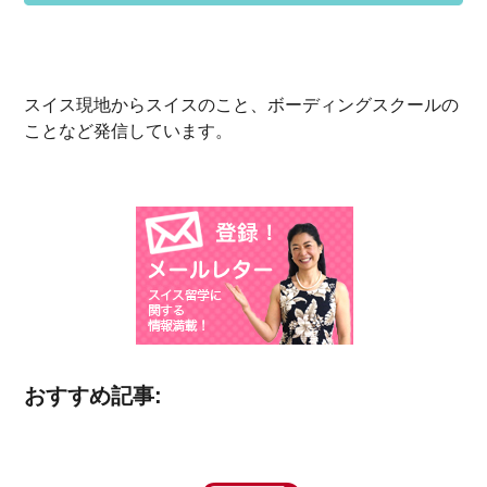
スイス現地からスイスのこと、ボーディングスクールの
ことなど発信しています。
おすすめ記事: