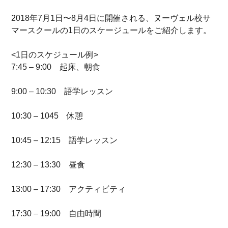
2018年7月1日〜8月4日に開催される、ヌーヴェル校サ
マースクールの1日のスケージュールをご紹介します。
<1日のスケジュール例>
7:45 – 9:00 起床、朝食
9:00 – 10:30 語学レッスン
10:30 – 1045 休憩
10:45 – 12:15 語学レッスン
12:30 – 13:30 昼食
13:00 – 17:30 アクティビティ
17:30 – 19:00 自由時間