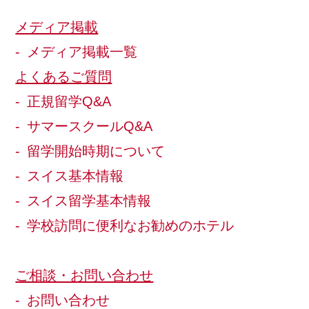
メディア掲載
メディア掲載一覧
よくあるご質問
正規留学Q&A
サマースクールQ&A
留学開始時期について
スイス基本情報
スイス留学基本情報
学校訪問に便利なお勧めのホテル
ご相談・お問い合わせ
お問い合わせ