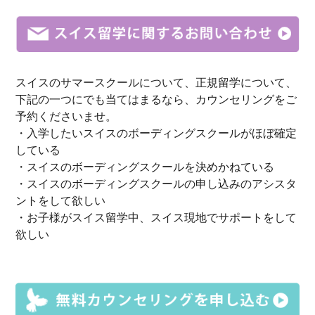
スイスのサマースクールについて、正規留学について、
下記の一つにでも当てはまるなら、カウンセリングをご
予約くださいませ。
・入学したいスイスのボーディングスクールがほぼ確定
している
・スイスのボーディングスクールを決めかねている
・スイスのボーディングスクールの申し込みのアシスタ
ントをして欲しい
・お子様がスイス留学中、スイス現地でサポートをして
欲しい