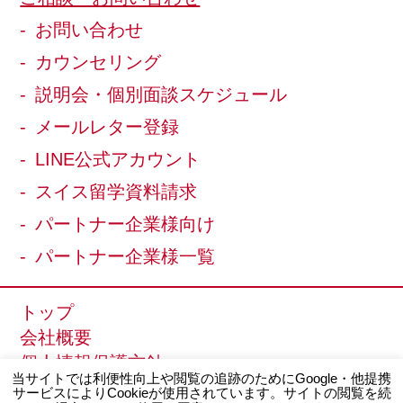
お問い合わせ
カウンセリング
説明会・個別面談スケジュール
メールレター登録
LINE公式アカウント
スイス留学資料請求
パートナー企業様向け
パートナー企業様一覧
トップ
会社概要
個人情報保護方針
当サイトでは利便性向上や閲覧の追跡のためにGoogle・他提携
サイトマップ
サービスによりCookieが使用されています。サイトの閲覧を続