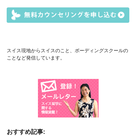
スイス現地からスイスのこと、ボーディングスクールの
ことなど発信しています。
おすすめ記事: