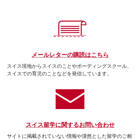
メールレターの購読はこちら
スイス現地からスイスのことやボーディングスクール、
スイスでの育児のことなどを発信しています。
スイス留学に関するお問い合わせ
サイトに掲載されていない情報や漠然とした留学のご相