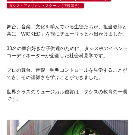
タシス・アメリカン・スクール（正規留学）
舞台、音楽、文化を学んでいる生徒たちが、担当教師と
共に「WICKED」を観にチューリッヒへ出かけました。
33名の舞台好きな子供達のために、タシス校のイベント
コーディネーターが企画した社会科見学です。
プロの舞台、音響、照明コントロールを見学することが
でき、その複雑さを学ぶことができました。
世界クラスのミュージカル鑑賞は、タシスの教育の一環
です。