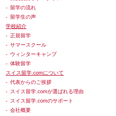
留学の流れ
留学生の声
学校紹介
正規留学
サマースクール
ウィンターキャンプ
体験留学
スイス留学.comについて
代表からのご挨拶
スイス留学.comが選ばれる理由
スイス留学.comのサポート
会社概要