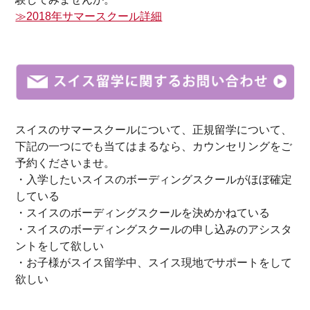
≫2018年サマースクール詳細
スイスのサマースクールについて、正規留学について、
下記の一つにでも当てはまるなら、カウンセリングをご
予約くださいませ。
・入学したいスイスのボーディングスクールがほぼ確定
している
・スイスのボーディングスクールを決めかねている
・スイスのボーディングスクールの申し込みのアシスタ
ントをして欲しい
・お子様がスイス留学中、スイス現地でサポートをして
欲しい