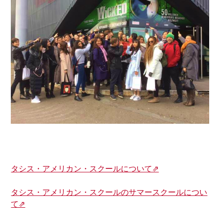
タシス・アメリカン・スクールについて⇗
タシス・アメリカン・スクールのサマースクールについ
て⇗