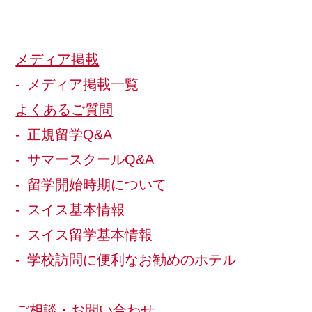
メディア掲載
メディア掲載一覧
よくあるご質問
正規留学Q&A
サマースクールQ&A
留学開始時期について
スイス基本情報
スイス留学基本情報
学校訪問に便利なお勧めのホテル
ご相談・お問い合わせ