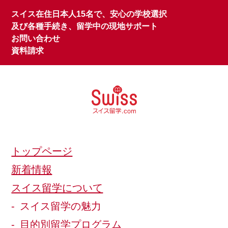
スイス在住日本人15名で、安心の学校選択
及び各種手続き、留学中の現地サポート
お問い合わせ
資料請求
トップページ
新着情報
スイス留学について
スイス留学の魅力
目的別留学プログラム