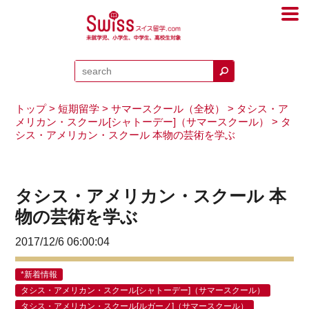
トップ
>
短期留学
>
サマースクール（全校）
>
タシス・ア
メリカン・スクール[シャトーデー]（サマースクール）
> タ
シス・アメリカン・スクール 本物の芸術を学ぶ
タシス・アメリカン・スクール 本
物の芸術を学ぶ
2017/12/6 06:00:04
*新着情報
タシス・アメリカン・スクール[シャトーデー]（サマースクール）
タシス・アメリカン・スクール[ルガーノ]（サマースクール）