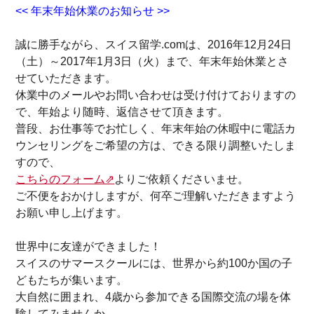
<< 年末年始休業のお知らせ >>
誠に勝手ながら、スイス留学.comは、2016年12月24日
（土）～2017年1月3日（火）まで、年末年始休業とさ
せていただきます。
休業中のメールやお問い合わせは受け付けておりますの
で、年始より随時、返信させて頂きます。
普段、お仕事等でお忙しく、年末年始の休暇中に電話カ
ウンセリングをご希望の方は、できる限り調整いたしま
すので、
こちらのフォーム⇗
よりご依頼くださいませ。
ご不便をおかけしますが、何卒ご理解いただきますよう
お願い申し上げます。
世界中に友達ができました！
スイスのサマースクールには、世界から約100か国の子
どもたちが集います。
大自然に囲まれ、4歳から参加できる国際交流の場を体
験してみませんか。