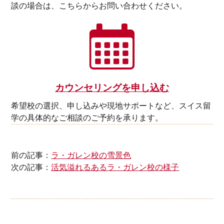
談の場合は、こちらからお問い合わせください。
カウンセリングを申し込む
希望校の選択、申し込みや現地サポートなど、スイス留
学の具体的なご相談のご予約を承ります。
前の記事：
ラ・ガレン校の雪景色
次の記事：
活気溢れるあるラ・ガレン校の様子