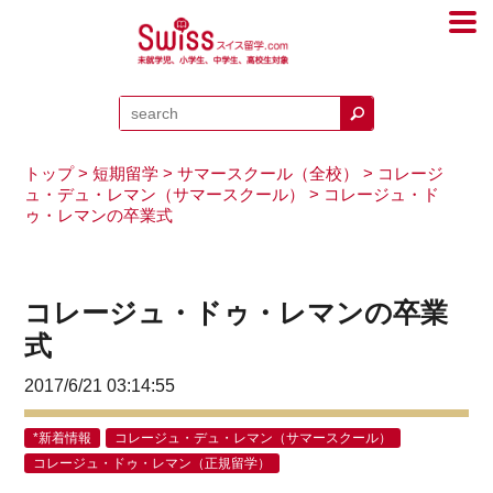
トップ
>
短期留学
>
サマースクール（全校）
>
コレージ
ュ・デュ・レマン（サマースクール）
> コレージュ・ド
ゥ・レマンの卒業式
コレージュ・ドゥ・レマンの卒業
式
2017/6/21 03:14:55
*新着情報
コレージュ・デュ・レマン（サマースクール）
コレージュ・ドゥ・レマン（正規留学）