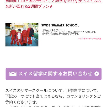
初開催！25ヶ国の子供たちと語学を学びながらスイスの
名所が回れる2週間プラン⇗
スイスのサマースクールについて、正規留学について、
下記の一つにでも当てはまるなら、カウンセリングをご
予約くださいませ。