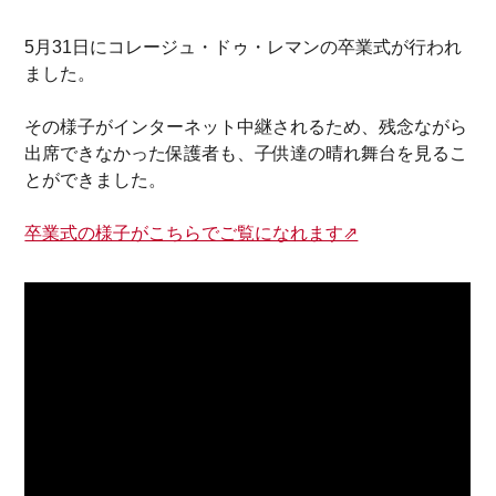
5月31日にコレージュ・ドゥ・レマンの卒業式が行われ
ました。
その様子がインターネット中継されるため、残念ながら
出席できなかった保護者も、子供達の晴れ舞台を見るこ
とができました。
卒業式の様子がこちらでご覧になれます⇗