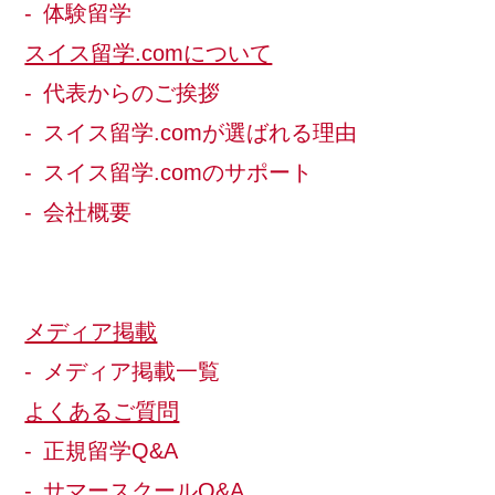
体験留学
スイス留学.comについて
代表からのご挨拶
スイス留学.comが選ばれる理由
スイス留学.comのサポート
会社概要
メディア掲載
メディア掲載一覧
よくあるご質問
正規留学Q&A
サマースクールQ&A