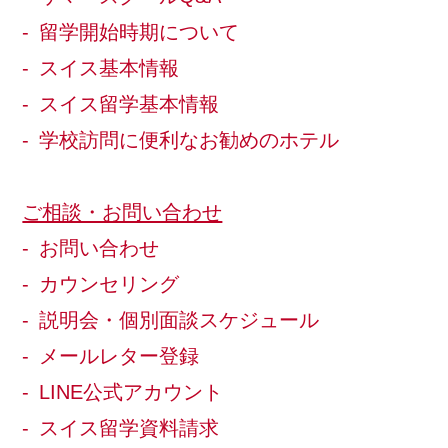
留学開始時期について
スイス基本情報
スイス留学基本情報
学校訪問に便利なお勧めのホテル
ご相談・お問い合わせ
お問い合わせ
カウンセリング
説明会・個別面談スケジュール
メールレター登録
LINE公式アカウント
スイス留学資料請求