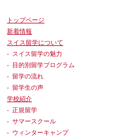
トップページ
新着情報
スイス留学について
スイス留学の魅力
目的別留学プログラム
留学の流れ
留学生の声
学校紹介
正規留学
サマースクール
ウィンターキャンプ