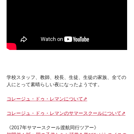
学校スタッフ、教師、校長、生徒、生徒の家族、全ての
人にとって素晴らしい夜になったようです。
コレージュ・ドゥ・レマンについて⇗
コレージュ・ドゥ・レマンのサマースクールについて⇗
《2017年サマースクール渡航同行ツアー》