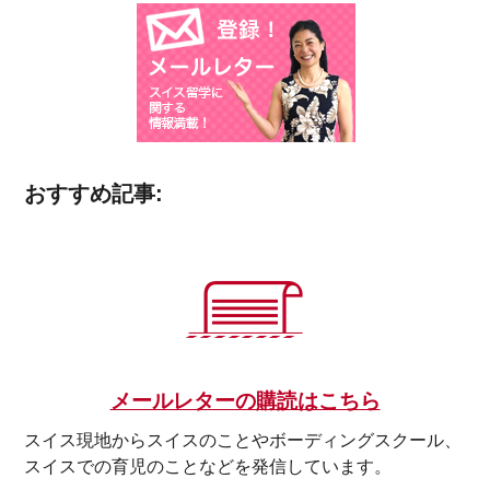
おすすめ記事:
メールレターの購読はこちら
スイス現地からスイスのことやボーディングスクール、
スイスでの育児のことなどを発信しています。