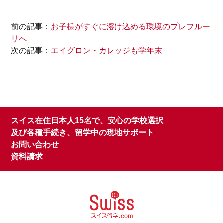
前の記事：
お子様がすぐに溶け込める環境のプレフルー
リへ
次の記事：
エイグロン・カレッジも学年末
スイス在住日本人15名で、安心の学校選択
及び各種手続き、留学中の現地サポート
お問い合わせ
資料請求