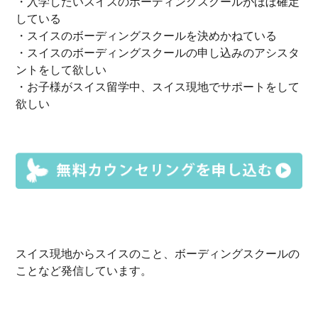
・入学したいスイスのボーディングスクールがほぼ確定
している
・スイスのボーディングスクールを決めかねている
・スイスのボーディングスクールの申し込みのアシスタ
ントをして欲しい
・お子様がスイス留学中、スイス現地でサポートをして
欲しい
スイス現地からスイスのこと、ボーディングスクールの
ことなど発信しています。