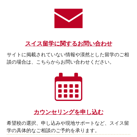
スイス留学に関するお問い合わせ
サイトに掲載されていない情報や漠然とした留学のご相
談の場合は、こちらからお問い合わせください。
カウンセリングを申し込む
希望校の選択、申し込みや現地サポートなど、スイス留
学の具体的なご相談のご予約を承ります。