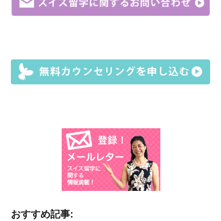
おすすめ記事: