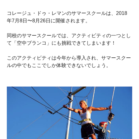
コレージュ・ドゥ・レマンのサマースクールは、2018
年7月8日〜8月26日に開催されます。
同校のサマースクールでは、アクティビティの一つとし
て「空中ブランコ」にも挑戦できてしまいます！
このアクティビティは今年から導入され、サマースクー
ルの中でもここでしか体験できないでしょう。