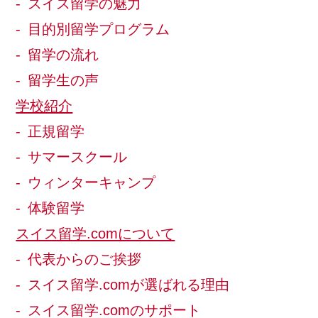
スイス留学の魅力
目的別留学プログラム
留学の流れ
留学生の声
学校紹介
正規留学
サマースクール
ウィンターキャンプ
体験留学
スイス留学.comについて
代表からのご挨拶
スイス留学.comが選ばれる理由
スイス留学.comのサポート