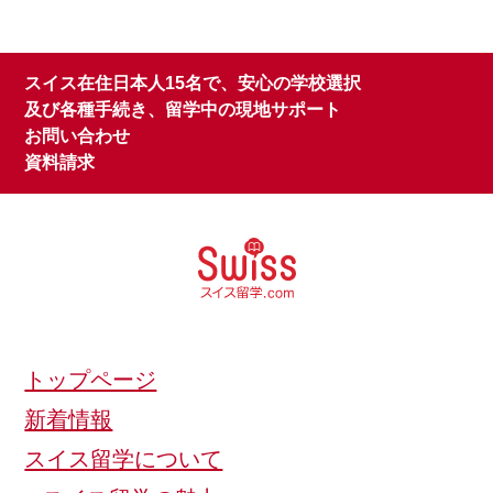
スイス在住日本人15名で、安心の学校選択
及び各種手続き、留学中の現地サポート
お問い合わせ
資料請求
トップページ
新着情報
スイス留学について