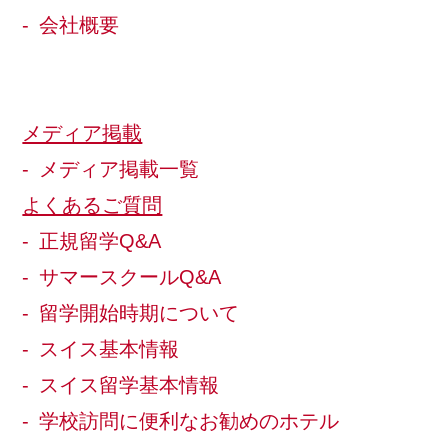
会社概要
メディア掲載
メディア掲載一覧
よくあるご質問
正規留学Q&A
サマースクールQ&A
留学開始時期について
スイス基本情報
スイス留学基本情報
学校訪問に便利なお勧めのホテル