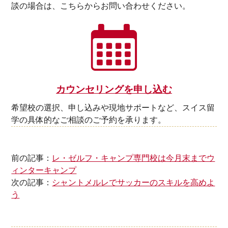
談の場合は、こちらからお問い合わせください。
カウンセリングを申し込む
希望校の選択、申し込みや現地サポートなど、スイス留
学の具体的なご相談のご予約を承ります。
前の記事：
レ・ゼルフ・キャンプ専門校は今月末までウ
ィンターキャンプ
次の記事：
シャントメルレでサッカーのスキルを高めよ
う