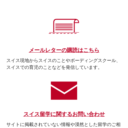
メールレターの購読はこちら
スイス現地からスイスのことやボーディングスクール、
スイスでの育児のことなどを発信しています。
スイス留学に関するお問い合わせ
サイトに掲載されていない情報や漠然とした留学のご相