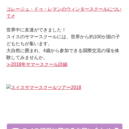
コレージュ・ドゥ・レマンのウィンタースクールについ
て⇗
世界中に友達ができました！
スイスのサマースクールには、世界から約100か国の子
どもたちが集います。
大自然に囲まれ、4歳から参加できる国際交流の場を体
験してみませんか。
≫2018年サマースクール詳細