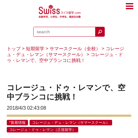
トップ
>
短期留学
>
サマースクール（全校）
>
コレージ
ュ・デュ・レマン（サマースクール）
> コレージュ・ド
ゥ・レマンで、空中ブランコに挑戦！
コレージュ・ドゥ・レマンで、空
中ブランコに挑戦！
2018/4/3 02:43:08
*新着情報
コレージュ・デュ・レマン（サマースクール）
コレージュ・ドゥ・レマン（正規留学）