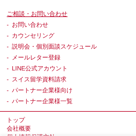
ご相談・お問い合わせ
お問い合わせ
カウンセリング
説明会・個別面談スケジュール
メールレター登録
LINE公式アカウント
スイス留学資料請求
パートナー企業様向け
パートナー企業様一覧
トップ
会社概要