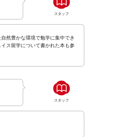
スタッフ
た自然豊かな環境で勉学に集中でき
スイス留学について書かれた本も参
スタッフ