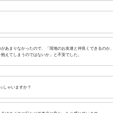
力があまりなかったので、「現地のお友達と仲良くできるのか
を抱えてしまうのではないか」と不安でした。
っしゃいますか？