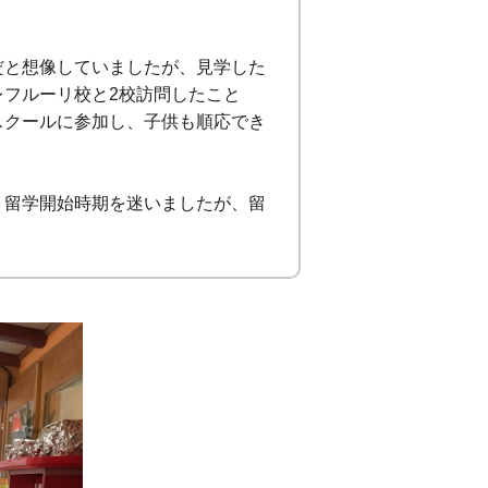
だと想像していましたが、見学した
フルーリ校と2校訪問したこと
スクールに参加し、子供も順応でき
、留学開始時期を迷いましたが、留