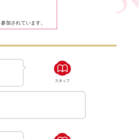
も参加されています。
スタッフ