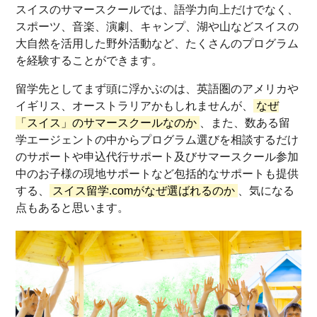
スイスのサマースクールでは、語学力向上だけでなく、
スポーツ、音楽、演劇、キャンプ、湖や山などスイスの
大自然を活用した野外活動など、たくさんのプログラム
を経験することができます。
留学先としてまず頭に浮かぶのは、英語圏のアメリカや
イギリス、オーストラリアかもしれませんが、
なぜ
「スイス」のサマースクールなのか
、また、数ある留
学エージェントの中からプログラム選びを相談するだけ
のサポートや申込代行サポート及びサマースクール参加
中のお子様の現地サポートなど包括的なサポートも提供
する、
スイス留学.comがなぜ選ばれるのか
、気になる
点もあると思います。