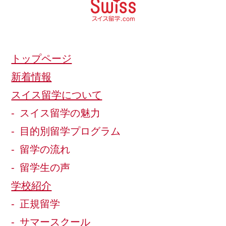
トップページ
新着情報
スイス留学について
スイス留学の魅力
目的別留学プログラム
留学の流れ
留学生の声
学校紹介
正規留学
サマースクール