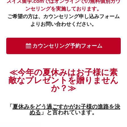
スイス留学.comではオンラインでの無料個別カウ
ンセリングを実施しております。
ご希望の方は、カウンセリング申し込みフォーム
よりお問い合わせください。
カウンセリング予約フォーム
≪今年の夏休みはお子様に素
敵なプレゼントを贈りません
か？≫
「
夏休みをどう過ごすかがお子様の進路を決
める
」と言われています。