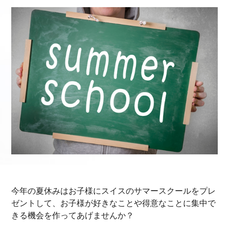
今年の夏休みはお子様にスイスのサマースクールをプレ
ゼントして、お子様が好きなことや得意なことに集中で
きる機会を作ってあげませんか？