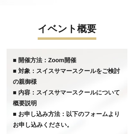
イベント概要
■ 開催方法：Zoom開催
■ 対象：スイスサマースクールをご検討
の親御様
■ 内容：スイスサマースクールについて
概要説明
■ お申し込み方法：以下のフォームより
お申し込みください。