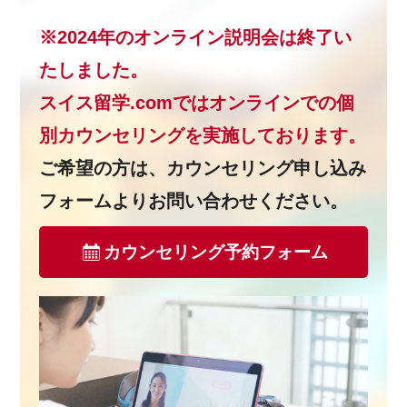
※2024年のオンライン説明会は終了い
たしました。
スイス留学.comではオンラインでの個
別カウンセリングを実施しております。
ご希望の方は、カウンセリング申し込み
フォームよりお問い合わせください。
カウンセリング予約フォーム