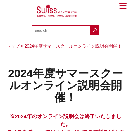
トップ
> 2024年度サマースクールオンライン説明会開催！
2024年度サマースクー
ルオンライン説明会開
催！
※2024年のオンライン説明会は終了いたしまし
た。