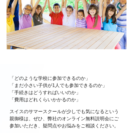
「どのような学校に参加できるのか」
「まだ小さい子供が1人でも参加できるのか」
「手続きはどうすればいいのか」
「費用はどれくらいかかるのか」
スイスのサマースクールが少しでも気になるという
親御様は、ぜひ、弊社のオンライン無料説明会にご
参加いただき、疑問点やお悩みをご相談ください。