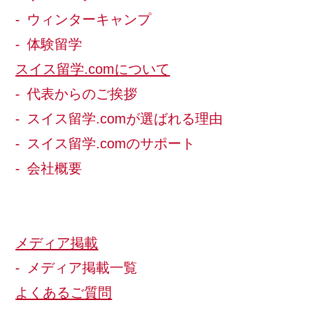
ウィンターキャンプ
体験留学
スイス留学.comについて
代表からのご挨拶
スイス留学.comが選ばれる理由
スイス留学.comのサポート
会社概要
メディア掲載
メディア掲載一覧
よくあるご質問