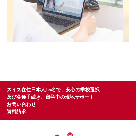
スイス在住日本人15名で、安心の学校選択
及び各種手続き、留学中の現地サポート
お問い合わせ
資料請求