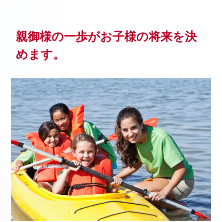
親御様の一歩がお子様の将来を決
めます。