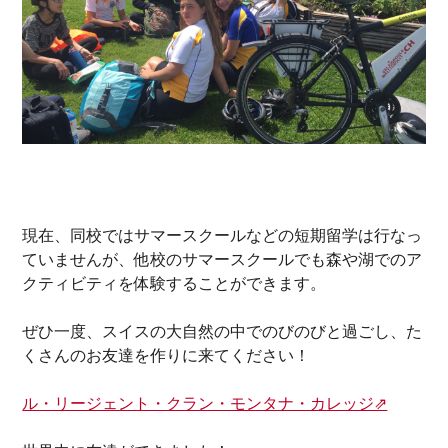
現在、同校ではサマースクールなどの短期留学は行なっ
ていませんが、他校のサマースクールでも森や湖でのア
クティビティを体験することができます。
ぜひ一度、スイスの大自然の中でのびのびと過ごし、た
くさんのお友達を作りに来てください！
ル・リージェント・クラン・モンタナ・カレッジ⇗