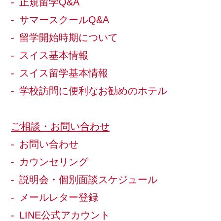
正規留学Q&A
サマースクールQ&A
留学開始時期について
スイス基本情報
スイス留学基本情報
学校訪問に便利なお勧めのホテル
ご相談・お問い合わせ
お問い合わせ
カウンセリング
説明会・個別面談スケジュール
メールレター登録
LINE公式アカウント