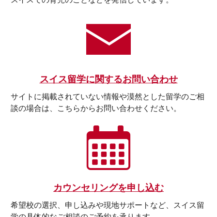
スイス留学に関するお問い合わせ
サイトに掲載されていない情報や漠然とした留学のご相
談の場合は、こちらからお問い合わせください。
カウンセリングを申し込む
希望校の選択、申し込みや現地サポートなど、スイス留
学の具体的なご相談のご予約を承ります。