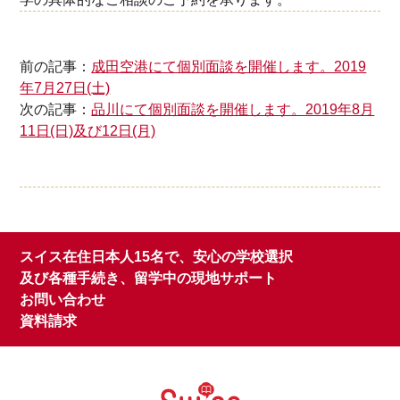
前の記事：
成田空港にて個別面談を開催します。2019
年7月27日(土)
次の記事：
品川にて個別面談を開催します。2019年8月
11日(日)及び12日(月)
スイス在住日本人15名で、安心の学校選択
及び各種手続き、留学中の現地サポート
お問い合わせ
資料請求