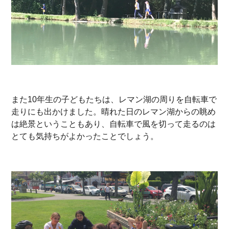
また10年生の子どもたちは、レマン湖の周りを自転車で
走りにも出かけました。晴れた日のレマン湖からの眺め
は絶景ということもあり、自転車で風を切って走るのは
とても気持ちがよかったことでしょう。