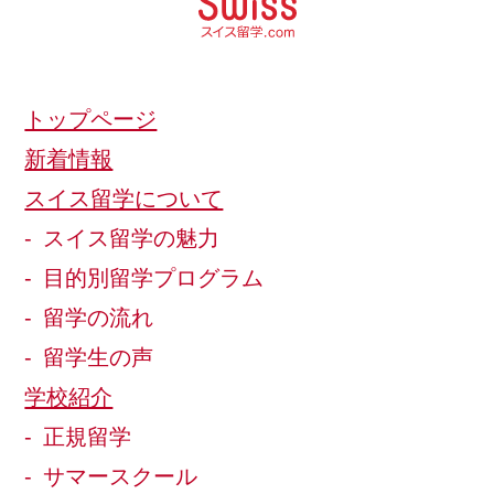
トップページ
新着情報
スイス留学について
スイス留学の魅力
目的別留学プログラム
留学の流れ
留学生の声
学校紹介
正規留学
サマースクール