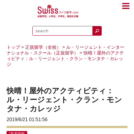
トップ
>
正規留学（全校）
>
ル・リージェント・インター
ナショナル・スクール（正規留学）
> 快晴！屋外のアクテ
ィビティ：ル・リージェント・クラン・モンタナ・カレッ
ジ
快晴！屋外のアクティビティ：
ル・リージェント・クラン・モン
タナ・カレッジ
2019/6/21 01:51:56
*新着情報