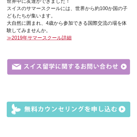
世界中に友達ができました！
スイスのサマースクールには、世界から約100か国の子
どもたちが集います。
大自然に囲まれ、4歳から参加できる国際交流の場を体
験してみませんか。
≫2019年サマースクール詳細