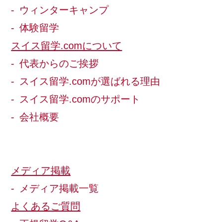
ウィンターキャンプ
体験留学
スイス留学.comについて
代表からのご挨拶
スイス留学.comが選ばれる理由
スイス留学.comのサポート
会社概要
メディア掲載
メディア掲載一覧
よくあるご質問