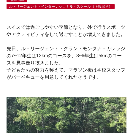
ル・リージェント・インターナショナル・スクール（正規留学）
スイスでは過ごしやすい季節となり、外で行うスポーツ
やアクティビティをして過ごすことが増えてきました。
先日、ル・リージェント・クラン・モンタナ・カレッジ
の7~12年生は12kmのコースを、3~6年生は5kmのコー
スを見事走り抜きました。
子どもたちの努力を称えて、マラソン後は学校スタッフ
がバーベキューを用意してくれたそうです。