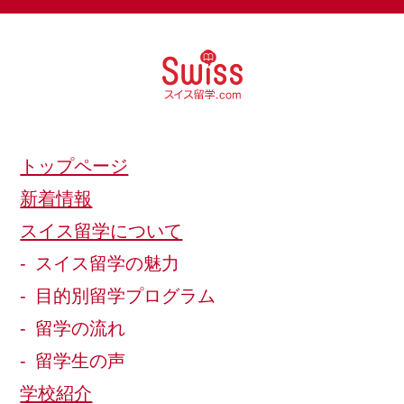
トップページ
新着情報
スイス留学について
スイス留学の魅力
目的別留学プログラム
留学の流れ
留学生の声
学校紹介