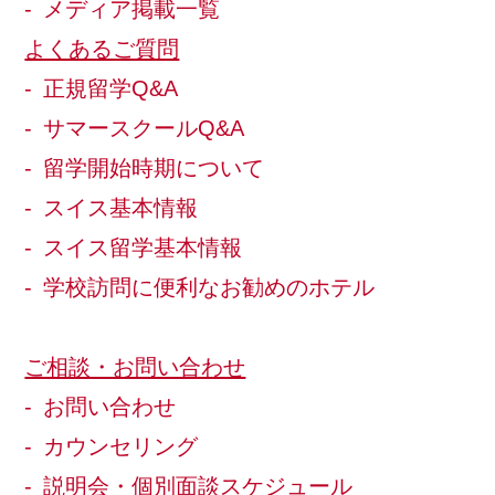
メディア掲載一覧
よくあるご質問
正規留学Q&A
サマースクールQ&A
留学開始時期について
スイス基本情報
スイス留学基本情報
学校訪問に便利なお勧めのホテル
ご相談・お問い合わせ
お問い合わせ
カウンセリング
説明会・個別面談スケジュール