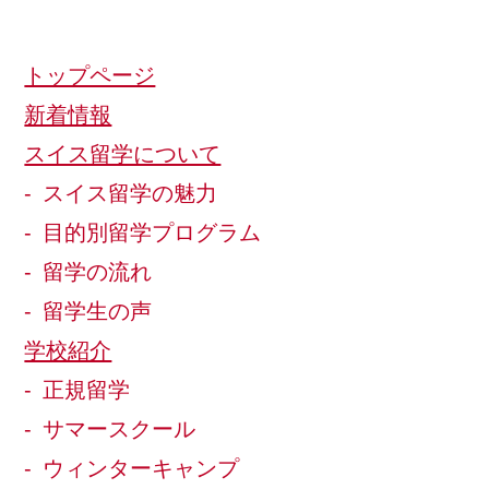
トップページ
新着情報
スイス留学について
スイス留学の魅力
目的別留学プログラム
留学の流れ
留学生の声
学校紹介
正規留学
サマースクール
ウィンターキャンプ