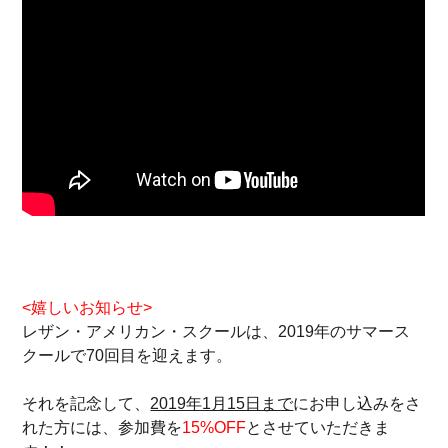
<嬉しいお知らせ>
レザン・アメリカン・スクールは、2019年のサマース
クールで70回目を迎えます。
それを記念して、
2019年1月15日まで
にお申し込みをさ
れた方には、参加費を
15%OFF
とさせていただきま