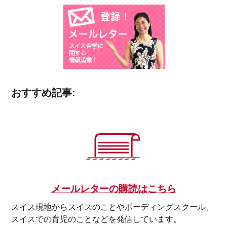
おすすめ記事:
メールレターの購読はこちら
スイス現地からスイスのことやボーディングスクール、
スイスでの育児のことなどを発信しています。