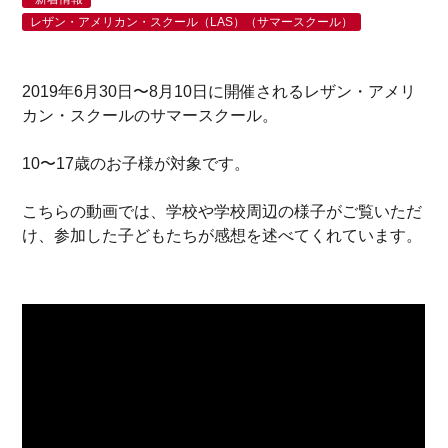
レザン・アメリカン・スクール（LAS）（サマースクール）
2019年6月30日〜8月10日に開催されるレザン・アメリ
カン・スクールのサマースクール。
10〜17歳のお子様が対象です。
こちらの動画では、学校や学校周辺の様子がご覧いただ
け、参加した子どもたちが感想を述べてくれています。