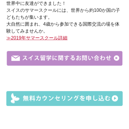
世界中に友達ができました！
スイスのサマースクールには、世界から約100か国の子
どもたちが集います。
大自然に囲まれ、4歳から参加できる国際交流の場を体
験してみませんか。
≫2019年サマースクール詳細