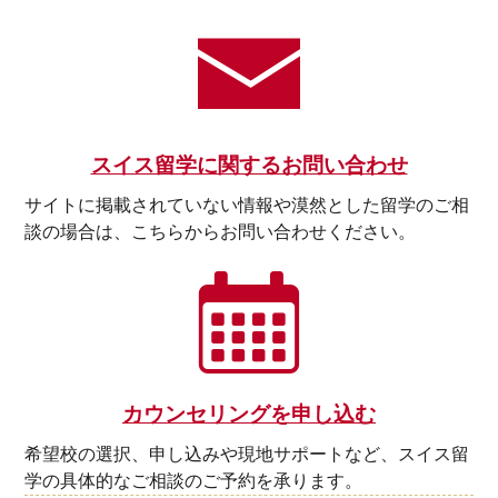
スイス留学に関するお問い合わせ
サイトに掲載されていない情報や漠然とした留学のご相
談の場合は、こちらからお問い合わせください。
カウンセリングを申し込む
希望校の選択、申し込みや現地サポートなど、スイス留
学の具体的なご相談のご予約を承ります。