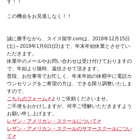
す！！
この機会をお見逃しなく！！
誠に勝手ながら、スイス留学.comは、2018年12月15日
(土)～2019年1月6日(日)まで、年末年始休業とさせてい
ただきます。
休業中のメールやお問い合わせは受け付けておりますの
で、年始より随時、返信させて頂きます。
普段、お仕事等でお忙しく、年末年始の休暇中に電話カ
ウンセリングをご希望の方は、できる限り調整いたしま
すので、
こちらのフォーム⇗
よりご依頼くださいませ。
ご不便をおかけしますが、何卒ご理解いただきますよう
お願い申し上げます。
レザン・アメリカン・スクールについて⇗
レザン・アメリカン・スクールのサマースクールについ
て⇗