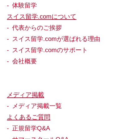
体験留学
スイス留学.comについて
代表からのご挨拶
スイス留学.comが選ばれる理由
スイス留学.comのサポート
会社概要
メディア掲載
メディア掲載一覧
よくあるご質問
正規留学Q&A