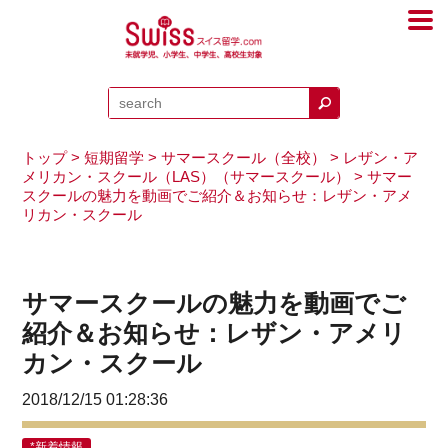
トップ
>
短期留学
>
サマースクール（全校）
>
レザン・ア
メリカン・スクール（LAS）（サマースクール）
> サマー
スクールの魅力を動画でご紹介＆お知らせ：レザン・アメ
リカン・スクール
サマースクールの魅力を動画でご
紹介＆お知らせ：レザン・アメリ
カン・スクール
2018/12/15 01:28:36
*新着情報