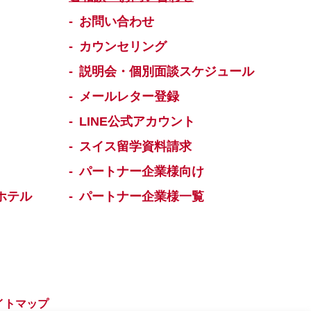
お問い合わせ
カウンセリング
説明会・個別面談スケジュール
メールレター登録
LINE公式アカウント
スイス留学資料請求
パートナー企業様向け
ホテル
パートナー企業様一覧
イトマップ