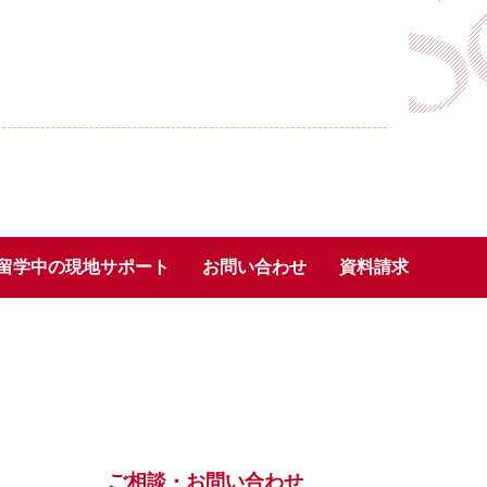
留学中の現地サポート
お問い合わせ
資料請求
ご相談・お問い合わせ