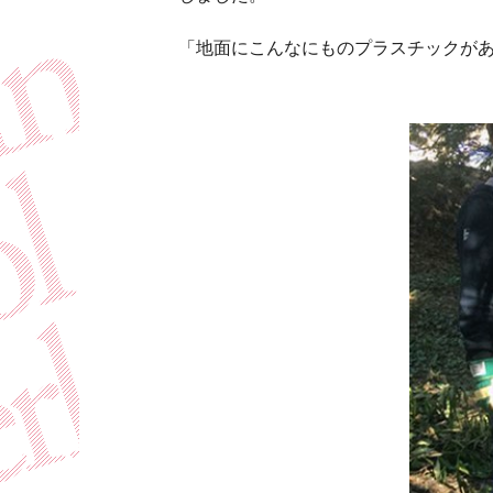
「地面にこんなにものプラスチックが