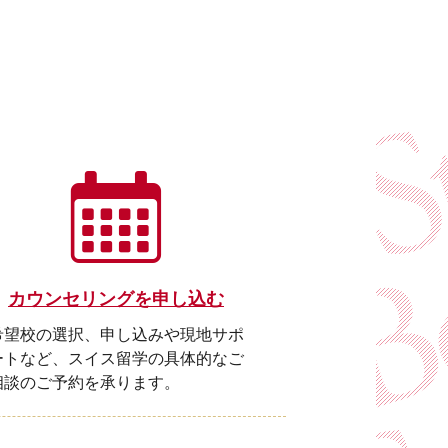
カウンセリングを申し込む
希望校の選択、申し込みや現地サポ
ートなど、スイス留学の具体的なご
相談のご予約を承ります。