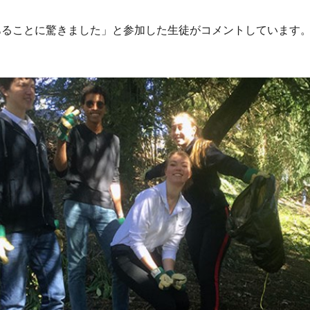
あることに驚きました」と参加した生徒がコメントしています