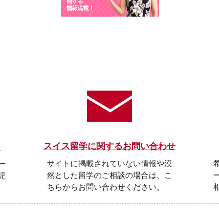
スイス留学に関するお問い合わせ
ら
サイトに掲載されていない情報や漠
ー
然とした留学のご相談の場合は、こ
児
ちらからお問い合わせください。