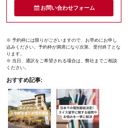
お問い合わせフォーム
※ 予約枠には限りがございますので、お早めにお申し
込みください。予約枠が満席になり次第、受付終了とな
ります。
※ 当日、通訳をご希望される場合は、弊社までご相談
ください。
おすすめ記事: