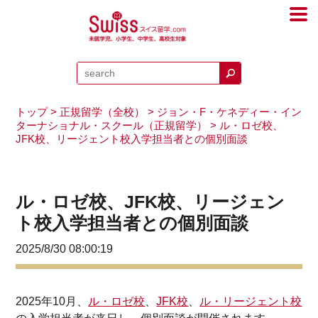
トップ
>
正規留学（全校）
>
ジョン・F・ケネディー・イン
ターナショナル・スクール（正規留学）
> ル・ロゼ校、
JFK校、リージェント校入学担当者との個別面談
ル・ロゼ校、JFK校、リージェン
ト校入学担当者との個別面談
2025/8/30 08:00:19
2025年10月、
ル・ロゼ校
、
JFK校
、
ル・リージェント校