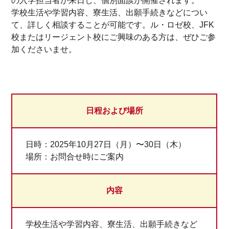
の入学担当者が来日し、個別面談が開催されます。
学校生活や学習内容、寮生活、出願手続きなどについ
て、詳しく相談することが可能です。ル・ロゼ校、JFK
校またはリージェント校にご興味のある方は、ぜひご参
加くださいませ。
日程および場所
日時：2025年10月27日（月）〜30日（木）
場所：お問合せ時にご案内
内容
学校生活や学習内容、寮生活、出願手続きなど