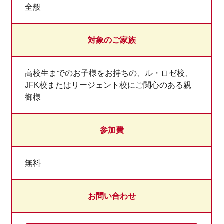
全般
対象のご家族
高校生までのお子様をお持ちの、ル・ロゼ校、
JFK校またはリージェント校にご関心のある親
御様
参加費
無料
お問い合わせ