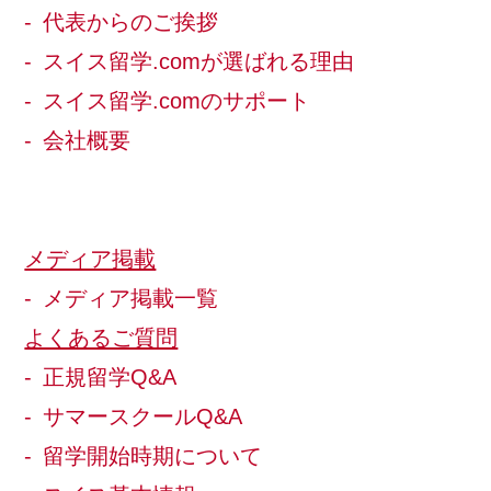
代表からのご挨拶
スイス留学.comが選ばれる理由
スイス留学.comのサポート
会社概要
メディア掲載
メディア掲載一覧
よくあるご質問
正規留学Q&A
サマースクールQ&A
留学開始時期について