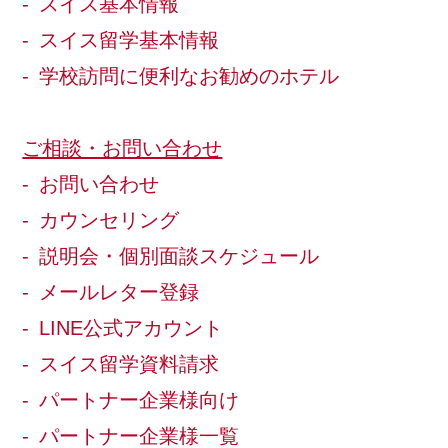
スイス基本情報
スイス留学基本情報
学校訪問に便利なお勧めのホテル
ご相談・お問い合わせ
お問い合わせ
カウンセリング
説明会・個別面談スケジュール
メールレター登録
LINE公式アカウント
スイス留学資料請求
パートナー企業様向け
パートナー企業様一覧