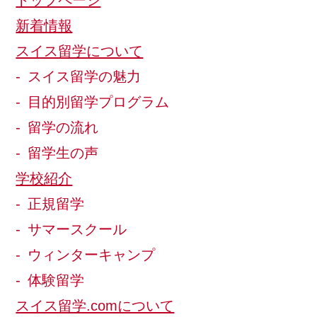
新着情報
スイス留学について
スイス留学の魅力
目的別留学プログラム
留学の流れ
留学生の声
学校紹介
正規留学
サマースクール
ウィンターキャンプ
体験留学
スイス留学.comについて