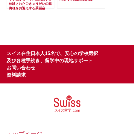
体験されたごきょうだいの親
御様をお迎えする茶話会
スイス在住日本人15名で、安心の学校選択
及び各種手続き、留学中の現地サポート
お問い合わせ
資料請求
トップページ