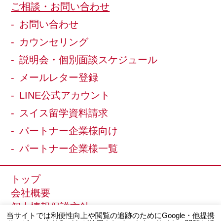
ご相談・お問い合わせ
お問い合わせ
カウンセリング
説明会・個別面談スケジュール
メールレター登録
LINE公式アカウント
スイス留学資料請求
パートナー企業様向け
パートナー企業様一覧
トップ
会社概要
個人情報保護方針
当サイトでは利便性向上や閲覧の追跡のためにGoogle・他提携
サイトマップ