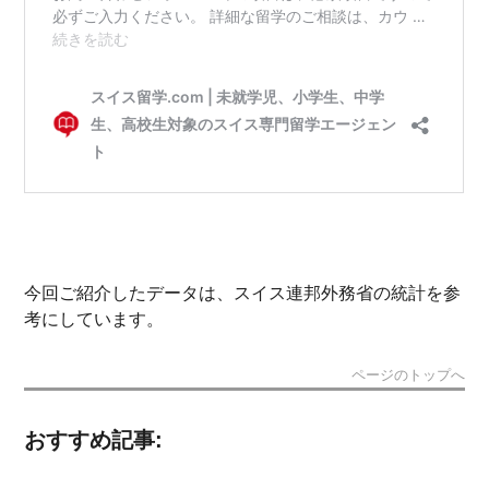
今回ご紹介したデータは、スイス連邦外務省の統計を参
考にしています。
ページのトップへ
おすすめ記事: