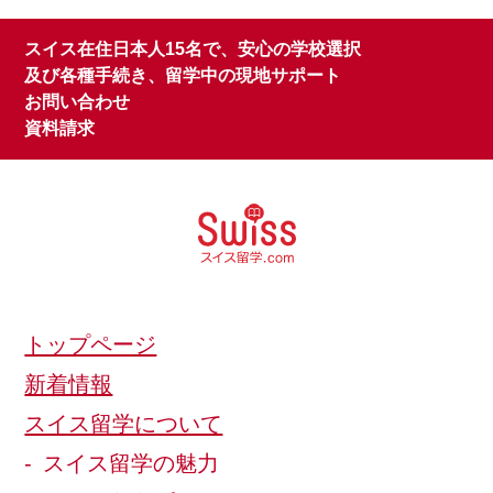
スイス在住日本人15名で、安心の学校選択
及び各種手続き、留学中の現地サポート
お問い合わせ
資料請求
トップページ
新着情報
スイス留学について
スイス留学の魅力