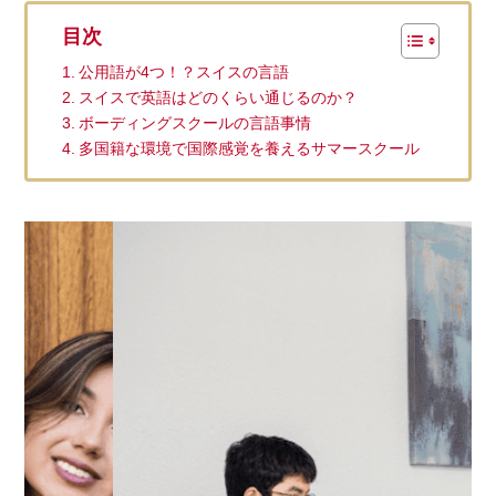
目次
公用語が4つ！？スイスの言語
スイスで英語はどのくらい通じるのか？
ボーディングスクールの言語事情
多国籍な環境で国際感覚を養えるサマースクール