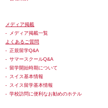
メディア掲載
メディア掲載一覧
よくあるご質問
正規留学Q&A
サマースクールQ&A
留学開始時期について
スイス基本情報
スイス留学基本情報
学校訪問に便利なお勧めのホテル