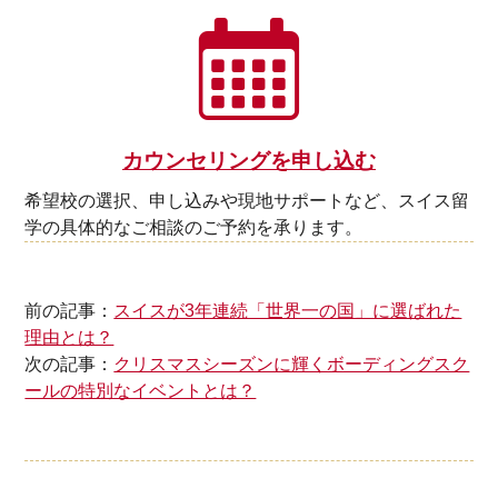
カウンセリングを申し込む
希望校の選択、申し込みや現地サポートなど、スイス留
学の具体的なご相談のご予約を承ります。
前の記事：
スイスが3年連続「世界一の国」に選ばれた
理由とは？
次の記事：
クリスマスシーズンに輝くボーディングスク
ールの特別なイベントとは？