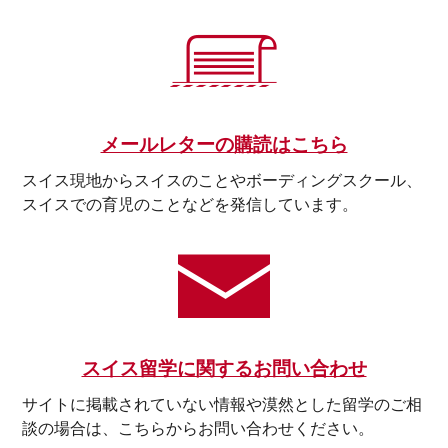
メールレターの購読はこちら
スイス現地からスイスのことやボーディングスクール、
スイスでの育児のことなどを発信しています。
スイス留学に関するお問い合わせ
サイトに掲載されていない情報や漠然とした留学のご相
談の場合は、こちらからお問い合わせください。