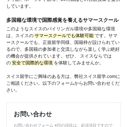
しています。
多国籍な環境で国際感覚を養えるサマースクール
このようなスイスのバイリンガル環境や多国籍な環境
は、スイスの
サマースクールでも体験可能
です。サマ
ースクールでも、正規留学同様、国籍枠が設けられてい
るので、多国籍の参加者と交流しながら楽しく学ぶ絶好
の機会が提供されています。ぜひ、 スイスならでは
の
安全で国際的な環境
を体験してみませんか。
スイス留学にご興味のある方は、弊社スイス留学.comに
ご相談ください。以下のフォームからお問い合わせくだ
さい。