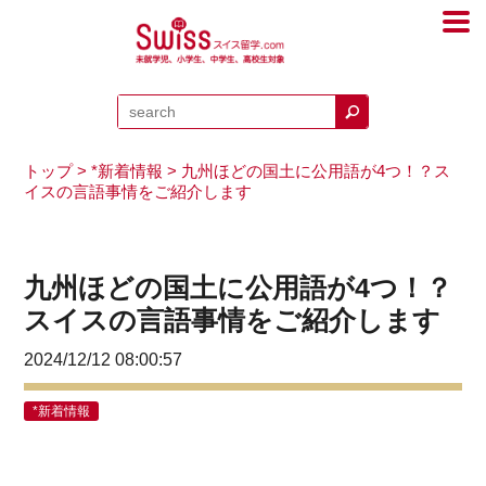
トップ
>
*新着情報
> 九州ほどの国土に公用語が4つ！？ス
イスの言語事情をご紹介します
九州ほどの国土に公用語が4つ！？
スイスの言語事情をご紹介します
2024/12/12 08:00:57
*新着情報