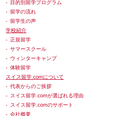
目的別留学プログラム
留学の流れ
留学生の声
学校紹介
正規留学
サマースクール
ウィンターキャンプ
体験留学
スイス留学.comについて
代表からのご挨拶
スイス留学.comが選ばれる理由
スイス留学.comのサポート
会社概要