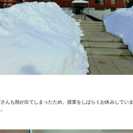
ズさんも熱が出てしまったため、授業をしばらくお休みしてい
た。