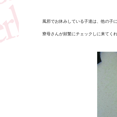
風邪でお休みしている子達は、他の子
寮母さんが頻繁にチェックしに来てく