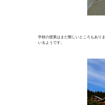
学校の授業はまだ難しいところもあり
いるようです。