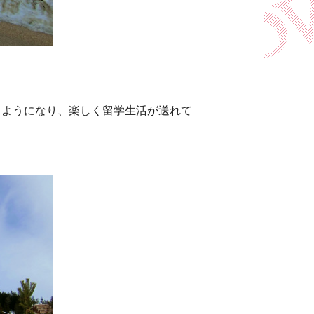
るようになり、楽しく留学生活が送れて