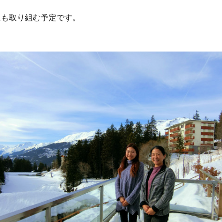
にも取り組む予定です。