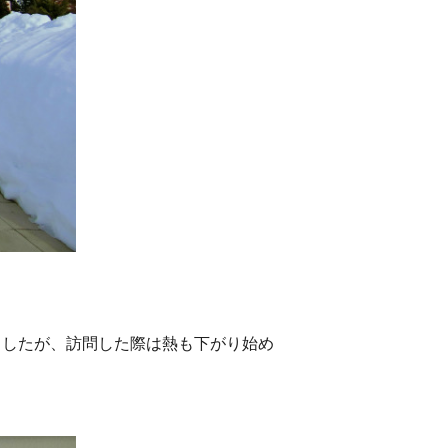
ましたが、訪問した際は熱も下がり始め