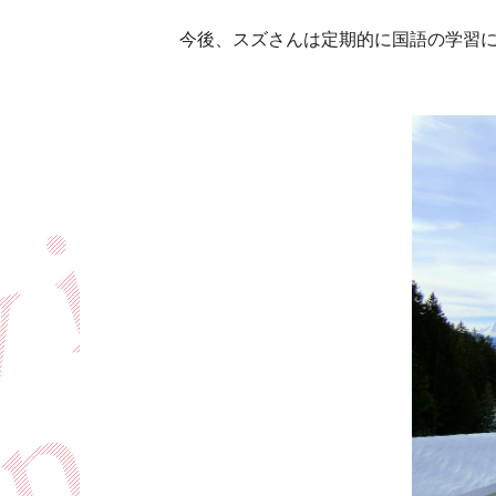
今後、スズさんは定期的に国語の学習