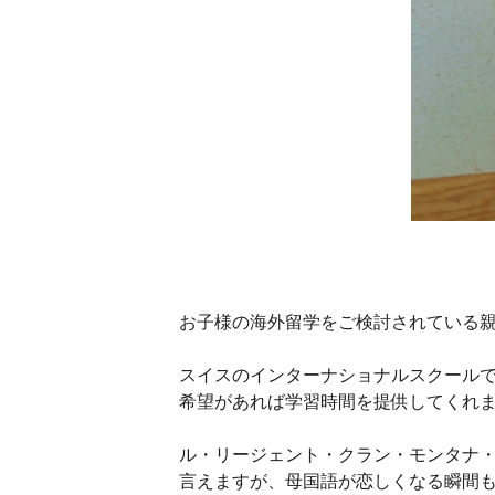
お子様の海外留学をご検討されている
スイスのインターナショナルスクール
希望があれば学習時間を提供してくれ
ル・リージェント・クラン・モンタナ
言えますが、母国語が恋しくなる瞬間