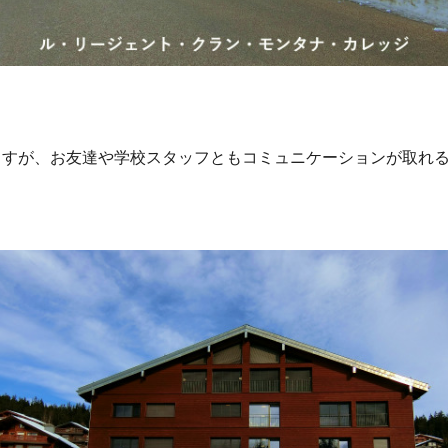
ますが、お友達や学校スタッフともコミュニケーションが取れ