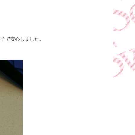
様子で安心しました。