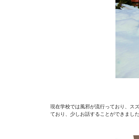
現在学校では風邪が流行っており、ス
ており、少しお話することができまし