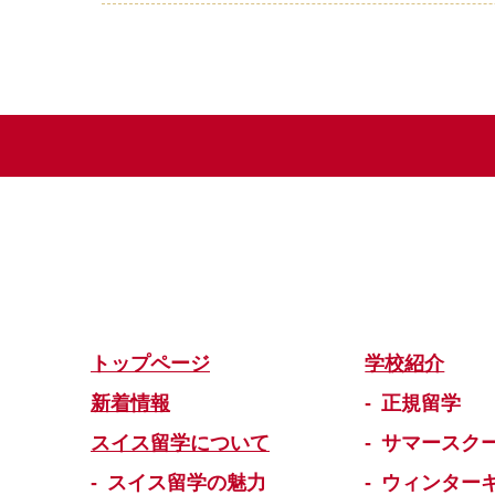
トップページ
学校紹介
新着情報
正規留学
スイス留学について
サマースク
スイス留学の魅力
ウィンター