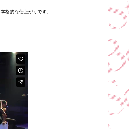
ど本格的な仕上がりです。