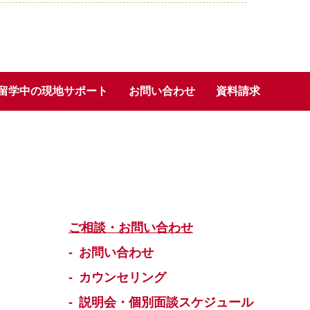
留学中の現地サポート
お問い合わせ
資料請求
ご相談・お問い合わせ
お問い合わせ
カウンセリング
説明会・個別面談スケジュール