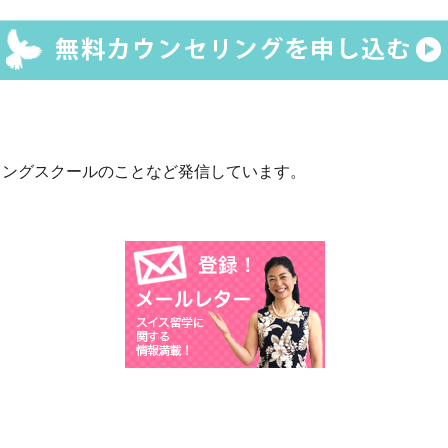
ィングスクールのことなど発信しています。