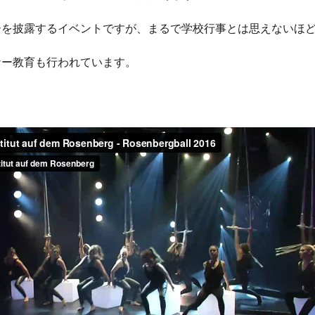
ーを披露するイベントですが、まるで学校行事とは思えないほ
ナー教育も行われています。