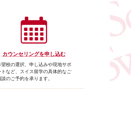
カウンセリングを申し込む
希望校の選択、申し込みや現地サポ
ートなど、スイス留学の具体的なご
相談のご予約を承ります。