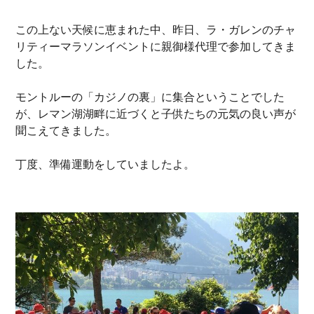
この上ない天候に恵まれた中、昨日、ラ・ガレンのチャ
リティーマラソンイベントに親御様代理で参加してきま
した。
モントルーの「カジノの裏」に集合ということでした
が、レマン湖湖畔に近づくと子供たちの元気の良い声が
聞こえてきました。
丁度、準備運動をしていましたよ。