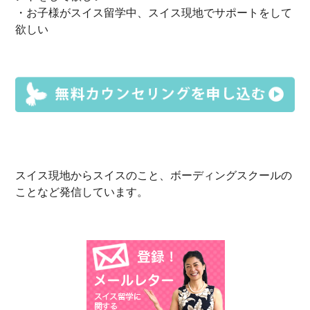
・お子様がスイス留学中、スイス現地でサポートをして
欲しい
スイス現地からスイスのこと、ボーディングスクールの
ことなど発信しています。