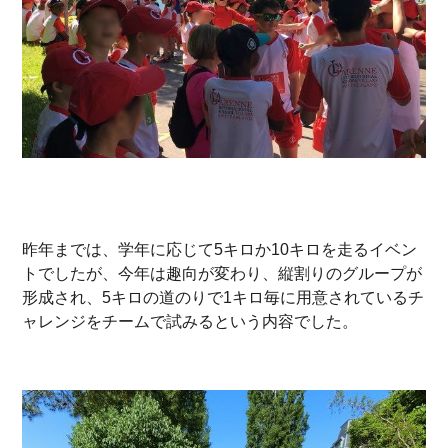
昨年までは、学年に応じて5キロか10キロを走るイベン
トでしたが、今年は趣向が変わり、縦割りのグループが
形成され、5キロの道のりで1キロ毎に用意されているチ
ャレンジをチームで試みるという内容でした。