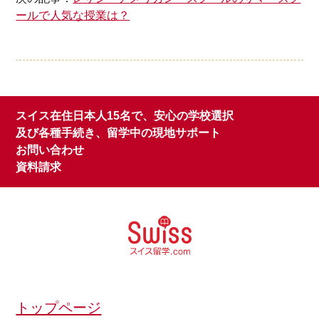
ールで人気な授業は？
スイス在住日本人15名で、安心の学校選択
及び各種手続き、留学中の現地サポート
お問い合わせ
資料請求
トップページ