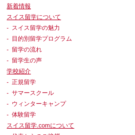
新着情報
スイス留学について
スイス留学の魅力
目的別留学プログラム
留学の流れ
留学生の声
学校紹介
正規留学
サマースクール
ウィンターキャンプ
体験留学
スイス留学.comについて