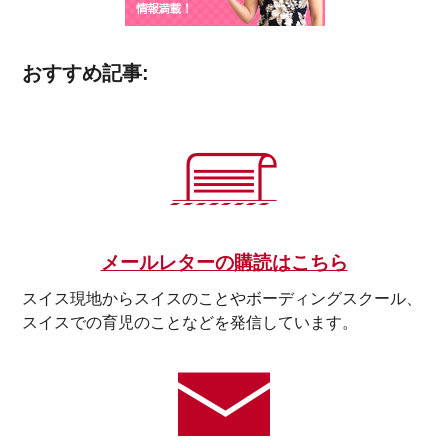
おすすめ記事:
メールレターの購読はこちら
スイス現地からスイスのことやボーディングスクール、
スイスでの育児のことなどを発信しています。