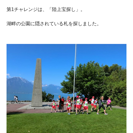
第1チャレンジは、「陸上宝探し」。
湖畔の公園に隠されている札を探しました。