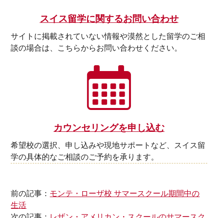
スイス留学に関するお問い合わせ
サイトに掲載されていない情報や漠然とした留学のご相
談の場合は、こちらからお問い合わせください。
カウンセリングを申し込む
希望校の選択、申し込みや現地サポートなど、スイス留
学の具体的なご相談のご予約を承ります。
前の記事：
モンテ・ローザ校 サマースクール期間中の
生活
次の記事：
レザン・アメリカン・スクールのサマースク