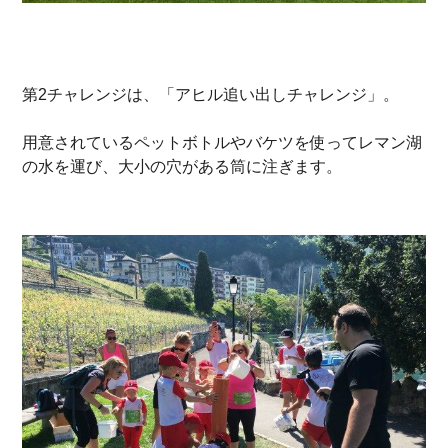
第2チャレンジは、「アヒル追い出しチャレンジ」。
用意されているペットボトルやバケツを使ってレマン湖
の水を運び、大小の穴がある筒に注ぎます。