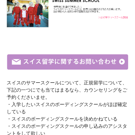
スイスのサマースクールについて、正規留学について、
下記の一つにでも当てはまるなら、カウンセリングをご
予約くださいませ。
・入学したいスイスのボーディングスクールがほぼ確定
している
・スイスのボーディングスクールを決めかねている
・スイスのボーディングスクールの申し込みのアシスタ
ントをして欲しい