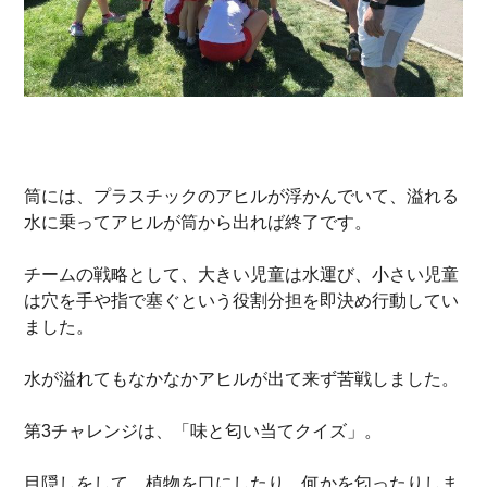
筒には、プラスチックのアヒルが浮かんでいて、溢れる
水に乗ってアヒルが筒から出れば終了です。
チームの戦略として、大きい児童は水運び、小さい児童
は穴を手や指で塞ぐという役割分担を即決め行動してい
ました。
水が溢れてもなかなかアヒルが出て来ず苦戦しました。
第3チャレンジは、「味と匂い当てクイズ」。
目隠しをして、植物を口にしたり、何かを匂ったりしま