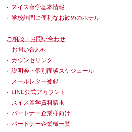
スイス留学基本情報
学校訪問に便利なお勧めのホテル
ご相談・お問い合わせ
お問い合わせ
カウンセリング
説明会・個別面談スケジュール
メールレター登録
LINE公式アカウント
スイス留学資料請求
パートナー企業様向け
パートナー企業様一覧