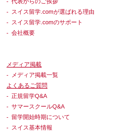
代表からのご挨拶
スイス留学.comが選ばれる理由
スイス留学.comのサポート
会社概要
メディア掲載
メディア掲載一覧
よくあるご質問
正規留学Q&A
サマースクールQ&A
留学開始時期について
スイス基本情報