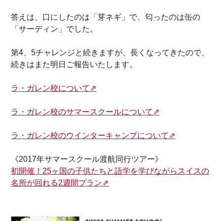
答えは、口にしたのは「芽ネギ」で、匂ったのは缶の
「サーディン」でした。
第4、5チャレンジと続きますが、長くなってきたので、
続きはまた明日ご報告いたします。
ラ・ガレン校について⇗
ラ・ガレン校のサマースクールについて⇗
ラ・ガレン校のウインターキャンプについて⇗
《2017年サマースクール渡航同行ツアー》
初開催！25ヶ国の子供たちと語学を学びながらスイスの
名所が回れる2週間プラン⇗