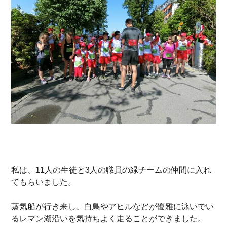
私は、11人の生徒と3人の職員の緑チームの仲間に入れ
てもらいました。
蒸気船が行き来し、白鳥やアヒルなどが優雅に泳いでい
るレマン湖沿いを気持ちよく走ることができました。