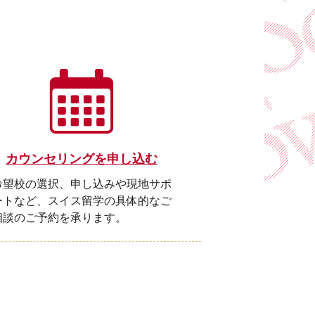
カウンセリングを申し込む
希望校の選択、申し込みや現地サポ
ートなど、スイス留学の具体的なご
相談のご予約を承ります。