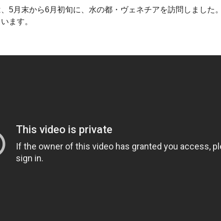
、5月末から6月初旬に、水の都・ヴェネチアを訪問しました
ています。