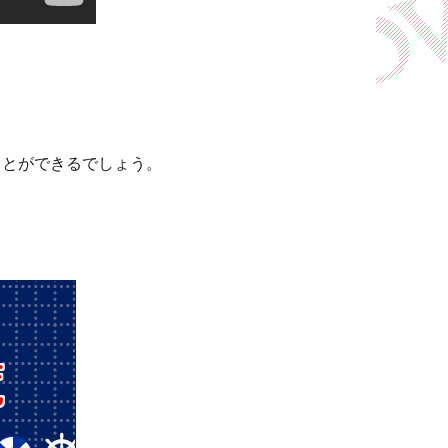
ことができるでしょう。