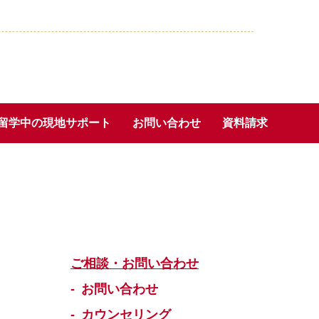
留学中の現地サポート
お問い合わせ
資料請求
ご相談・お問い合わせ
お問い合わせ
カウンセリング