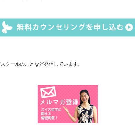
グスクールのことなど発信しています。