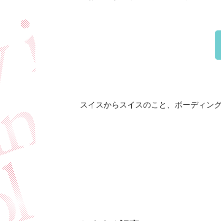
スイスからスイスのこと、ボーディン