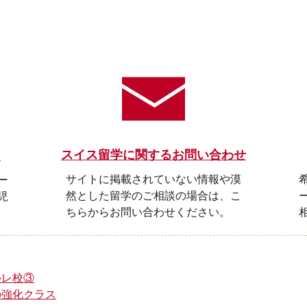
スイス留学に関するお問い合わせ
ら
サイトに掲載されていない情報や漠
ー
然とした留学のご相談の場合は、こ
児
ちらからお問い合わせください。
ルレ校③
の強化クラス