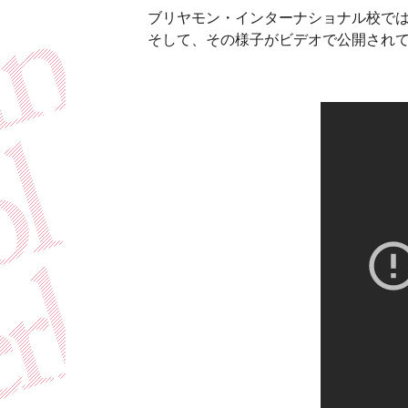
ブリヤモン・インターナショナル校では
そして、その様子がビデオで公開され