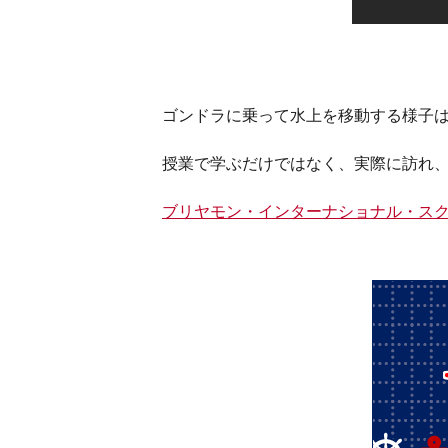
ゴンドラに乗って水上を移動する様子
授業で学ぶだけではなく、実際に訪れ
ブリヤモン・インターナショナル・スク