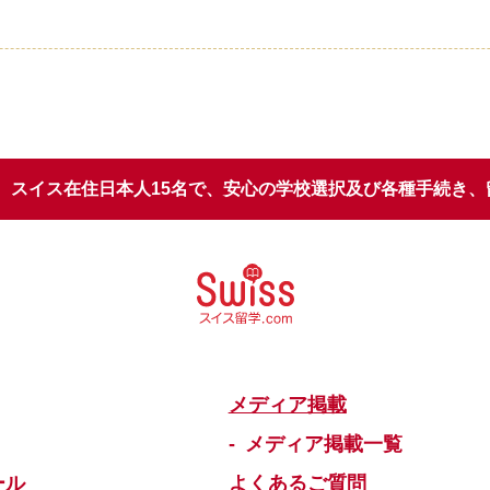
スイス在住日本人15名で、安心の学校選択
及び各種手続き、
メディア掲載
メディア掲載一覧
ール
よくあるご質問