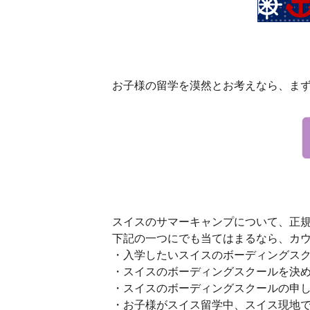
お子様の留学を漠然とお考えなら、ま
スイスのサマーキャンプについて、正
下記の一つにでも当てはまるなら、カ
・入学したいスイスのボーディングス
・スイスのボーディングスクールを決
・スイスのボーディングスクールの申
・お子様がスイス留学中、スイス現地