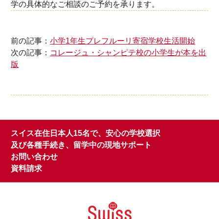
学の具体的なご相談のご予約を承ります。
前の記事：
小学1年生プレフルーリ寄宿学校生活開始
次の記事：
コレージュ・シャンピテ校の小学生が本を出
版
スイス在住日本人15名で、安心の学校選択
及び各種手続き、留学中の現地サポート
お問い合わせ
資料請求