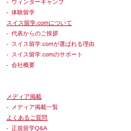
ウィンターキャンプ
体験留学
スイス留学.comについて
代表からのご挨拶
スイス留学.comが選ばれる理由
スイス留学.comのサポート
会社概要
メディア掲載
メディア掲載一覧
よくあるご質問
正規留学Q&A