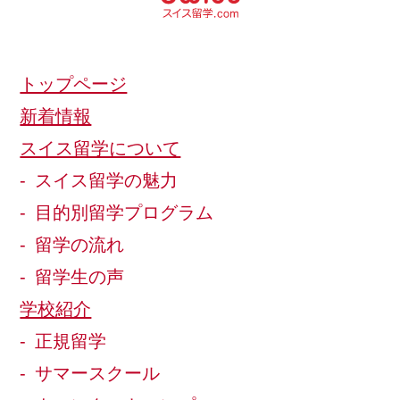
トップページ
新着情報
スイス留学について
スイス留学の魅力
目的別留学プログラム
留学の流れ
留学生の声
学校紹介
正規留学
サマースクール