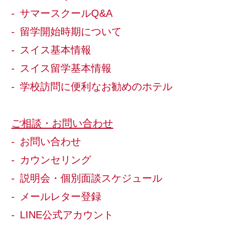
サマースクールQ&A
留学開始時期について
スイス基本情報
スイス留学基本情報
学校訪問に便利なお勧めのホテル
ご相談・お問い合わせ
お問い合わせ
カウンセリング
説明会・個別面談スケジュール
メールレター登録
LINE公式アカウント