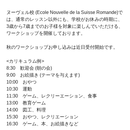
ヌーヴェル校 (Ecole Nouvelle de la Suisse Romande)で
は、通常のレッスン以外にも、学校がお休みの時期に、
3歳から7歳までのお子様を対象に楽しんでいただける、
ワークショップを開催しております。
秋のワークショップお申し込みは近日受付開始です。
<カリキュラム例>
8:30 歓迎会 (朝の会)
9:00 お絵描き (テーマを与えます)
10:00 おやつ
10:30 運動
11:30 ゲーム、レクリーエーション、食事
13:00 教育ゲーム
14:00 図工、料理
15:30 おやつ、レクリエーション
16:30 ゲーム、本、お絵描きなど