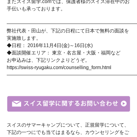
またスイス留学.comでは、保護者様のスイス滞在中のお
手伝いも承っております。
——————————————————————————
弊社代表・田山が、下記の日程にて日本で無料の面談を
実施致します。
◆日程： 2016年11月4日(金)～16日(水)
◆面談開催エリア： 東京・名古屋・大阪・福岡など
お申込みは、下記リンクよりどうぞ。
https://swiss-ryugaku.com/counselling_form.html
——————————————————————————
スイスのサマーキャンプについて、正規留学について、
下記の一つにでも当てはまるなら、カウンセリングをご