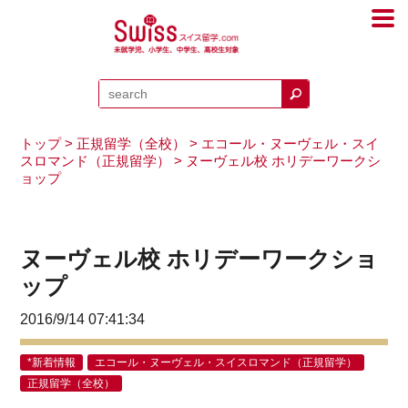
トップ
>
正規留学（全校）
>
エコール・ヌーヴェル・スイ
スロマンド（正規留学）
> ヌーヴェル校 ホリデーワークシ
ョップ
ヌーヴェル校 ホリデーワークショ
ップ
2016/9/14 07:41:34
*新着情報
エコール・ヌーヴェル・スイスロマンド（正規留学）
正規留学（全校）