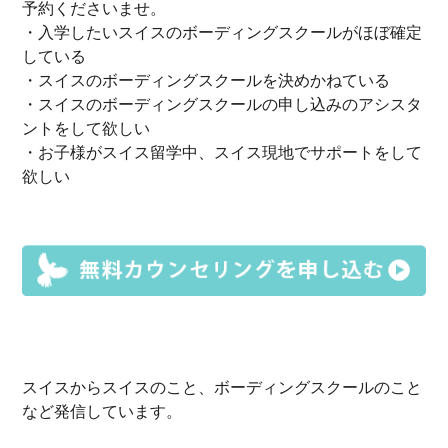
予約くださいませ。
・入学したいスイスのボーディングスクールがほぼ確定
している
・スイスのボーディングスクールを決めかねている
・スイスのボーディングスクールの申し込みのアシスタ
ントをして欲しい
・お子様がスイス留学中、スイス現地でサポートをして
欲しい
スイスからスイスのこと、ボーディングスクールのこと
など発信しています。