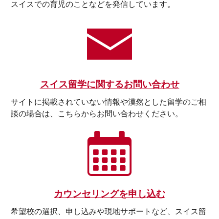
スイスでの育児のことなどを発信しています。
スイス留学に関するお問い合わせ
サイトに掲載されていない情報や漠然とした留学のご相
談の場合は、こちらからお問い合わせください。
カウンセリングを申し込む
希望校の選択、申し込みや現地サポートなど、スイス留