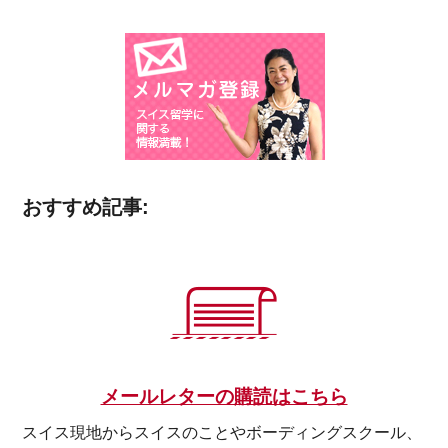
おすすめ記事:
メールレターの購読はこちら
スイス現地からスイスのことやボーディングスクール、