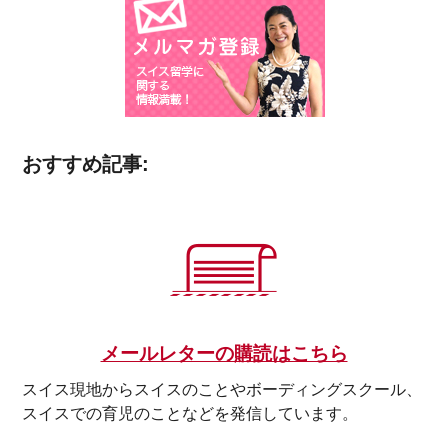
おすすめ記事:
メールレターの購読はこちら
スイス現地からスイスのことやボーディングスクール、
スイスでの育児のことなどを発信しています。