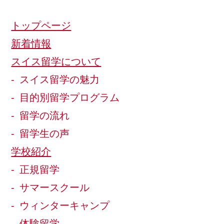
トップページ
新着情報
スイス留学について
スイス留学の魅力
目的別留学プログラム
留学の流れ
留学生の声
学校紹介
正規留学
サマースクール
ウィンターキャンプ
体験留学