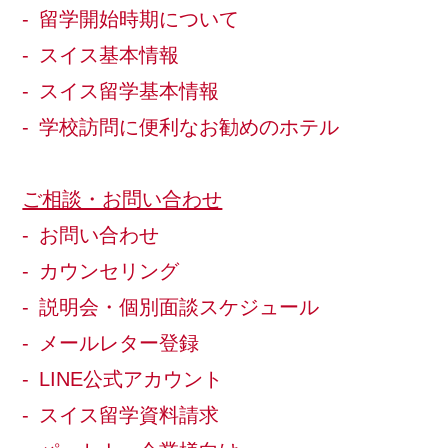
留学開始時期について
スイス基本情報
スイス留学基本情報
学校訪問に便利なお勧めのホテル
ご相談・お問い合わせ
お問い合わせ
カウンセリング
説明会・個別面談スケジュール
メールレター登録
LINE公式アカウント
スイス留学資料請求