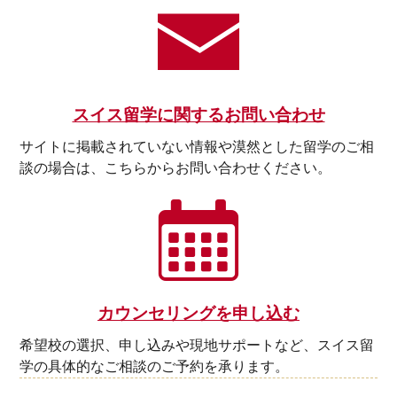
スイス留学に関するお問い合わせ
サイトに掲載されていない情報や漠然とした留学のご相
談の場合は、こちらからお問い合わせください。
カウンセリングを申し込む
希望校の選択、申し込みや現地サポートなど、スイス留
学の具体的なご相談のご予約を承ります。