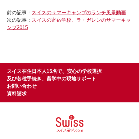
前の記事：
スイスのサマーキャンプのランチ風景動画
次の記事：
スイスの寄宿学校、ラ・ガレンのサマーキャ
ンプ2015
スイス在住日本人15名で、安心の学校選択
及び各種手続き、留学中の現地サポート
お問い合わせ
資料請求