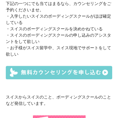
下記の一つにでも当てはまるなら、
カウンセリングをご
予約
くださいませ。
・入学したいスイスのボーディングスクールがほぼ確定
している
・スイスのボーディングスクールを決めかねている
・スイスのボーディングスクールの申し込みのアシスタ
ントをして欲しい
・お子様がスイス留学中、スイス現地でサポートをして
欲しい
スイスからスイスのこと、ボーディングスクールのこと
など発信しています。