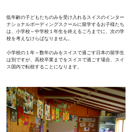
低年齢の子どもたちのみを受け入れるスイスのインター
ナショナルボーディングスクールに留学するお子様たち
は、小学校～中学校１年生を終えるごろまでに、次の学
校を考えなけらばなりません。
小学校の１年～数年のみをスイスで過ごす日本の留学生
は別ですが、高校卒業までをスイスで過ごす場合、スイ
ス国内で転校することになります。