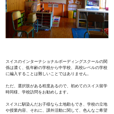
スイスのインターナショナルボーディングスクールの関
係は濃く、低年齢の学校から中学校、高校レベルの学校
に編入することは難しいことではありません。
ただ、選択肢がある程度あるので、初めてのスイス留学
時同様、学校訪問をお勧めします。
スイスに馴染んだお子様なら土地勘もでき、学校の立地
や授業内容、それに、課外活動に関して、色んなご希望