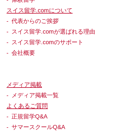
スイス留学.comについて
代表からのご挨拶
スイス留学.comが選ばれる理由
スイス留学.comのサポート
会社概要
メディア掲載
メディア掲載一覧
よくあるご質問
正規留学Q&A
サマースクールQ&A