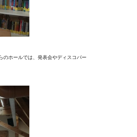
らのホールでは、発表会やディスコパー