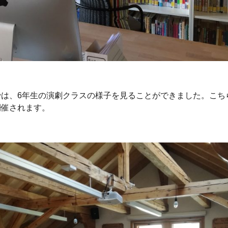
では、6年生の演劇クラスの様子を見ることができました。こち
開催されます。