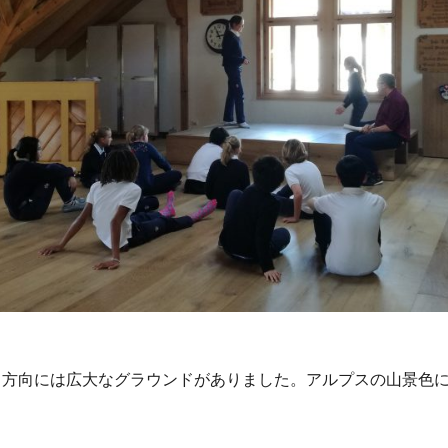
く方向には広大なグラウンドがありました。アルプスの山景色