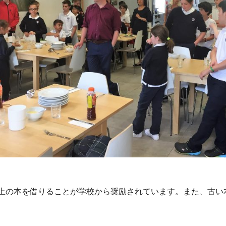
以上の本を借りることが学校から奨励されています。また、古い