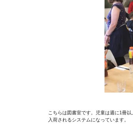
こちらは図書室です。児童は週に1冊
入荷されるシステムになっています。