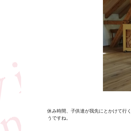
休み時間、子供達が我先にとかけて行
うですね。