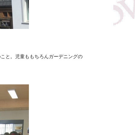
のこと。児童ももちろんガーデニングの