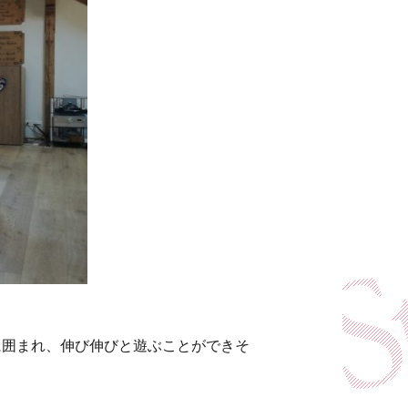
に囲まれ、伸び伸びと遊ぶことができそ