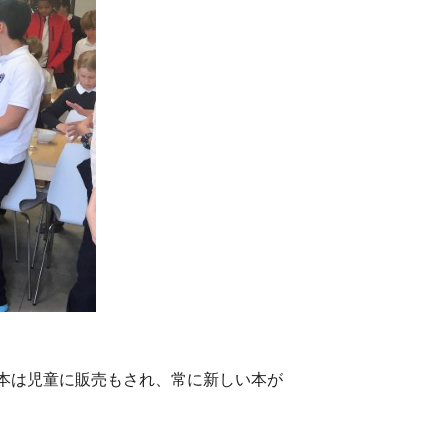
本は児童に販売もされ、常に新しい本が