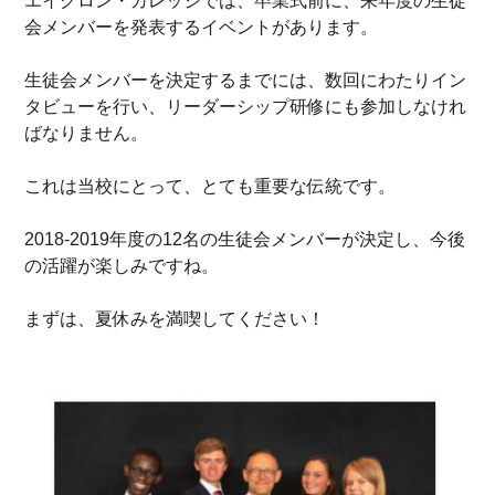
エイグロン・カレッジでは、卒業式前に、来年度の生徒
会メンバーを発表するイベントがあります。
生徒会メンバーを決定するまでには、数回にわたりイン
タビューを行い、リーダーシップ研修にも参加しなけれ
ばなりません。
これは当校にとって、とても重要な伝統です。
2018-2019年度の12名の生徒会メンバーが決定し、今後
の活躍が楽しみですね。
まずは、夏休みを満喫してください！