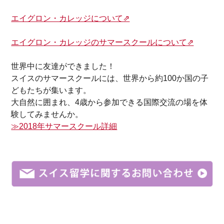
エイグロン・カレッジについて⇗
エイグロン・カレッジのサマースクールについて⇗
世界中に友達ができました！
スイスのサマースクールには、世界から約100か国の子
どもたちが集います。
大自然に囲まれ、4歳から参加できる国際交流の場を体
験してみませんか。
≫2018年サマースクール詳細