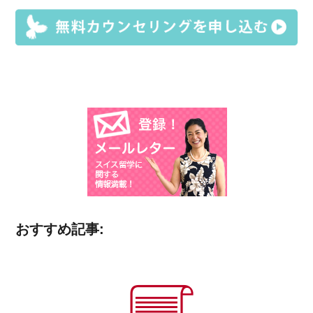
おすすめ記事: