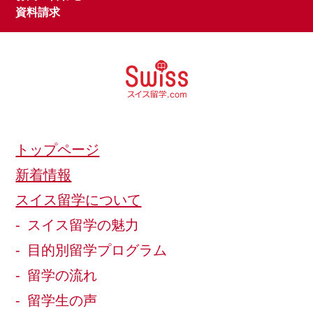
資料請求
トップページ
新着情報
スイス留学について
スイス留学の魅力
目的別留学プログラム
留学の流れ
留学生の声