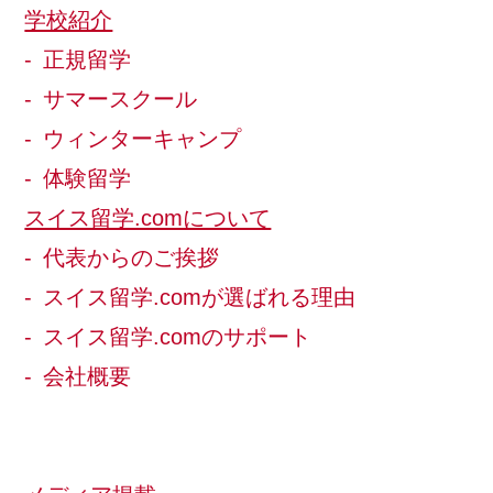
学校紹介
正規留学
サマースクール
ウィンターキャンプ
体験留学
スイス留学.comについて
代表からのご挨拶
スイス留学.comが選ばれる理由
スイス留学.comのサポート
会社概要