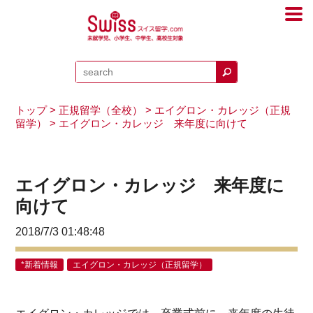
トップ
>
正規留学（全校）
>
エイグロン・カレッジ（正規
留学）
> エイグロン・カレッジ 来年度に向けて
エイグロン・カレッジ 来年度に
向けて
2018/7/3 01:48:48
*新着情報
エイグロン・カレッジ（正規留学）