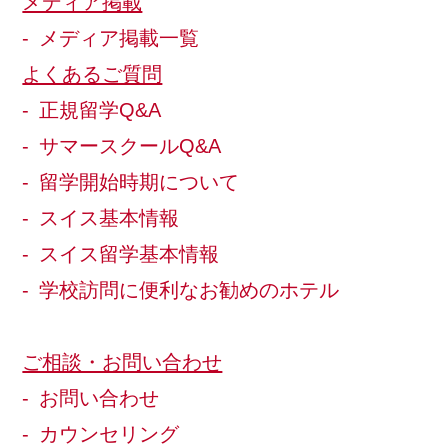
メディア掲載
メディア掲載一覧
よくあるご質問
正規留学Q&A
サマースクールQ&A
留学開始時期について
スイス基本情報
スイス留学基本情報
学校訪問に便利なお勧めのホテル
ご相談・お問い合わせ
お問い合わせ
カウンセリング