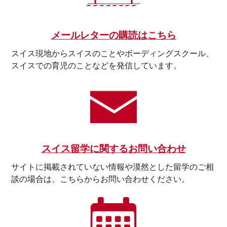
メールレターの購読はこちら
スイス現地からスイスのことやボーディングスクール、
スイスでの育児のことなどを発信しています。
スイス留学に関するお問い合わせ
サイトに掲載されていない情報や漠然とした留学のご相
談の場合は、こちらからお問い合わせください。