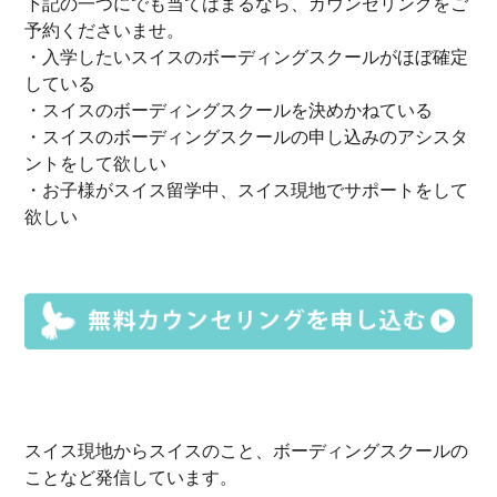
下記の一つにでも当てはまるなら、カウンセリングをご
予約くださいませ。
・入学したいスイスのボーディングスクールがほぼ確定
している
・スイスのボーディングスクールを決めかねている
・スイスのボーディングスクールの申し込みのアシスタ
ントをして欲しい
・お子様がスイス留学中、スイス現地でサポートをして
欲しい
スイス現地からスイスのこと、ボーディングスクールの
ことなど発信しています。