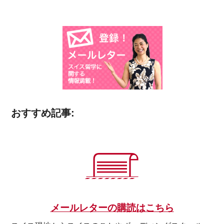
おすすめ記事:
メールレターの購読はこちら