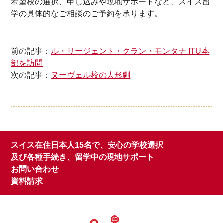
希望校の選択、申し込みや現地サポートなど、スイス留
学の具体的なご相談のご予約を承ります。
前の記事：
ル・リージェント・クラン・モンタナ ITU本
部を訪問
次の記事：
ヌーヴェル校の人形劇
スイス在住日本人15名で、安心の学校選択
及び各種手続き、留学中の現地サポート
お問い合わせ
資料請求