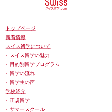
トップページ
新着情報
スイス留学について
スイス留学の魅力
目的別留学プログラム
留学の流れ
留学生の声
学校紹介
正規留学
サマースクール