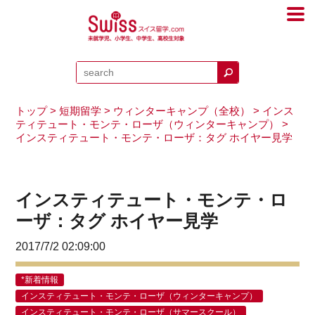
トップ
>
短期留学
>
ウィンターキャンプ（全校）
>
インス
ティテュート・モンテ・ローザ（ウィンターキャンプ）
>
インスティテュート・モンテ・ローザ：タグ ホイヤー見学
インスティテュート・モンテ・ロ
ーザ：タグ ホイヤー見学
2017/7/2 02:09:00
*新着情報
インスティテュート・モンテ・ローザ（ウィンターキャンプ）
インスティテュート・モンテ・ローザ（サマースクール）