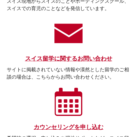
スイス現地からスイスのことやボーディングスクール、
スイスでの育児のことなどを発信しています。
スイス留学に関するお問い合わせ
サイトに掲載されていない情報や漠然とした留学のご相
談の場合は、こちらからお問い合わせください。
カウンセリングを申し込む