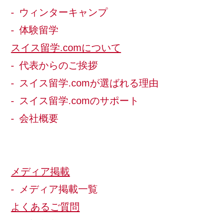
ウィンターキャンプ
体験留学
スイス留学.comについて
代表からのご挨拶
スイス留学.comが選ばれる理由
スイス留学.comのサポート
会社概要
メディア掲載
メディア掲載一覧
よくあるご質問