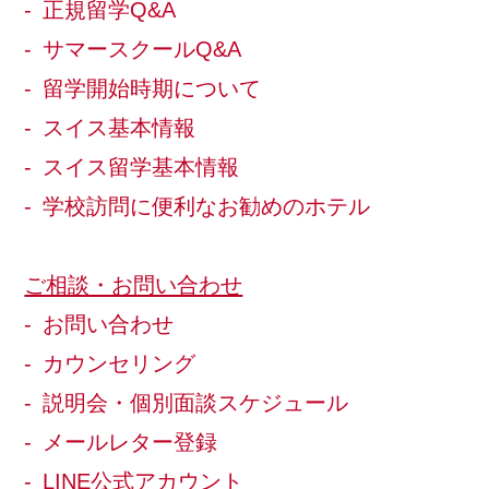
正規留学Q&A
サマースクールQ&A
留学開始時期について
スイス基本情報
スイス留学基本情報
学校訪問に便利なお勧めのホテル
ご相談・お問い合わせ
お問い合わせ
カウンセリング
説明会・個別面談スケジュール
メールレター登録
LINE公式アカウント