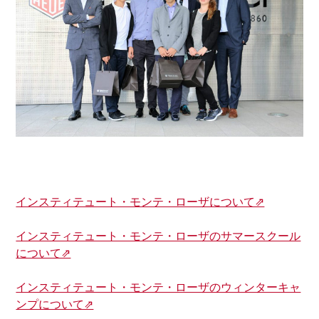
インスティテュート・モンテ・ローザについて⇗
インスティテュート・モンテ・ローザのサマースクール
について⇗
インスティテュート・モンテ・ローザのウィンターキャ
ンプについて⇗