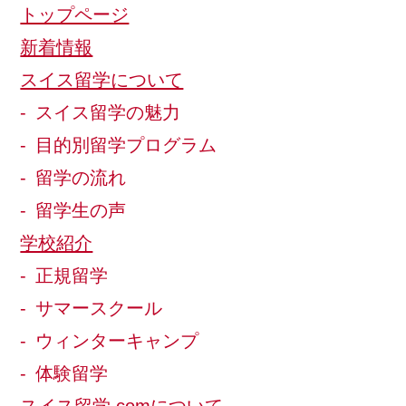
トップページ
新着情報
スイス留学について
スイス留学の魅力
目的別留学プログラム
留学の流れ
留学生の声
学校紹介
正規留学
サマースクール
ウィンターキャンプ
体験留学