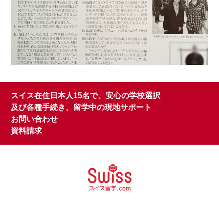
スイス在住日本人15名で、安心の学校選択
及び各種手続き、留学中の現地サポート
お問い合わせ
資料請求