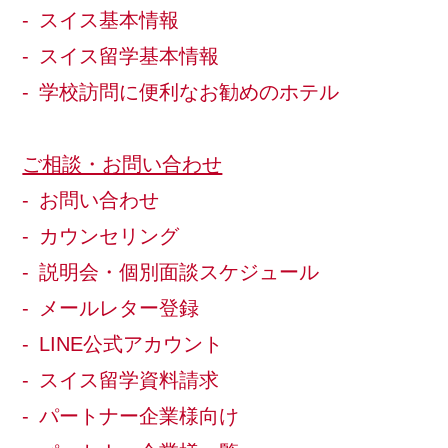
スイス基本情報
スイス留学基本情報
学校訪問に便利なお勧めのホテル
ご相談・お問い合わせ
お問い合わせ
カウンセリング
説明会・個別面談スケジュール
メールレター登録
LINE公式アカウント
スイス留学資料請求
パートナー企業様向け