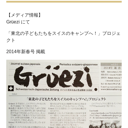
【メディア情報】
Grüezi にて
「東北の子どもたちをスイスのキャンプへ！」プロジェ
クト
2014年新春号 掲載