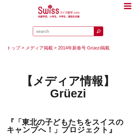
トップ
>
メディア掲載
> 2014年新春号 Grüezi掲載
【メディア情報】
Grüezi
『「東北の子どもたちをスイスの
キャンプへ！」プロジェクト』