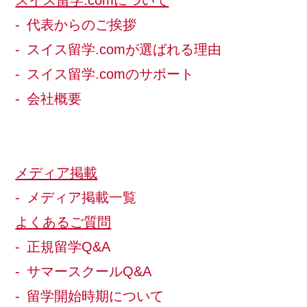
スイス留学.comについて
代表からのご挨拶
スイス留学.comが選ばれる理由
スイス留学.comのサポート
会社概要
メディア掲載
メディア掲載一覧
よくあるご質問
正規留学Q&A
サマースクールQ&A
留学開始時期について