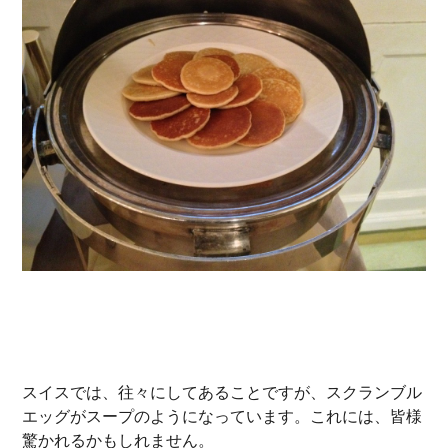
スイスでは、往々にしてあることですが、スクランブル
エッグがスープのようになっています。これには、皆様
驚かれるかもしれません。