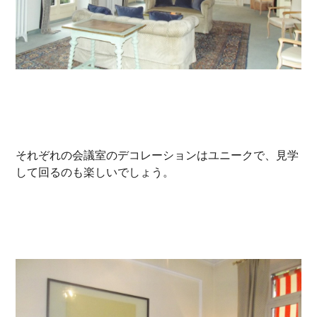
それぞれの会議室のデコレーションはユニークで、見学
して回るのも楽しいでしょう。