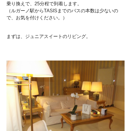
乗り換えで、25分程で到着します。
（ルガーノ駅からTASISまでのバスの本数は少ないの
で、お気を付けください。）
まずは、ジュニアスイートのリビング。