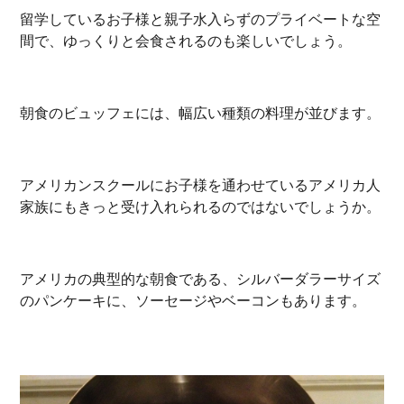
留学しているお子様と親子水入らずのプライベートな空
間で、ゆっくりと会食されるのも楽しいでしょう。
朝食のビュッフェには、幅広い種類の料理が並びます。
アメリカンスクールにお子様を通わせているアメリカ人
家族にもきっと受け入れられるのではないでしょうか。
アメリカの典型的な朝食である、シルバーダラーサイズ
のパンケーキに、ソーセージやベーコンもあります。