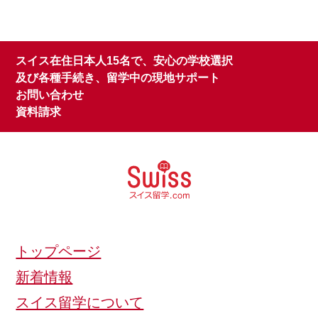
スイス在住日本人15名で、安心の学校選択
及び各種手続き、留学中の現地サポート
お問い合わせ
資料請求
トップページ
新着情報
スイス留学について