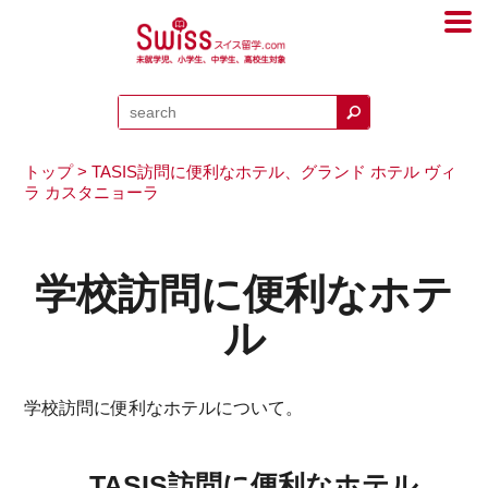
トップ
> TASIS訪問に便利なホテル、グランド ホテル ヴィ
ラ カスタニョーラ
学校訪問に便利なホテ
ル
学校訪問に便利なホテルについて。
TASIS訪問に便利なホテル