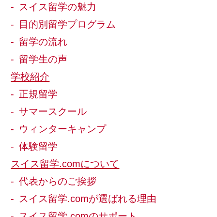
スイス留学の魅力
目的別留学プログラム
留学の流れ
留学生の声
学校紹介
正規留学
サマースクール
ウィンターキャンプ
体験留学
スイス留学.comについて
代表からのご挨拶
スイス留学.comが選ばれる理由
スイス留学.comのサポート