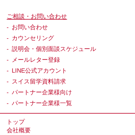
ご相談・お問い合わせ
お問い合わせ
カウンセリング
説明会・個別面談スケジュール
メールレター登録
LINE公式アカウント
スイス留学資料請求
パートナー企業様向け
パートナー企業様一覧
トップ
会社概要