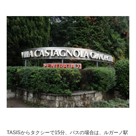
TASISからタクシーで15分、バスの場合は、ルガーノ駅