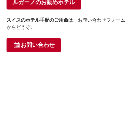
ルガーノのお勧めホテル
スイスのホテル手配のご用命
は、お問い合わせフォーム
からどうぞ。
お問い合わせ