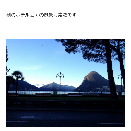
朝のホテル近くの風景も素敵です。