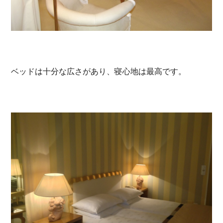
ベッドは十分な広さがあり、寝心地は最高です。