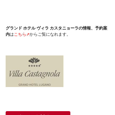
グランド ホテル ヴィラ カスタニョーラの情報、予約案
内
は
こちら⇗
からご覧になれます。