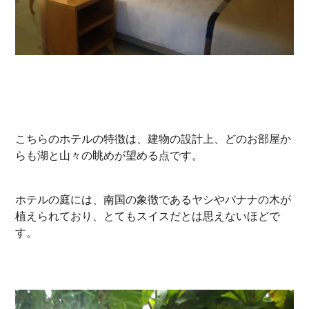
こちらのホテルの特徴は、建物の設計上、どのお部屋か
らも湖と山々の眺めが望める点です。
ホテルの庭には、南国の象徴であるヤシやバナナの木が
植えられており、とてもスイスだとは思えないほどで
す。