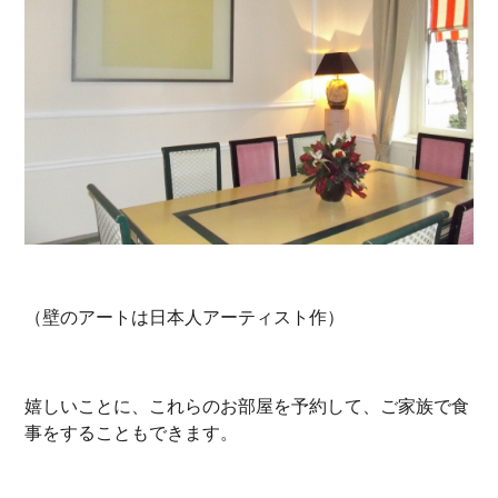
（壁のアートは日本人アーティスト作）
嬉しいことに、これらのお部屋を予約して、ご家族で食
事をすることもできます。