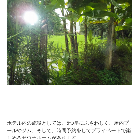
ホテル内の施設としては、5つ星にふさわしく、屋内プ
ールやジム、そして、時間予約をしてプライベートで楽
しめるサウナルームがあります。