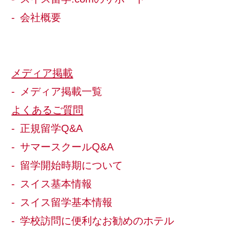
会社概要
メディア掲載
メディア掲載一覧
よくあるご質問
正規留学Q&A
サマースクールQ&A
留学開始時期について
スイス基本情報
スイス留学基本情報
学校訪問に便利なお勧めのホテル