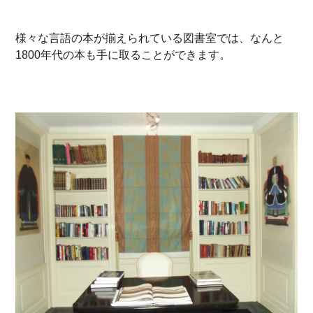
様々な言語の本が揃えられている図書室では、なんと
1800年代の本も手に取ることができます。